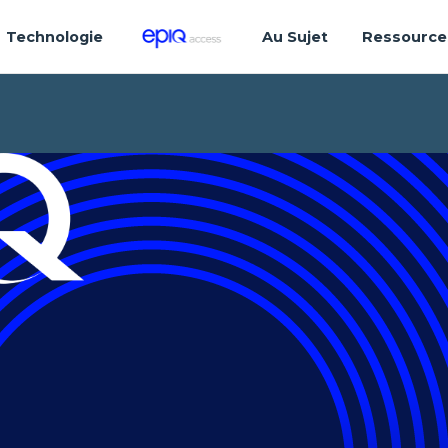
Technologie
Au Sujet
Ressource