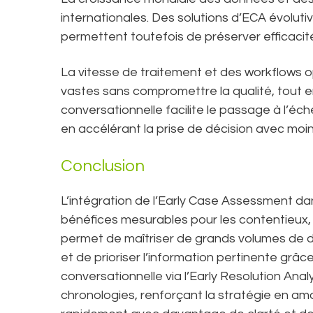
internationales. Des solutions d’ECA évoluti
permettent toutefois de préserver efficacité
La vitesse de traitement et des workflows 
vastes sans compromettre la qualité, tout e
conversationnelle facilite le passage à l’éch
en accélérant la prise de décision avec moi
Conclusion
L’intégration de l’Early Case Assessment da
bénéfices mesurables pour les contentieux, 
permet de maîtriser de grands volumes de 
et de prioriser l’information pertinente grâce 
conversationnelle via l’Early Resolution Analy
chronologies, renforçant la stratégie en a