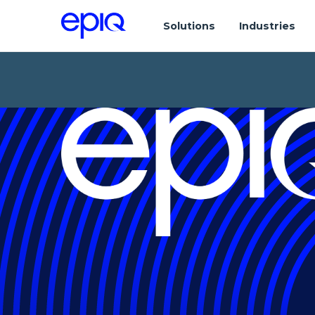
Solutions
Industries