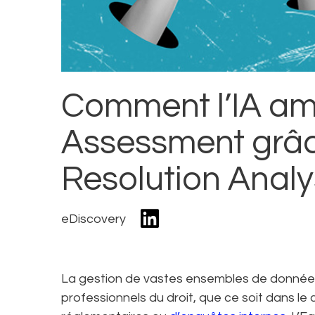
Comment l’IA amé
Assessment grâce
Resolution Analy
eDiscovery
La gestion de vastes ensembles de données 
professionnels du droit, que ce soit dans le