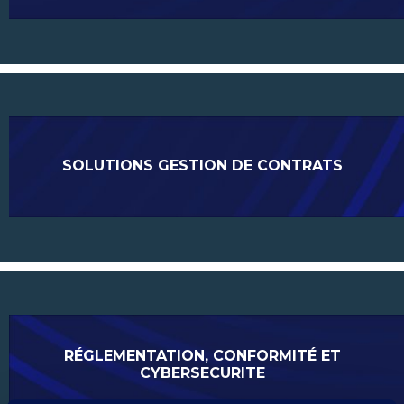
SOLUTIONS GESTION DE CONTRATS
RÉGLEMENTATION, CONFORMITÉ ET
CYBERSECURITE