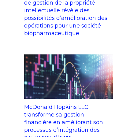
de gestion de la propriété
intellectuelle révèle des
possibilités d’amélioration des
opérations pour une société
biopharmaceutique
McDonald Hopkins LLC
transforme sa gestion
financière en améliorant son
processus d’intégration des