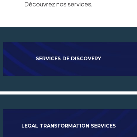
Découvrez nos services.
SERVICES DE DISCOVERY
LEGAL TRANSFORMATION SERVICES