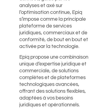
analyses et axé sur
l’optimisation continue, Epiq
s’impose comme la principale
plateforme de services
juridiques, commerciaux et de
conformité, de bout en bout et
activée par la technologie.
Epiq propose une combinaison
unique d’expertise juridique et
commerciale, de solutions
complètes et de plateformes
technologiques avancées,
offrant des solutions flexibles,
adaptées à vos besoins
juridiques et opérationnels.