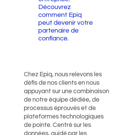
Découvrez
comment Epiq
peut devenir votre
partenaire de
confiance.
Chez Epiq, nous relevons les
défis de nos clients en nous
appuyant sur une combinaison
de notre équipe dédiée, de
processus éprouvés et de
plateformes technologiques
de pointe. Centré sur les
données, guidé par les