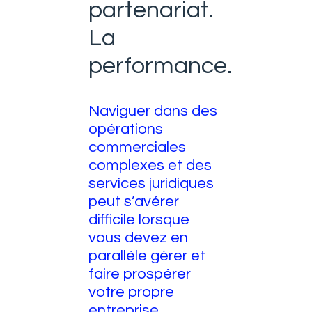
partenariat.
La
performance.
Naviguer dans des
opérations
commerciales
complexes et des
services juridiques
peut s’avérer
difficile lorsque
vous devez en
parallèle gérer et
faire prospérer
votre propre
entreprise.