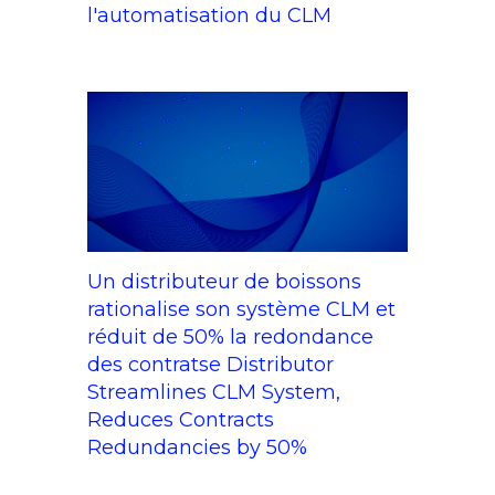
l'automatisation du CLM
Un distributeur de boissons
rationalise son système CLM et
réduit de 50% la redondance
des contratse Distributor
Streamlines CLM System,
Reduces Contracts
Redundancies by 50%