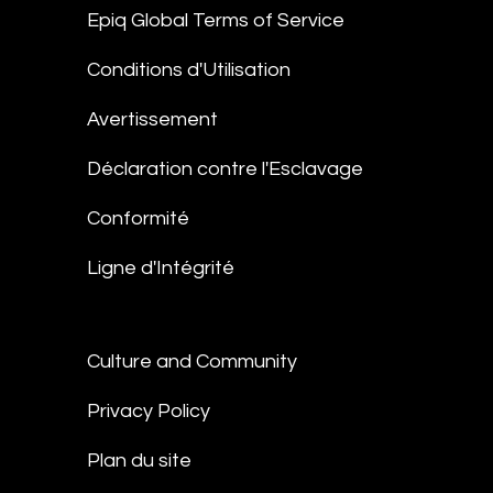
Epiq Global Terms of Service
Conditions d'Utilisation
Avertissement
Déclaration contre l'Esclavage
Conformité
Ligne d'Intégrité
Culture and Community
Privacy Policy
Plan du site