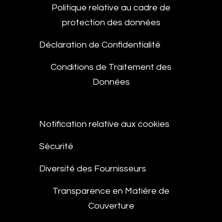
Politique relative au cadre de
protection des données
Déclaration de Confidentialité
Conditions de Traitement des
Données
Notification relative aux cookies
Sécurité
Diversité des Fournisseurs
Transparence en Matière de
Couverture