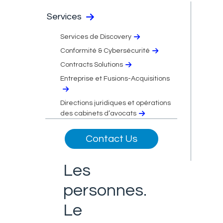
Services
Services de Discovery
Conformité & Cybersécurité
Contracts Solutions
Entreprise et Fusions-Acquisitions
Directions juridiques et opérations
des cabinets d’avocats
Contact Us
Les
personnes.
Le