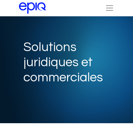
Solutions
juridiques et
commerciales