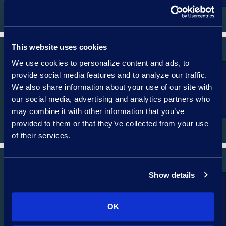
This website uses cookies
We use cookies to personalize content and ads, to
provide social media features and to analyze our traffic.
We also share information about your use of our site with
CORPORATE AND M&A
our social media, advertising and analytics partners who
may combine it with other information that you’ve
provided to them or that they’ve collected from your use
of their services.
Show details
CONTACT
OK