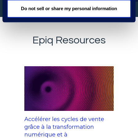
Do not sell or share my personal information
Epiq Resources
Accélérer les cycles de vente
grâce à la transformation
numérique et à