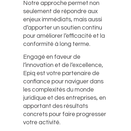
Notre approche permet non
seulement de répondre aux
enjeux immédiats, mais aussi
d’apporter un soutien continu
pour améliorer l’efficacité et la
conformité à long terme.
Engagé en faveur de
l’innovation et de l’excellence,
Epiq est votre partenaire de
confiance pour naviguer dans
les complexités du monde
juridique et des entreprises, en
apportant des résultats
concrets pour faire progresser
votre activité.