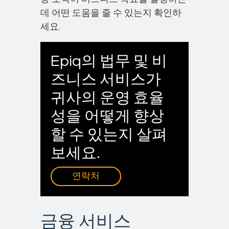
데 어떤 도움을 줄 수 있는지 확인하
세요.
Epiq의 법무 및 비
즈니스 서비스가
귀사의 운영 효율
성을 어떻게 향상
할 수 있는지 살펴
보세요.
연락처
금융 서비스