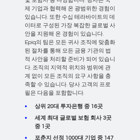
및 보험사 등 다양합니다. 당사는 국
제 기업과 협력해 온 광범위한 경험이
있습니다. 또한 수십 테라바이트의 데
이터로 구성된 가장 복잡한 글로벌 사
안을 지원해 온 경험이 있습니다.
Epiq의 팀은 모든 귀사 조직에 맞춤화
된 절차를 통해 모든 금융 기관의 법
적 사안을 처리할 준비가 되어 있습니
다. 조직의 지역적 위치와 범위에 관
계 없이 모든 조직의 요구 사항을 충
족할 수 있습니다. 당사 고객의 프로
필은 다음을 포함합니다.
상위 20대 투자은행 중 16곳
세계 최대 글로벌 보험 회사 3곳
중 1곳
포춘지 선정 1000대 기업 중 147