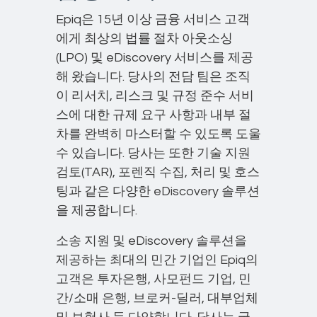
Epiq은 15년 이상 금융 서비스 고객
에게 최상의 법률 절차 아웃소싱
(LPO) 및 eDiscovery 서비스를 제공
해 왔습니다. 당사의 전담 팀은 조직
이 리서치, 리스크 및 규정 준수 서비
스에 대한 규제 요구 사항과 내부 절
차를 완벽히 마스터할 수 있도록 도울
수 있습니다. 당사는 또한 기술 지원
검토(TAR), 포렌직 수집, 처리 및 호스
팅과 같은 다양한 eDiscovery 솔루션
을 제공합니다.
소송 지원 및 eDiscovery 솔루션을
제공하는 최대의 민간 기업인 Epiq의
고객은 투자은행, 사모펀드 기업, 민
간/소매 은행, 브로커-딜러, 대부업체