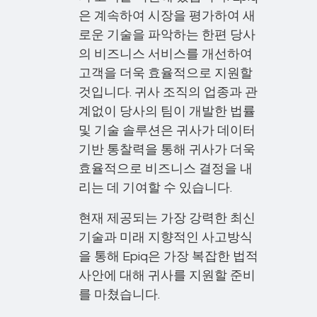
은 계속하여 시장을 평가하여 새
로운 기술을 파악하는 한편 당사
의 비즈니스 서비스를 개선하여
고객을 더욱 효율적으로 지원할
것입니다. 귀사 조직의 업종과 관
계없이 당사의 팀이 개발한 법률
및 기술 솔루션은 귀사가 데이터
기반 통찰력을 통해 귀사가 더욱
효율적으로 비즈니스 결정을 내
리는 데 기여할 수 있습니다.
현재 제공되는 가장 강력한 최신
기술과 미래 지향적인 사고방식
을 통해 Epiq은 가장 복잡한 법적
사안에 대해 귀사를 지원할 준비
를 마쳤습니다.