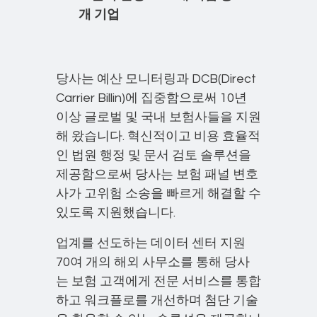
개 기업
당사는 예산 모니터링과 DCB(Direct
Carrier Billin)에 집중함으로써 10년
이상 글로벌 및 국내 보험사들을 지원
해 왔습니다. 혁신적이고 비용 효율적
인 법원 행정 및 문서 검토 솔루션을
제공함으로써 당사는 보험 패널 변호
사가 고위험 소송을 빠르게 해결할 수
있도록 지원했습니다.
업계를 선도하는 데이터 센터 지원
70여 개의 해외 사무소를 통해 당사
는 보험 고객에게 전문 서비스를 통합
하고 워크플로를 개선하며 첨단 기술