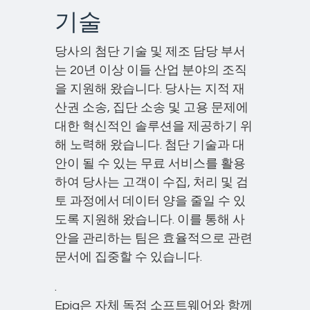
기술
당사의 첨단 기술 및 제조 담당 부서
는 20년 이상 이들 산업 분야의 조직
을 지원해 왔습니다. 당사는 지적 재
산권 소송, 집단 소송 및 고용 문제에
대한 혁신적인 솔루션을 제공하기 위
해 노력해 왔습니다. 첨단 기술과 대
안이 될 수 있는 무료 서비스를 활용
하여 당사는 고객이 수집, 처리 및 검
토 과정에서 데이터 양을 줄일 수 있
도록 지원해 왔습니다. 이를 통해 사
안을 관리하는 팀은 효율적으로 관련
문서에 집중할 수 있습니다.
.
Epiq은 자체 독점 소프트웨어와 함께