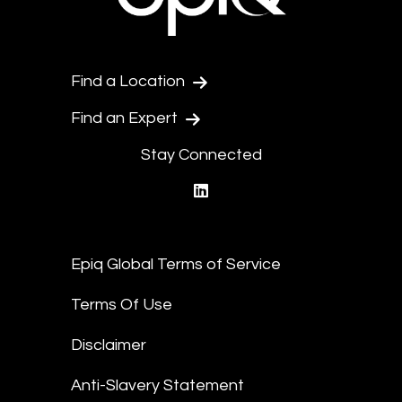
Find a Location
Find an Expert
Stay Connected
linkedin
Epiq Global Terms of Service
Terms Of Use
Disclaimer
Anti-Slavery Statement