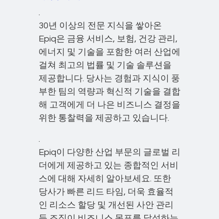
.
30년 이상의 전문 지식을 쌓아온
Epiq은 금융 서비스, 보험, 건강 관리,
에너지 및 기술을 포함한 여러 산업에
걸쳐 최고의 법률 및 기술 솔루션을
제공합니다. 당사는 경험과 지식이 풍
부한 팀의 역량과 혁신적 기술을 결합
해 고객에게 더 나은 비즈니스 결정을
위한 통찰력을 제공하고 있습니다.
.
Epiq이 다양한 산업 부문의 글로벌 리
더에게 제공하고 있는 종합적인 서비
스에 대해 자세히 알아보세요. 또한
당사가 빠른 리드 타임, 더욱 효율적
인 리소스 할당 및 개선된 사안 관리
등 조직이 비즈니스 목표를 달성하는