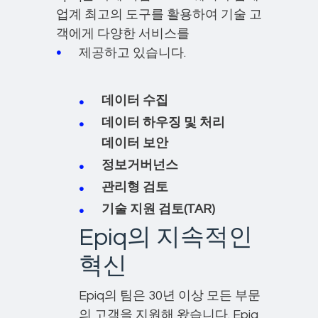
업계 최고의 도구를 활용하여 기술 고
객에게 다양한 서비스를
제공하고 있습니다.
데이터 수집
데이터 하우징 및 처리
데이터 보안
정보거버넌스
관리형 검토
기술 지원 검토(TAR)
Epiq의 지속적인
혁신
Epiq의 팀은 30년 이상 모든 부문
의 고객을 지원해 왔습니다. Epiq