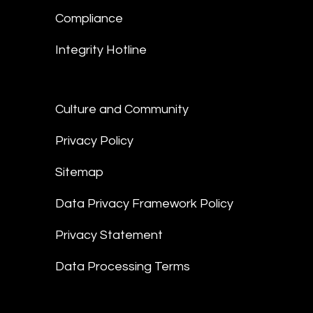
Compliance
Integrity Hotline
Culture and Community
Privacy Policy
Sitemap
Data Privacy Framework Policy
Privacy Statement
Data Processing Terms