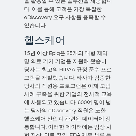
을 활용할 수 있는 솔루션을 제공합니
다. 이를 통해 고객은 가장 복잡한
eDiscovery 요구 사항을 충족할 수
있습니다.
헬스케어
15년 이상 Epiq은 25개의 대형 제약
및 의료 기기 기업을 지원해 왔습니 .
당사는 최고의 HIPAA 규정 준수 프로
그램을 개발했습니다. 타사가 검증한
당사의 직원용 프로그램은 이제 모범
사례 구축을 위한 기업의 전사적 교육
에 사용되고 있습니다. 600여 명이 넘
는 당사의 eDiscovery 직원은 또한
헬스케어 산업과 관련된 데이터에 정
통합니다. 이러한 데이터에는 임상 시
험 자산, 의료 질의, FDA 제출 서류 등