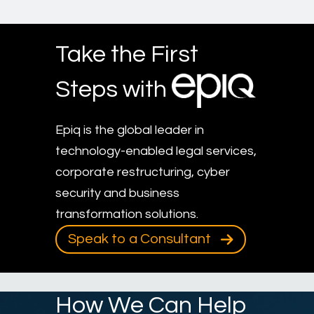
Take the First
Steps with
Epiq is the global leader in
technology-enabled legal services,
corporate restructuring, cyber
security and business
transformation solutions.
Speak to a Consultant
How We Can Help