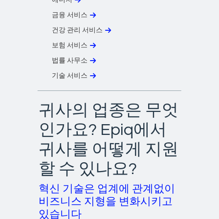
금융 서비스
건강 관리 서비스
보험 서비스
법률 사무소
기술 서비스
귀사의 업종은 무엇
인가요? Epiq에서
귀사를 어떻게 지원
할 수 있나요?
혁신 기술은 업계에 관계없이
비즈니스 지형을 변화시키고
있습니다