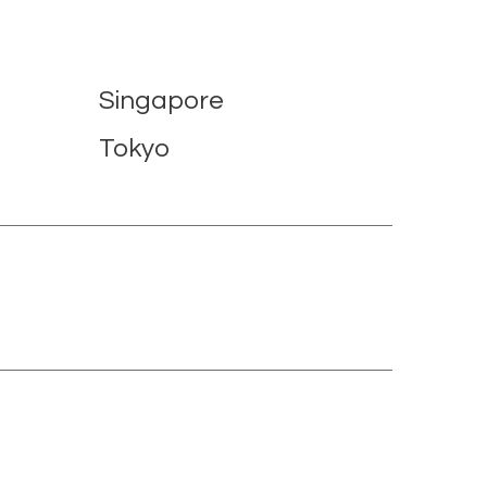
Singapore
Tokyo