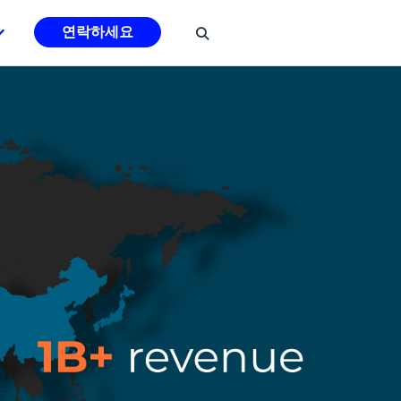
연락하세요