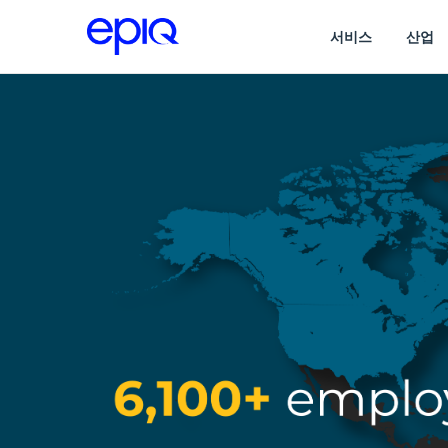
서비스
산업