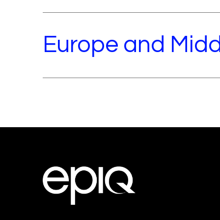
Europe and Midd