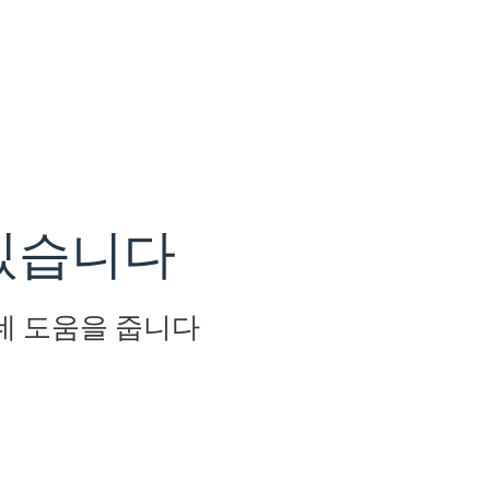
 있습니다
데 도움을 줍니다