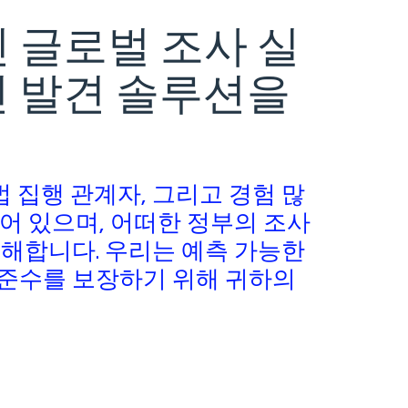
인 글로벌 조사 실
인 발견 솔루션을
법 집행 관계자, 그리고 경험 많
어 있으며, 어떠한 정부의 조사
이해합니다. 우리는 예측 가능한
준수를 보장하기 위해 귀하의