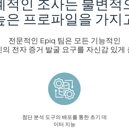
계적인 조사는 불변적
높은 프로파일을 가지
전문적인 Epiq 팀은 모든 기능적인
의 전자 증거 발굴 요구를 자신감 있게
첨단 분석 도구의 배포를 통한 초기 데
이터 지능