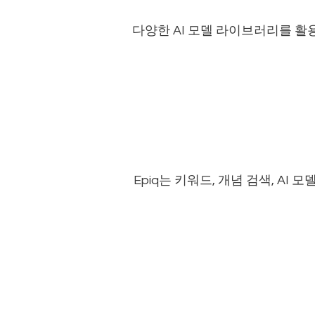
다양한 AI 모델 라이브러리를 활
Epiq는 키워드, 개념 검색, A