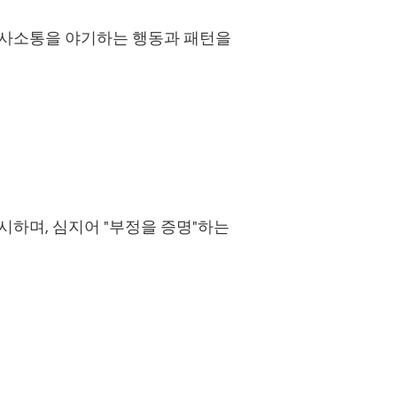
 의사소통을 야기하는 행동과 패턴을
선시하며, 심지어 "부정을 증명"하는