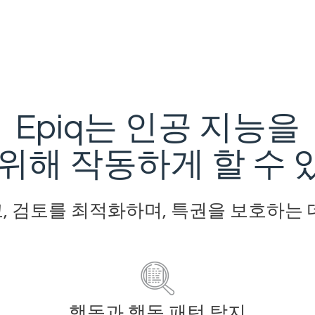
Epiq는 인공 지능을
위해 작동하게 할 수
, 검토를 최적화하며, 특권을 보호하는 
행동과 행동 패턴 탐지