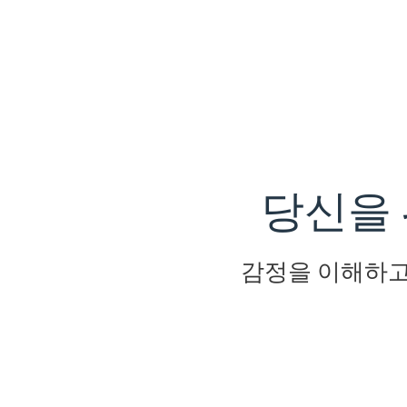
당신을 
감정을 이해하고