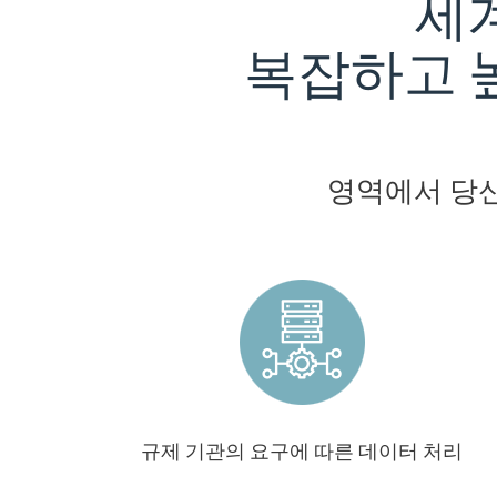
세
복잡하고 
영역에서 당신
규제 기관의 요구에 따른 데이터 처리