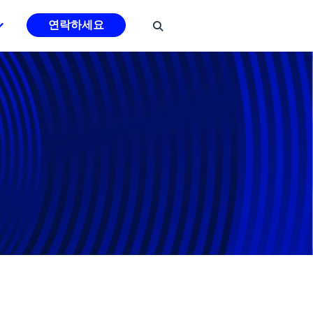
연락하세요