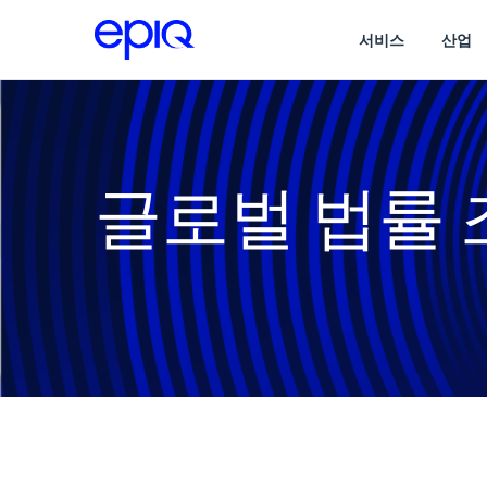
서비스
산업
글로벌 법률 