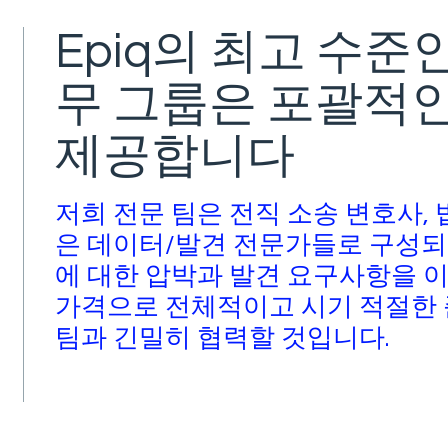
Epiq의 최고 수준
무 그룹은 포괄적
제공합니다
저희 전문 팀은 전직 소송 변호사, 
은 데이터/발견 전문가들로 구성되
에 대한 압박과 발견 요구사항을 
가격으로 전체적이고 시기 적절한 
팀과 긴밀히 협력할 것입니다.