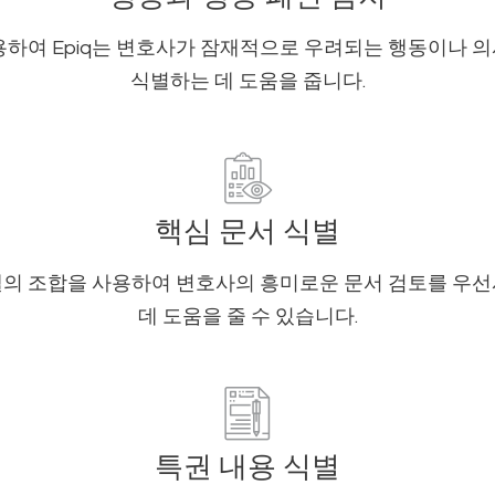
용하여 Epiq는 변호사가 잠재적으로 우려되는 행동이나
식별하는 데 도움을 줍니다.
핵심 문서 식별
I 모델의 조합을 사용하여 변호사의 흥미로운 문서 검토를 우
데 도움을 줄 수 있습니다.
특권 내용 식별