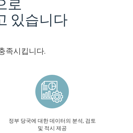
으로
고 있습니다
 충족시킵니다.
정부 당국에 대한 데이터의 분석, 검토
및 적시 제공