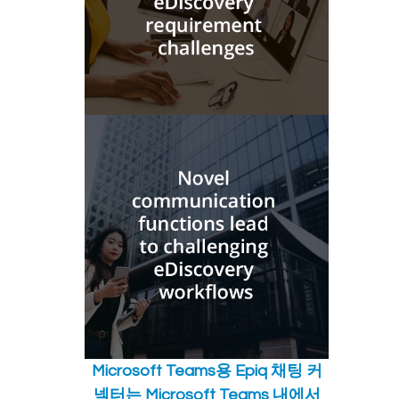
Microsoft Teams용 Epiq 채팅 커
넥터는 Microsoft Teams 내에서