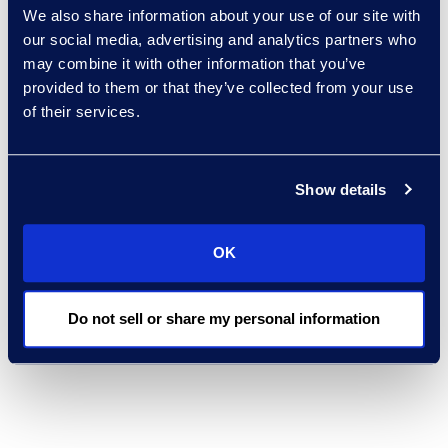
We also share information about your use of our site with
our social media, advertising and analytics partners who
may combine it with other information that you’ve
provided to them or that they’ve collected from your use
of their services.
Show details
OK
Do not sell or share my personal information