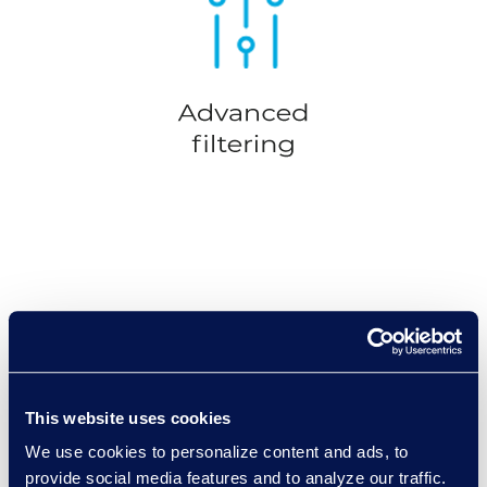
This website uses cookies
We use cookies to personalize content and ads, to
provide social media features and to analyze our traffic.