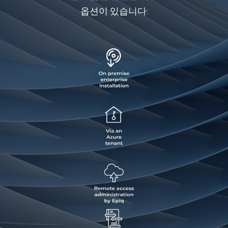
옵션이 있습니다: