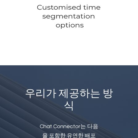
우리가 제공하는 방
식
Chat Connector는 다음
을 포함한 유연한 배포