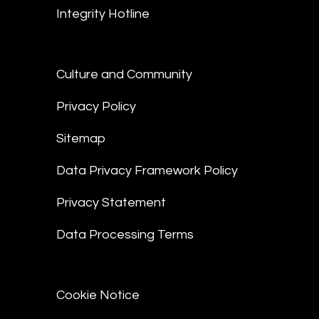
Integrity Hotline
Culture and Community
Privacy Policy
Sitemap
Data Privacy Framework Policy
Privacy Statement
Data Processing Terms
Cookie Notice