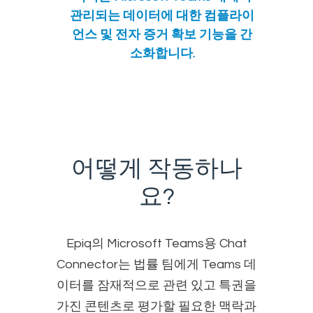
관리되는 데이터에 대한 컴플라이
언스 및 전자 증거 확보 기능을 간
소화합니다.
어떻게 작동하나
요?
Epiq의 Microsoft Teams용 Chat
Connector는 법률 팀에게 Teams 데
이터를 잠재적으로 관련 있고 특권을
가진 콘텐츠로 평가할 필요한 맥락과