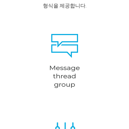
형식을 제공합니다.