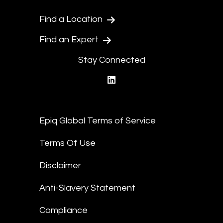
Find a Location
Find an Expert
Stay Connected
linkedin
Epiq Global Terms of Service
Terms Of Use
Disclaimer
Anti-Slavery Statement
Compliance