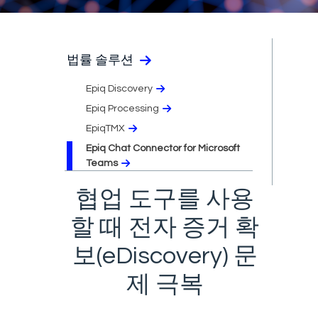
법률 솔루션
Epiq Discovery
Epiq Processing
EpiqTMX
Epiq Chat Connector for Microsoft
Teams
협업 도구를 사용
할 때 전자 증거 확
보(eDiscovery) 문
제 극복