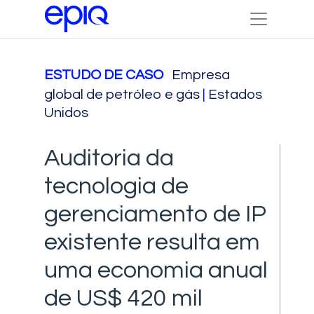
ESTUDO DE CASO
Empresa
global de petróleo e gás
|
Estados
Unidos
Auditoria da
tecnologia de
gerenciamento de IP
existente resulta em
uma economia anual
de US$ 420 mil