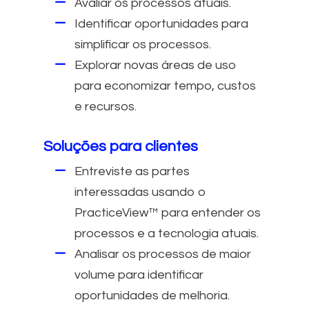
Avaliar os processos atuais.
Identificar oportunidades para
simplificar os processos.
Explorar novas áreas de uso
para economizar tempo, custos
e recursos.
Soluções para clientes
Entreviste as partes
interessadas usando o
PracticeView™ para entender os
processos e a tecnologia atuais.
Analisar os processos de maior
volume para identificar
oportunidades de melhoria.