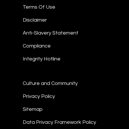
Terms Of Use
Disclaimer
Anti-Slavery Statement
Compliance
Integrity Hotline
Culture and Community
Privacy Policy
Sitemap
Data Privacy Framework Policy