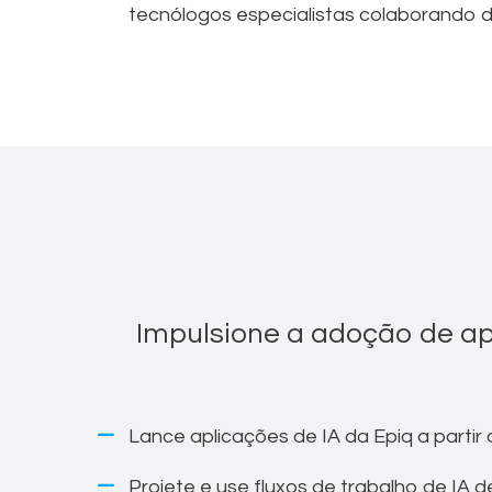
tecnólogos especialistas colaborando 
Impulsione a adoção de ap
Lance aplicações de IA da Epiq a partir
Projete e use fluxos de trabalho de IA