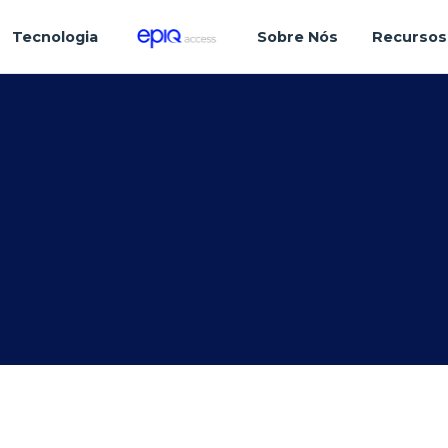
Tecnologia
Sobre Nós
Recursos