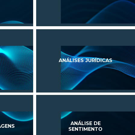
ANÁLISES JURÍDICAS
ANÁLISE DE
AGENS
SENTIMENTO