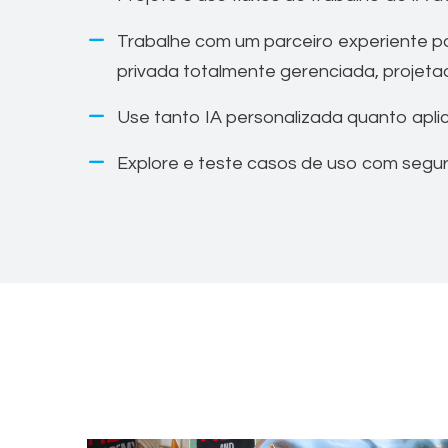
Trabalhe com um parceiro experiente pa
privada totalmente gerenciada, projeta
Use tanto IA personalizada quanto apli
Explore e teste casos de uso com segu