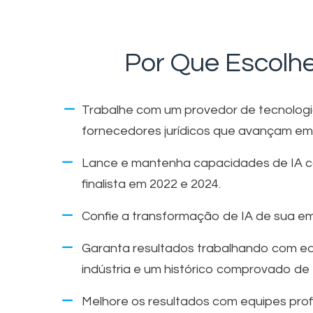
Por Que Escolhe
Trabalhe com um provedor de tecnologia
fornecedores jurídicos que avançam em 
Lance e mantenha capacidades de IA c
finalista em 2022 e 2024.
Confie a transformação de IA de sua emp
Garanta resultados trabalhando com eq
indústria e um histórico comprovado de
Melhore os resultados com equipes prof