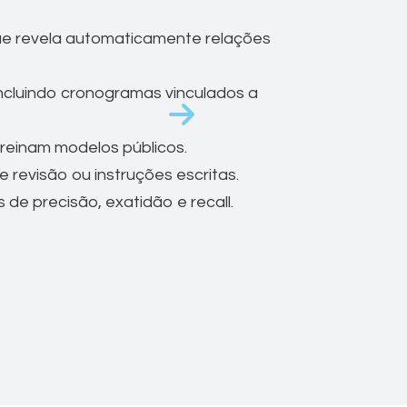
que revela automaticamente relações
incluindo cronogramas vinculados a
reinam modelos públicos.
e revisão ou instruções escritas.
e precisão, exatidão e recall.