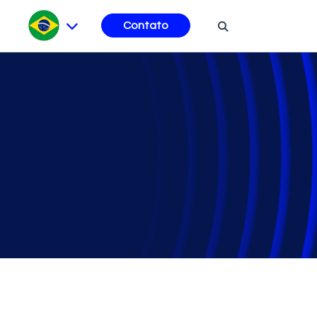
Contato