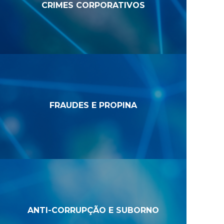
CRIMES CORPORATIVOS
FRAUDES E PROPINA
ANTI-CORRUPÇÃO E SUBORNO