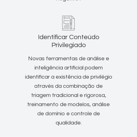
Identificar Conteúdo
Privilegiado
Novas ferramentas de análise e
inteligência artificial podem
identificar a existência de privilégio
através da combinação de
triagem tradicional e rigorosa,
treinamento de modelos, análise
de domínio e controle de
qualidade.