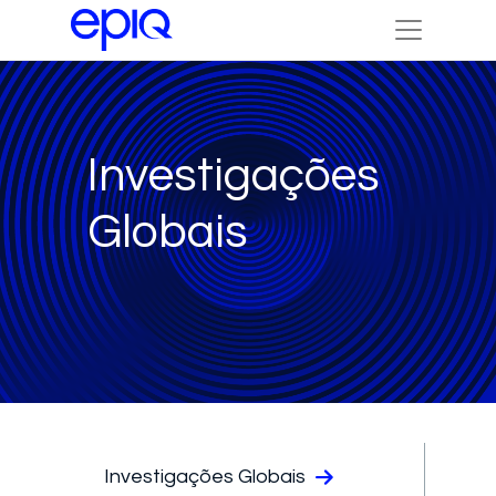
Investigações
Globais
Investigações Globais