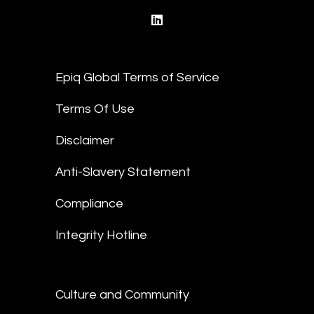
linkedin
Epiq Global Terms of Service
Terms Of Use
Disclaimer
Anti-Slavery Statement
Compliance
Integrity Hotline
Culture and Community