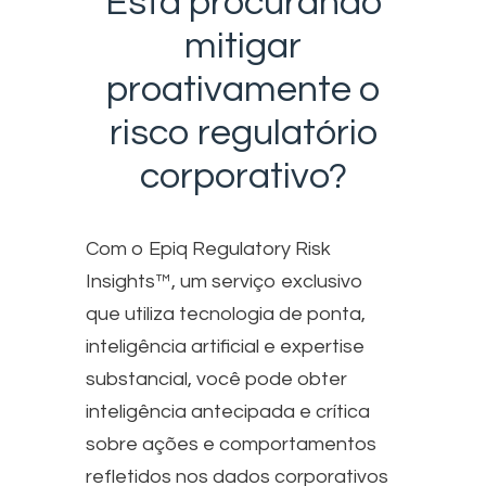
Está procurando
mitigar
proativamente o
risco regulatório
corporativo?
Com o Epiq Regulatory Risk
Insights™, um serviço exclusivo
que utiliza tecnologia de ponta,
inteligência artificial e expertise
substancial, você pode obter
inteligência antecipada e crítica
sobre ações e comportamentos
refletidos nos dados corporativos