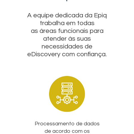
A equipe dedicada da Epiq
trabalha em todas
as áreas funcionais para
atender às suas
necessidades de
eDiscovery com confiança.
Processamento de dados
de acordo com os