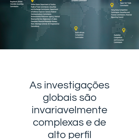
As investigações
globais são
invariavelmente
complexas e de
alto perfil