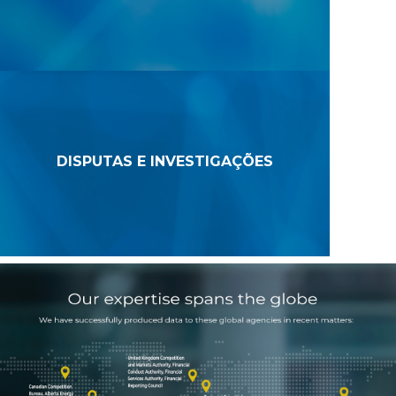
DISPUTAS E INVESTIGAÇÕES