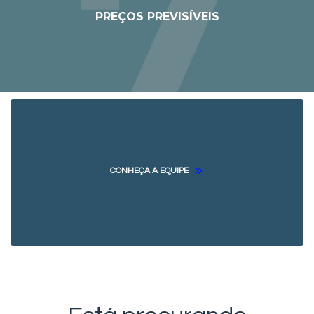
PREÇOS PREVISÍVEIS
CONHEÇA A EQUIPE