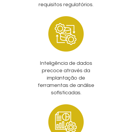
requisitos regulatórios.
Inteligência de dados
precoce através da
implantação de
ferramentas de análise
sofisticadas.