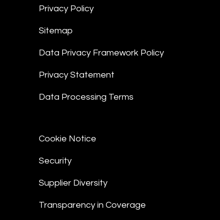
Privacy Policy
Sitemap
Data Privacy Framework Policy
Privacy Statement
Data Processing Terms
Cookie Notice
Security
Supplier Diversity
Transparency in Coverage