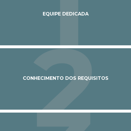
EQUIPE DEDICADA
CONHECIMENTO DOS REQUISITOS