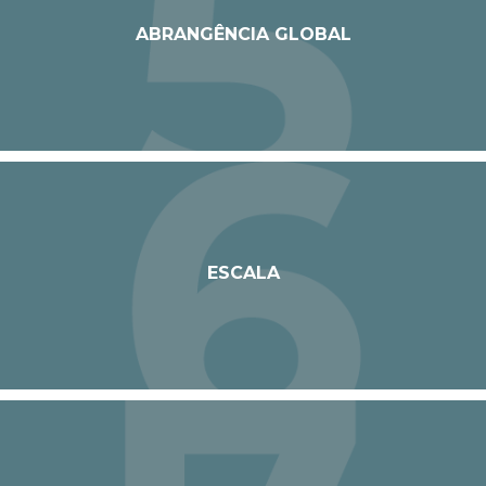
ABRANGÊNCIA GLOBAL
ESCALA