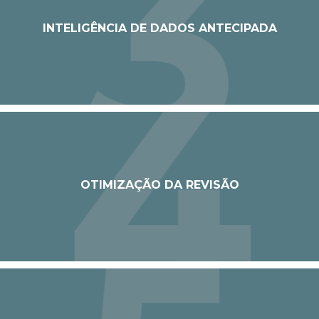
INTELIGÊNCIA DE DADOS ANTECIPADA
OTIMIZAÇÃO DA REVISÃO