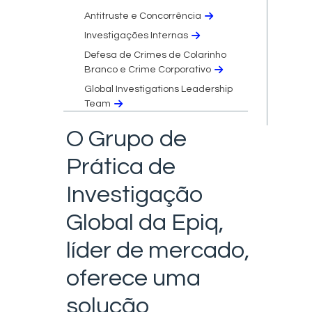
Antitruste e Concorrência
Investigações Internas
Defesa de Crimes de Colarinho
Branco e Crime Corporativo
Global Investigations Leadership
Team
O Grupo de
Prática de
Investigação
Global da Epiq,
líder de mercado,
oferece uma
solução