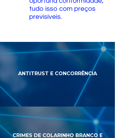
oportuna conformidade,
tudo isso com preços
previsíveis.
ANTITRUST E CONCORRÊNCIA
CRIMES DE COLARINHO BRANCO E