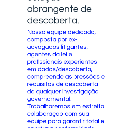
abrangente de
descoberta.
Nossa equipe dedicada,
composta por ex-
advogados litigantes,
agentes da lei e
profissionais experientes
em dados/descoberta,
compreende as pressões e
requisitos de descoberta
de qualquer investigação
governamental.
Trabalharemos em estreita
colaboração com sua
equipe para garantir total e