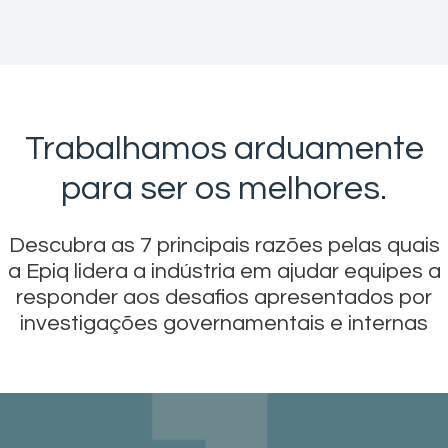
Trabalhamos arduamente
para ser os melhores.
Descubra as 7 principais razões pelas quais
a Epiq lidera a indústria em ajudar equipes a
responder aos desafios apresentados por
investigações governamentais e internas