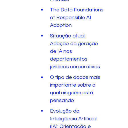
The Data Foundations
of Responsible AI
Adoption
Situação atual:
Adoção da geração
de IA nos
departamentos
jurídicos corporativos
O tipo de dados mais
importante sobre o
qual ninguém está
pensando
Evolução da
Inteligência Artificial
(IA): Orientação e