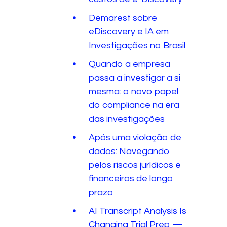
Demarest sobre
eDiscovery e IA em
Investigações no Brasil
Quando a empresa
passa a investigar a si
mesma: o novo papel
do compliance na era
das investigações
Após uma violação de
dados: Navegando
pelos riscos jurídicos e
financeiros de longo
prazo
AI Transcript Analysis Is
Changing Trial Prep —