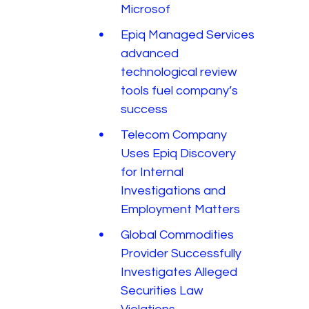
Microsof
Epiq Managed Services
advanced
technological review
tools fuel company’s
success
Telecom Company
Uses Epiq Discovery
for Internal
Investigations and
Employment Matters
Global Commodities
Provider Successfully
Investigates Alleged
Securities Law