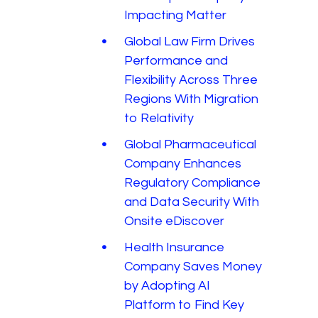
Impacting Matter
Global Law Firm Drives
Performance and
Flexibility Across Three
Regions With Migration
to Relativity
Global Pharmaceutical
Company Enhances
Regulatory Compliance
and Data Security With
Onsite eDiscover
Health Insurance
Company Saves Money
by Adopting AI
Platform to Find Key