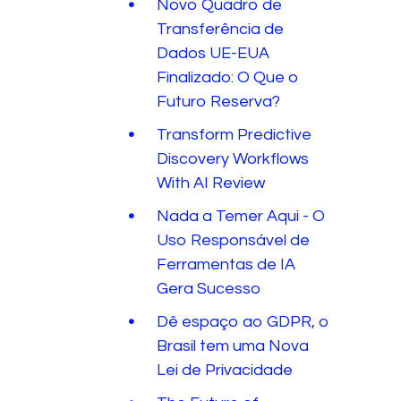
Novo Quadro de
Transferência de
Dados UE-EUA
Finalizado: O Que o
Futuro Reserva?
Transform Predictive
Discovery Workflows
With AI Review
Nada a Temer Aqui - O
Uso Responsável de
Ferramentas de IA
Gera Sucesso
Dê espaço ao GDPR, o
Brasil tem uma Nova
Lei de Privacidade