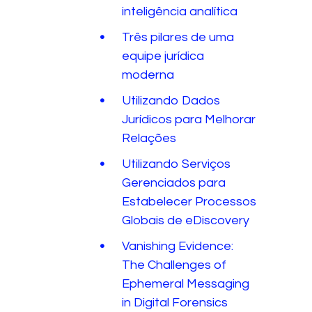
inteligência analítica
Três pilares de uma
equipe jurídica
moderna
Utilizando Dados
Jurídicos para Melhorar
Relações
Utilizando Serviços
Gerenciados para
Estabelecer Processos
Globais de eDiscovery
Vanishing Evidence:
The Challenges of
Ephemeral Messaging
in Digital Forensics