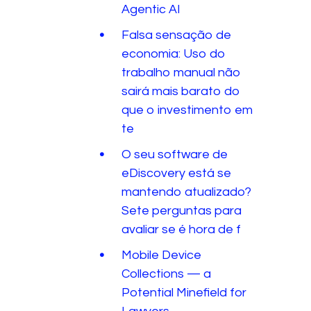
Agentic AI
Falsa sensação de
economia: Uso do
trabalho manual não
sairá mais barato do
que o investimento em
te
O seu software de
eDiscovery está se
mantendo atualizado?
Sete perguntas para
avaliar se é hora de f
Mobile Device
Collections — a
Potential Minefield for