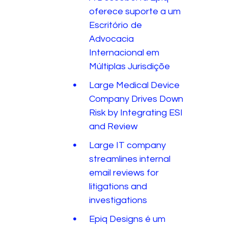
oferece suporte a um
Escritório de
Advocacia
Internacional em
Múltiplas Jurisdiçõe
Large Medical Device
Company Drives Down
Risk by Integrating ESI
and Review
Large IT company
streamlines internal
email reviews for
litigations and
investigations
Epiq Designs é um