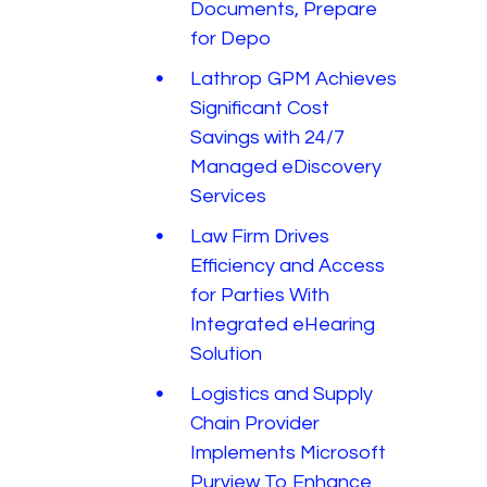
Documents, Prepare
for Depo
Lathrop GPM Achieves
Significant Cost
Savings with 24/7
Managed eDiscovery
Services
Law Firm Drives
Efficiency and Access
for Parties With
Integrated eHearing
Solution
Logistics and Supply
Chain Provider
Implements Microsoft
Purview To Enhance