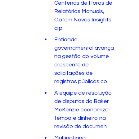
Centenas de Horas de
Relatórios Manuais,
Obtém Novos Insights
a p
Entidade
governamental avança
na gestão do volume
crescente de
solicitações de
registros públicos co
A equipe de resolução
de disputas da Baker
McKenzie economiza
tempo e dinheiro na
revisão de documen
Multinational