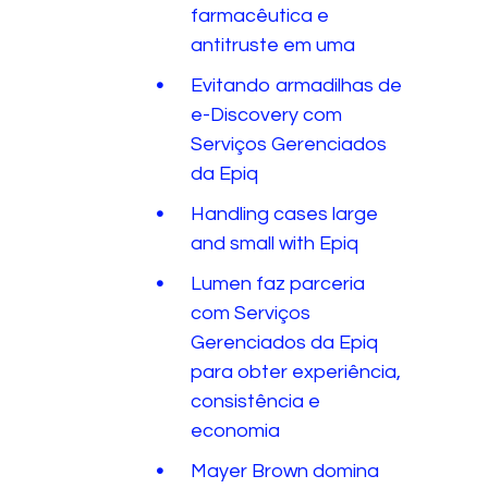
farmacêutica e
antitruste em uma
Evitando armadilhas de
e-Discovery com
Serviços Gerenciados
da Epiq
Handling cases large
and small with Epiq
Lumen faz parceria
com Serviços
Gerenciados da Epiq
para obter experiência,
consistência e
economia
Mayer Brown domina