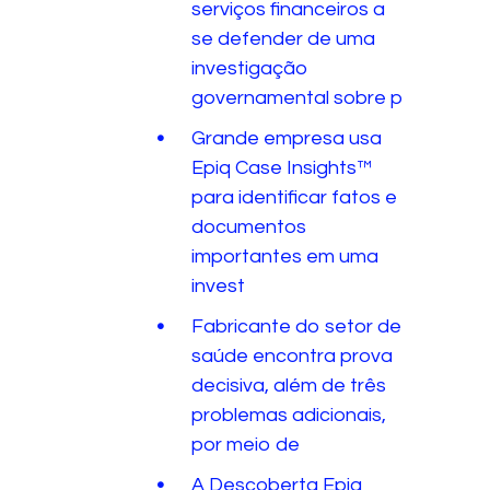
serviços financeiros a
se defender de uma
investigação
governamental sobre p
Grande empresa usa
Epiq Case Insights™
para identificar fatos e
documentos
importantes em uma
invest
Fabricante do setor de
saúde encontra prova
decisiva, além de três
problemas adicionais,
por meio de
A Descoberta Epiq