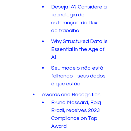
Deseja IA? Considere a
tecnologia de
automação do fluxo
de trabalho
Why Structured Data Is
Essential in the Age of
AI
Seu modelo não está
falhando - seus dados
é que estão
Awards and Recognition
Bruno Massard, Epiq
Brazil, receives 2023
Compliance on Top
Award