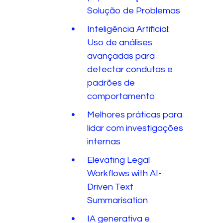
Solução de Problemas
Inteligência Artificial:
Uso de análises
avançadas para
detectar condutas e
padrões de
comportamento
Melhores práticas para
lidar com investigações
internas
Elevating Legal
Workflows with AI-
Driven Text
Summarisation
IA generativa e