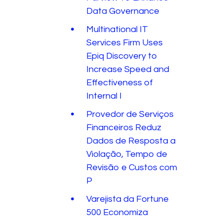
Data Governance
Multinational IT
Services Firm Uses
Epiq Discovery to
Increase Speed and
Effectiveness of
Internal I
Provedor de Serviços
Financeiros Reduz
Dados de Resposta a
Violação, Tempo de
Revisão e Custos com
P
Varejista da Fortune
500 Economiza