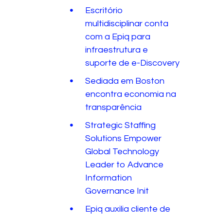
Escritório
multidisciplinar conta
com a Epiq para
infraestrutura e
suporte de e-Discovery
Sediada em Boston
encontra economia na
transparência
Strategic Staffing
Solutions Empower
Global Technology
Leader to Advance
Information
Governance Init
Epiq auxilia cliente de