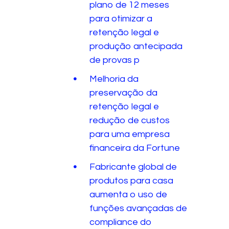
plano de 12 meses
para otimizar a
retenção legal e
produção antecipada
de provas p
Melhoria da
preservação da
retenção legal e
redução de custos
para uma empresa
financeira da Fortune
Fabricante global de
produtos para casa
aumenta o uso de
funções avançadas de
compliance do