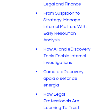
Legal and Finance
From Suspicion to
Strategy: Manage
Internal Matters With
Early Resolution
Analysis
How AI and eDiscovery
Tools Enable Internal
Investigations
Como o eDiscovery
apoia o setor de
energia
How Legal
Professionals Are
Learning To Trust