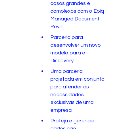
casos grandes e
complexos com o Epiq
Managed Document
Revie
Parceria para
desenvolver um novo
modelo para e-
Discovery
Uma parceria
projetada em conjunto
para atender às
necessidades
exclusivas de uma
empresa
Proteja e gerencie
dados não