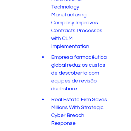
Technology
Manufacturing
Company Improves
Contracts Processes
with CLM
Implementation
Empresa farmacêutica
global reduz os custos
de descoberta com
equipes de revisão
dual-shore
Real Estate Firm Saves
Millions With Strategic
Cyber Breach
Response