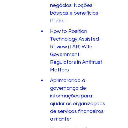
negócios: Noções
básicas e benefícios -
Parte 1
How to Position
Technology Assisted
Review (TAR) With
Government
Regulators in Antitrust
Matters
Aprimorando a
governança de
informações para
ajudar as organizações
de serviços financeiros
a manter