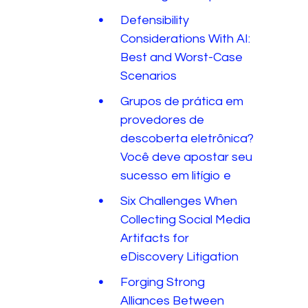
Defensibility
Considerations With AI:
Best and Worst-Case
Scenarios
Grupos de prática em
provedores de
descoberta eletrônica?
Você deve apostar seu
sucesso em litígio e
Six Challenges When
Collecting Social Media
Artifacts for
eDiscovery Litigation
Forging Strong
Alliances Between