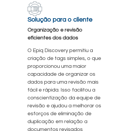
Solução para o cliente
Organização e revisão
eficientes dos dados
O Epiq Discovery permitiu a
criação de tags simples, o que
proporcionou uma maior
capacidade de organizar os
dados para uma revisão mais
fácil e rápida. Isso facilitou a
conscientização da equipe de
revisão e ajudou a melhorar os
esforços de eliminação de
duplicação em relação a
documentos revisados