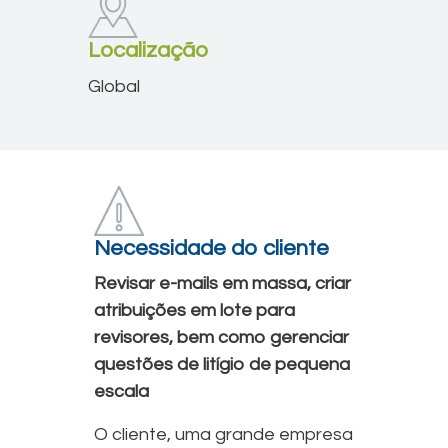
Localização
Global
Necessidade do cliente
Revisar e-mails em massa, criar
atribuições em lote para
revisores, bem como gerenciar
questões de litígio de pequena
escala
O cliente, uma grande empresa