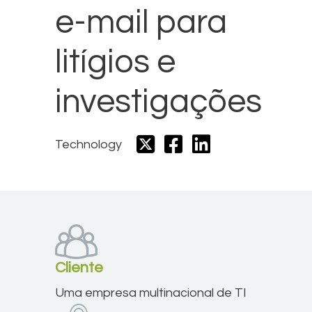
e-mail para
litígios e
investigações
Technology
Cliente
Uma empresa multinacional de TI