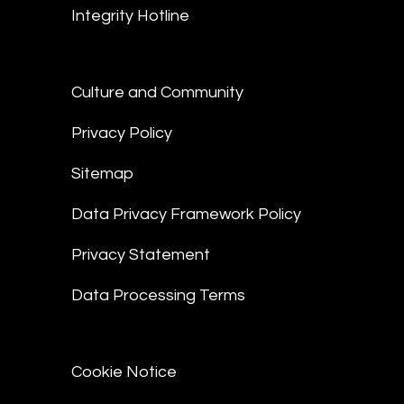
Integrity Hotline
Culture and Community
Privacy Policy
Sitemap
Data Privacy Framework Policy
Privacy Statement
Data Processing Terms
Cookie Notice