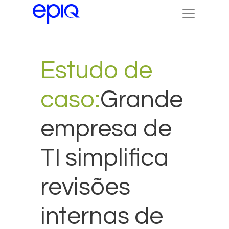
Estudo de
caso:
Grande
empresa de
TI simplifica
revisões
internas de