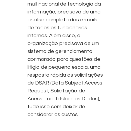
multinacional de tecnologia da
informação, precisava de uma
análise completa dos e-mails
de todos os funcionários
internos. Além disso, a
organização precisava de um
sistema de gerenciamento
aprimorado para questões de
litígio de pequena escala, uma
resposta rápida às solicitações
de DSAR (Data Subject Access
Request, Solicitação de
Acesso ao Titular dos Dados),
tudo isso sem deixar de
considerar os custos.