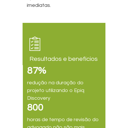
imediatas.
Resultados e benefícios
87%
redução na duração do
projeto utilizando o Epiq
Discovery
800
horas de tempo de revisão do
advogado não são mais