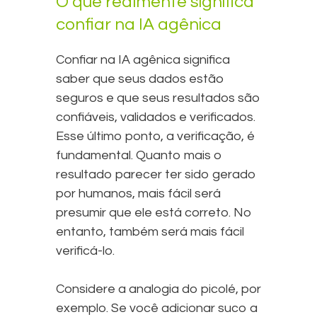
O que realmente significa
confiar na IA agênica
Confiar na IA agênica significa
saber que seus dados estão
seguros e que seus resultados são
confiáveis, validados e verificados.
Esse último ponto, a verificação, é
fundamental. Quanto mais o
resultado parecer ter sido gerado
por humanos, mais fácil será
presumir que ele está correto. No
entanto, também será mais fácil
verificá-lo.
Considere a analogia do picolé, por
exemplo. Se você adicionar suco a