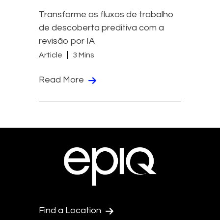
Transforme os fluxos de trabalho
de descoberta preditiva com a
revisão por IA
Article
3 Mins
Read More
Find a Location