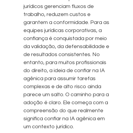
jurídicos gerenciam fluxos de
trabalho, reduzem custos e
garantem a conformidade. Para as
equipes jurídicas corporativas, a
confiança é conquistada por meio
da validação, da defensabilidade e
de resultados consistentes. No
entanto, para muitos profissionais
do direito, a ideia de confiar na IA
agênica para assumir tarefas
complexas e de alto risco ainda
parece um salto. O caminho para a
adoção é claro. Ele começa com a
compreensão do que realmente
significa confiar na IA agênica em
um contexto jurídico.