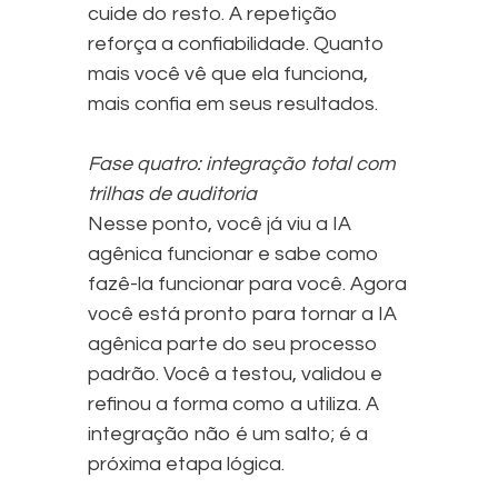
cuide do resto. A repetição
reforça a confiabilidade. Quanto
mais você vê que ela funciona,
mais confia em seus resultados.
Fase quatro: integração total com
trilhas de auditoria
Nesse ponto, você já viu a IA
agênica funcionar e sabe como
fazê-la funcionar para você. Agora
você está pronto para tornar a IA
agênica parte do seu processo
padrão. Você a testou, validou e
refinou a forma como a utiliza. A
integração não é um salto; é a
próxima etapa lógica.