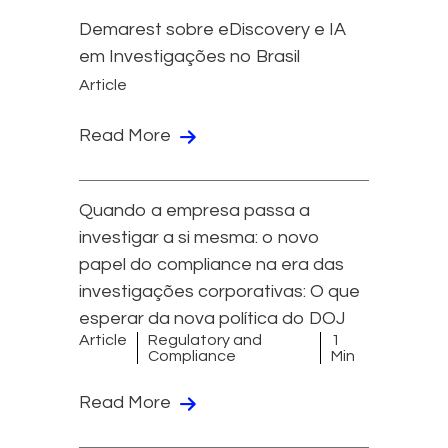
Demarest sobre eDiscovery e IA
em Investigações no Brasil
Article
Read More
Quando a empresa passa a
investigar a si mesma: o novo
papel do compliance na era das
investigações corporativas: O que
esperar da nova política do DOJ
Article
Regulatory and
1
Compliance
Min
Read More