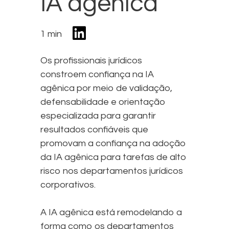
IA agênica
1 min
Os profissionais jurídicos
constroem confiança na IA
agênica por meio de validação,
defensabilidade e orientação
especializada para garantir
resultados confiáveis que
promovam a confiança na adoção
da IA agênica para tarefas de alto
risco nos departamentos jurídicos
corporativos.
A IA agênica está remodelando a
forma como os departamentos