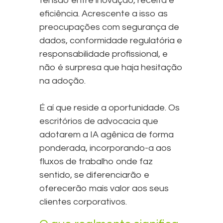
tensão entre inovação, receita e
eficiência. Acrescente a isso as
preocupações com segurança de
dados, conformidade regulatória e
responsabilidade profissional, e
não é surpresa que haja hesitação
na adoção.
É aí que reside a oportunidade. Os
escritórios de advocacia que
adotarem a IA agênica de forma
ponderada, incorporando-a aos
fluxos de trabalho onde faz
sentido, se diferenciarão e
oferecerão mais valor aos seus
clientes corporativos.