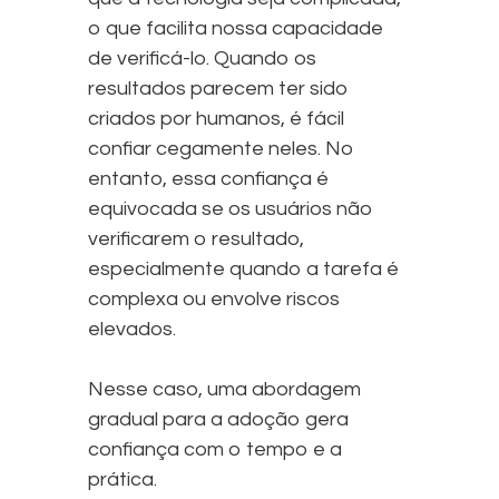
o que facilita nossa capacidade
de verificá-lo. Quando os
resultados parecem ter sido
criados por humanos, é fácil
confiar cegamente neles. No
entanto, essa confiança é
equivocada se os usuários não
verificarem o resultado,
especialmente quando a tarefa é
complexa ou envolve riscos
elevados.
Nesse caso, uma abordagem
gradual para a adoção gera
confiança com o tempo e a
prática.