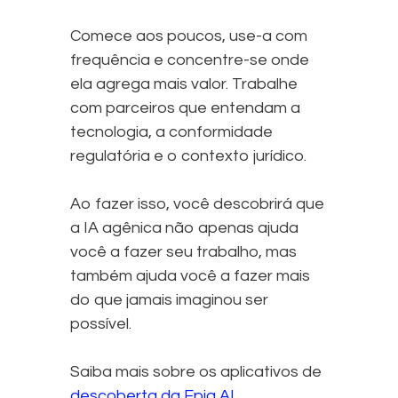
Comece aos poucos, use-a com
frequência e concentre-se onde
ela agrega mais valor. Trabalhe
com parceiros que entendam a
tecnologia, a conformidade
regulatória e o contexto jurídico.
Ao fazer isso, você descobrirá que
a IA agênica não apenas ajuda
você a fazer seu trabalho, mas
também ajuda você a fazer mais
do que jamais imaginou ser
possível.
Saiba mais sobre os aplicativos de
descoberta da Epiq AI
.