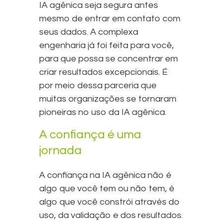
IA agênica seja segura antes
mesmo de entrar em contato com
seus dados. A complexa
engenharia já foi feita para você,
para que possa se concentrar em
criar resultados excepcionais. É
por meio dessa parceria que
muitas organizações se tornaram
pioneiras no uso da IA agênica.
A confiança é uma
jornada
A confiança na IA agênica não é
algo que você tem ou não tem, é
algo que você constrói através do
uso, da validação e dos resultados.