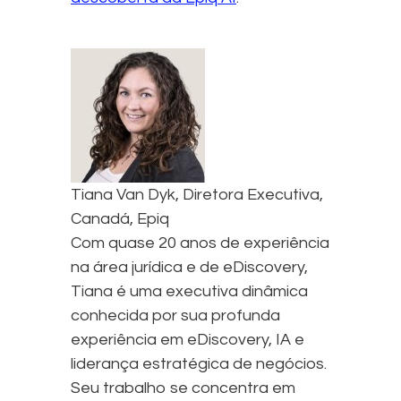
Tiana Van Dyk, Diretora Executiva,
Canadá, Epiq
Com quase 20 anos de experiência
na área jurídica e de eDiscovery,
Tiana é uma executiva dinâmica
conhecida por sua profunda
experiência em eDiscovery, IA e
liderança estratégica de negócios.
Seu trabalho se concentra em