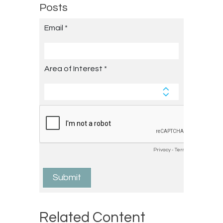
Posts
Related Content