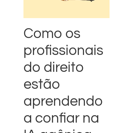
Como os
profissionais
do direito
estão
aprendendo
a confiar na