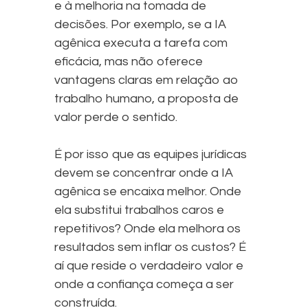
e à melhoria na tomada de
decisões. Por exemplo, se a IA
agênica executa a tarefa com
eficácia, mas não oferece
vantagens claras em relação ao
trabalho humano, a proposta de
valor perde o sentido.
É por isso que as equipes jurídicas
devem se concentrar onde a IA
agênica se encaixa melhor. Onde
ela substitui trabalhos caros e
repetitivos? Onde ela melhora os
resultados sem inflar os custos? É
aí que reside o verdadeiro valor e
onde a confiança começa a ser
construída.