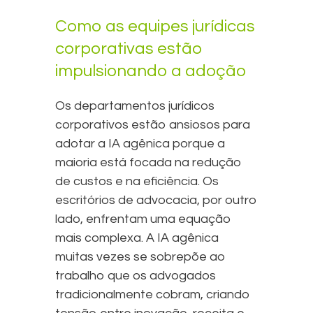
Como as equipes jurídicas
corporativas estão
impulsionando a adoção
Os departamentos jurídicos
corporativos estão ansiosos para
adotar a IA agênica porque a
maioria está focada na redução
de custos e na eficiência. Os
escritórios de advocacia, por outro
lado, enfrentam uma equação
mais complexa. A IA agênica
muitas vezes se sobrepõe ao
trabalho que os advogados
tradicionalmente cobram, criando