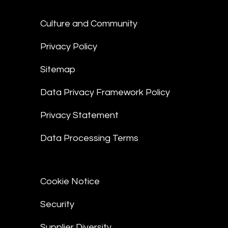
Culture and Community
Privacy Policy
Sitemap
Data Privacy Framework Policy
Privacy Statement
Data Processing Terms
Cookie Notice
Security
Supplier Diversity