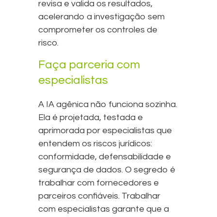
revisa e valida os resultados,
acelerando a investigação sem
comprometer os controles de
risco.
Faça parceria com
especialistas
A IA agênica não funciona sozinha.
Ela é projetada, testada e
aprimorada por especialistas que
entendem os riscos jurídicos:
conformidade, defensabilidade e
segurança de dados. O segredo é
trabalhar com fornecedores e
parceiros confiáveis. Trabalhar
com especialistas garante que a