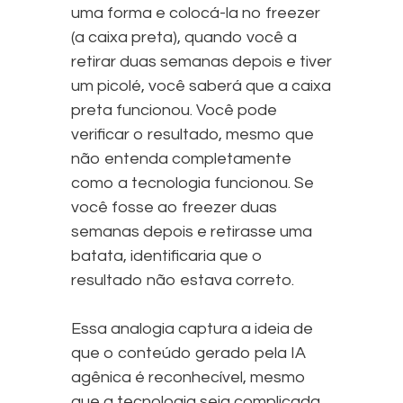
uma forma e colocá-la no freezer
(a caixa preta), quando você a
retirar duas semanas depois e tiver
um picolé, você saberá que a caixa
preta funcionou. Você pode
verificar o resultado, mesmo que
não entenda completamente
como a tecnologia funcionou. Se
você fosse ao freezer duas
semanas depois e retirasse uma
batata, identificaria que o
resultado não estava correto.
Essa analogia captura a ideia de
que o conteúdo gerado pela IA
agênica é reconhecível, mesmo
que a tecnologia seja complicada,