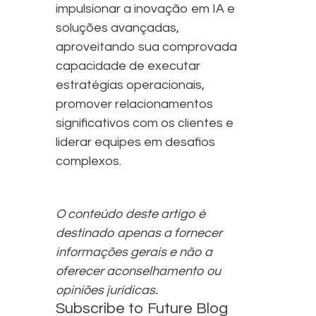
impulsionar a inovação em IA e
soluções avançadas,
aproveitando sua comprovada
capacidade de executar
estratégias operacionais,
promover relacionamentos
significativos com os clientes e
liderar equipes em desafios
complexos.
O conteúdo deste artigo é
destinado apenas a fornecer
informações gerais e não a
oferecer aconselhamento ou
opiniões jurídicas.
Subscribe to Future Blog