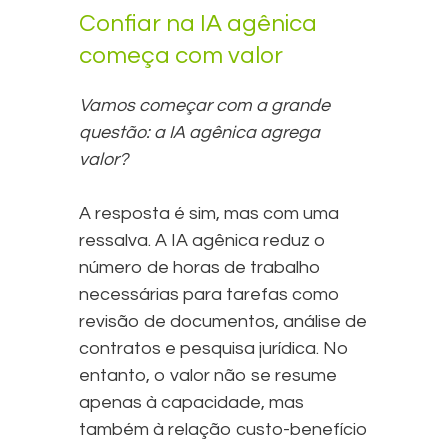
Confiar na IA agênica
começa com valor
Vamos começar com a grande
questão: a IA agênica agrega
valor?
A resposta é sim, mas com uma
ressalva. A IA agênica reduz o
número de horas de trabalho
necessárias para tarefas como
revisão de documentos, análise de
contratos e pesquisa jurídica. No
entanto, o valor não se resume
apenas à capacidade, mas
também à relação custo-benefício