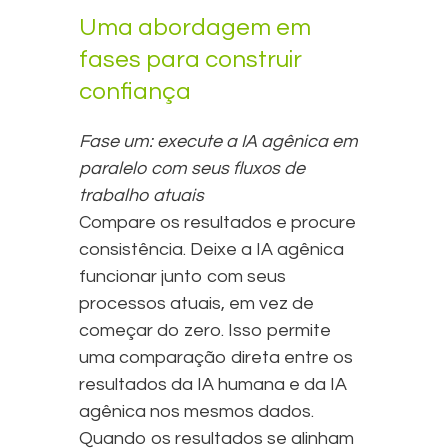
Uma abordagem em
fases para construir
confiança
Fase um: execute a IA agênica em
paralelo com seus fluxos de
trabalho atuais
Compare os resultados e procure
consistência. Deixe a IA agênica
funcionar junto com seus
processos atuais, em vez de
começar do zero. Isso permite
uma comparação direta entre os
resultados da IA humana e da IA
agênica nos mesmos dados.
Quando os resultados se alinham