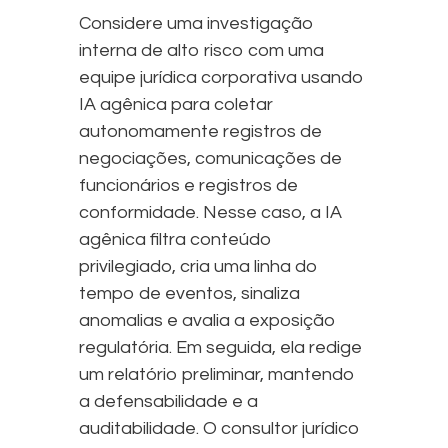
Considere uma investigação
interna de alto risco com uma
equipe jurídica corporativa usando
IA agênica para coletar
autonomamente registros de
negociações, comunicações de
funcionários e registros de
conformidade. Nesse caso, a IA
agênica filtra conteúdo
privilegiado, cria uma linha do
tempo de eventos, sinaliza
anomalias e avalia a exposição
regulatória. Em seguida, ela redige
um relatório preliminar, mantendo
a defensabilidade e a
auditabilidade. O consultor jurídico