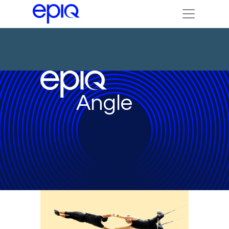
Angle