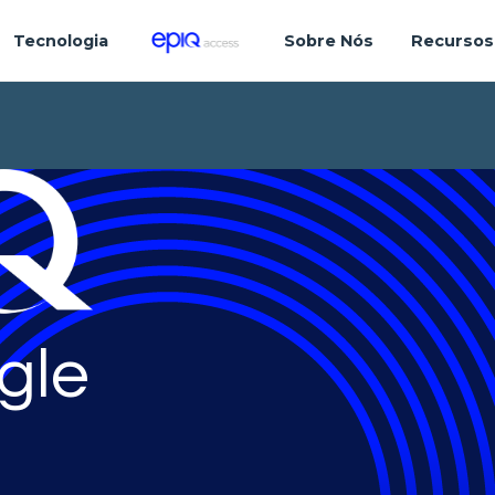
Tecnologia
Sobre Nós
Recursos
gle