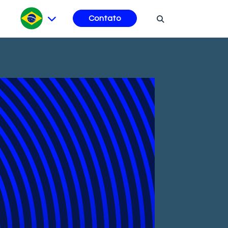
Contato