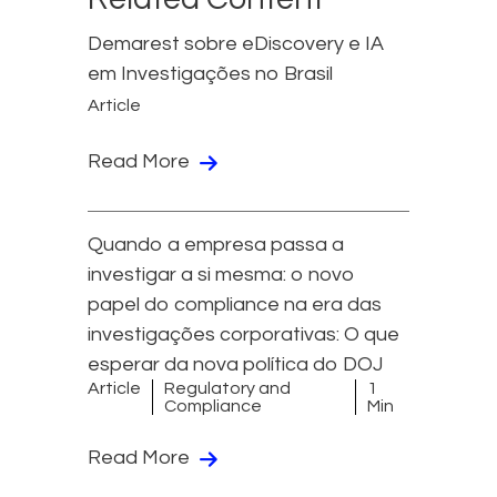
Demarest sobre eDiscovery e IA
em Investigações no Brasil
Article
Read More
Quando a empresa passa a
investigar a si mesma: o novo
papel do compliance na era das
investigações corporativas: O que
esperar da nova política do DOJ
Article
Regulatory and
1
Compliance
Min
Read More