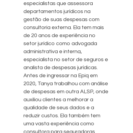
especialistas que assessora
departamentos jurídicos na
gestão de suas despesas com
consultoria externa. Ela tem mais
de 20 anos de experiência no
setor jurídico como advogada
administrativa e interna,
especialista no setor de seguros e
analista de despesas jurídicas.
Antes de ingressar na Epiq em
2020, Tanya trabalhou com análise
de despesas em outra ALSP, onde
auxiliou clientes a melhorar a
qualidade de seus dados e a
reduzir custos. Ela também tem
uma vasta experiência como
consultora para seguradoras