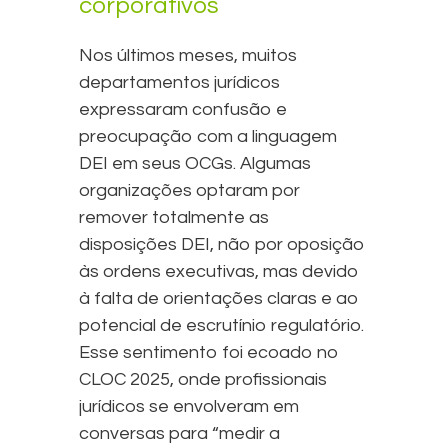
corporativos
Nos últimos meses, muitos
departamentos jurídicos
expressaram confusão e
preocupação com a linguagem
DEI em seus OCGs. Algumas
organizações optaram por
remover totalmente as
disposições DEI, não por oposição
às ordens executivas, mas devido
à falta de orientações claras e ao
potencial de escrutínio regulatório.
Esse sentimento foi ecoado no
CLOC 2025, onde profissionais
jurídicos se envolveram em
conversas para “medir a