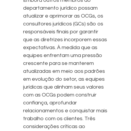
Embora outros membros do
departamento jurídico possam
atualizar e aprimorar as OCGs, os
consultores jurídicos (GCs) são os
responsáveis finais por garantir
que as diretrizes incorporem essas
expectativas. À medida que as
equipes enfrentam uma pressão
crescente para se manterem
atualizadas em meio aos padrões
em evolução do setor, as equipes
jurídicas que alinham seus valores
com as OCGs podem construir
confiança, aprofundar
relacionamentos e conquistar mais
trabalho com os clientes. Três
considerações críticas ao