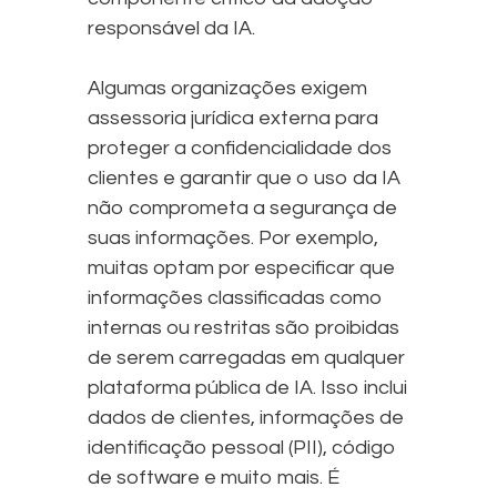
responsável da IA.
Algumas organizações exigem
assessoria jurídica externa para
proteger a confidencialidade dos
clientes e garantir que o uso da IA
não comprometa a segurança de
suas informações. Por exemplo,
muitas optam por especificar que
informações classificadas como
internas ou restritas são proibidas
de serem carregadas em qualquer
plataforma pública de IA. Isso inclui
dados de clientes, informações de
identificação pessoal (PII), código
de software e muito mais. É