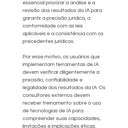
essencial priorizar a análise e a
revisão dos resultados da IA para
garantir a precisão jurídica, a
conformidade com as leis
aplicáveis e a consistência com os
precedentes jurídicos.
Por esse motivo, os usuários que
implementam ferramentas de IA
devem verificar diligentemente a
precisão, confiabilidade e
legalidade dos resultados da IA. Os
consultores externos devem
receber treinamento sobre o uso
de tecnologias de IA para
compreender suas capacidades,
limitações e implicações éticas.