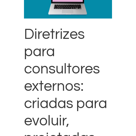
Diretrizes
para
consultores
externos:
criadas para
evoluir,