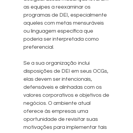
as equipes a reexaminar os
programas de DEI, especialmente
aqueles com metas mensuráveis
ou linguagem específica que
poderia ser interpretada como
preferencial.
Se a sua organização inclui
disposições de DEI em seus OCGs,
elas devem ser intencionais,
defensáveis e alinhadas com os
valores corporativos e objetivos de
negócios. O ambiente atual
oferece às empresas uma
oportunidade de revisitar suas
motivações para implementar tais