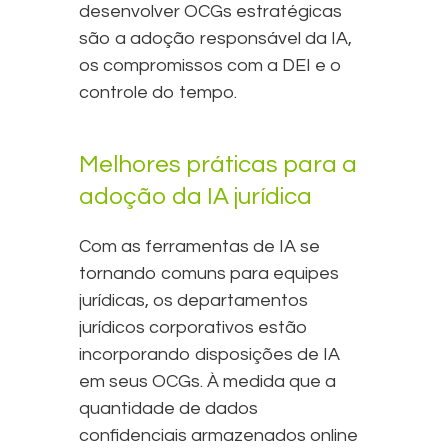
desenvolver OCGs estratégicas
são a adoção responsável da IA,
os compromissos com a DEI e o
controle do tempo.
Melhores práticas para a
adoção da IA jurídica
Com as ferramentas de IA se
tornando comuns para equipes
jurídicas, os departamentos
jurídicos corporativos estão
incorporando disposições de IA
em seus OCGs. À medida que a
quantidade de dados
confidenciais armazenados online