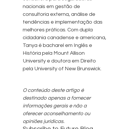
nacionais em gestão de
consultoria externa, análise de
tendências e implementação das
melhores práticas. Com dupla
cidadania canadense e americana,
Tanya é bacharel em Inglês e
História pela Mount Allison
University e doutora em Direito
pela University of New Brunswick.
O conteúdo deste artigo é
destinado apenas a fornecer
informações gerais e não a
oferecer aconselhamento ou
opiniões jurídicas.
Subscribe to Future Blog