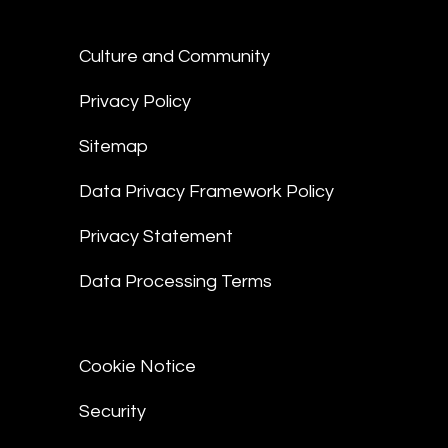
Culture and Community
Privacy Policy
Sitemap
Data Privacy Framework Policy
Privacy Statement
Data Processing Terms
Cookie Notice
Security