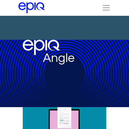
Angle