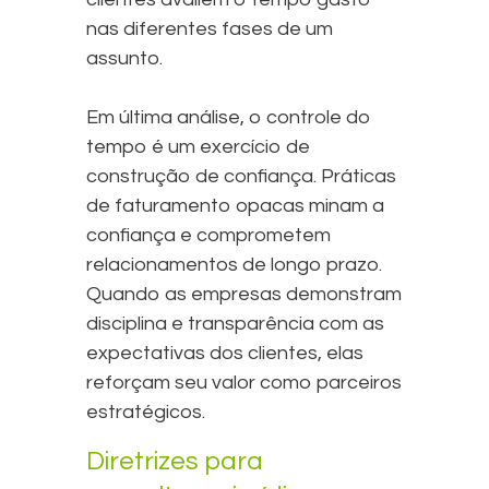
nas diferentes fases de um
assunto.
Em última análise, o controle do
tempo é um exercício de
construção de confiança. Práticas
de faturamento opacas minam a
confiança e comprometem
relacionamentos de longo prazo.
Quando as empresas demonstram
disciplina e transparência com as
expectativas dos clientes, elas
reforçam seu valor como parceiros
estratégicos.
Diretrizes para