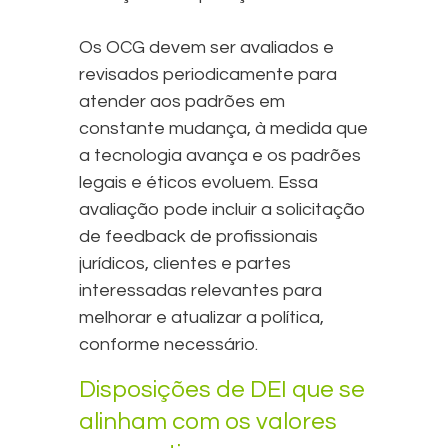
Os OCG devem ser avaliados e
revisados periodicamente para
atender aos padrões em
constante mudança, à medida que
a tecnologia avança e os padrões
legais e éticos evoluem. Essa
avaliação pode incluir a solicitação
de feedback de profissionais
jurídicos, clientes e partes
interessadas relevantes para
melhorar e atualizar a política,
conforme necessário.
Disposições de DEI que se
alinham com os valores