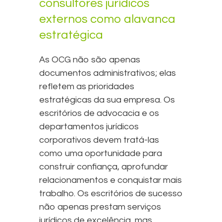
consultores jurídicos
externos como alavanca
estratégica
As OCG não são apenas
documentos administrativos; elas
refletem as prioridades
estratégicas da sua empresa. Os
escritórios de advocacia e os
departamentos jurídicos
corporativos devem tratá-las
como uma oportunidade para
construir confiança, aprofundar
relacionamentos e conquistar mais
trabalho. Os escritórios de sucesso
não apenas prestam serviços
jurídicos de excelência, mas