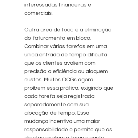
interessadas financeiras e
comerciais.
Outra área de foco é a eliminação
do faturamento em bloco.
Combinar várias tarefas em uma
única entrada de tempo dificulta
que os clientes avaliem com
precisão a eficiência ou aloquem
custos. Muitos OCGs agora
proíbem essa prática, exigindo que
cada tarefa seja registrada
separadamente com sua
alocação de tempo. Essa
mudança incentiva uma maior
responsabilidade e permite que os
clientes avaliem o tempo gasto