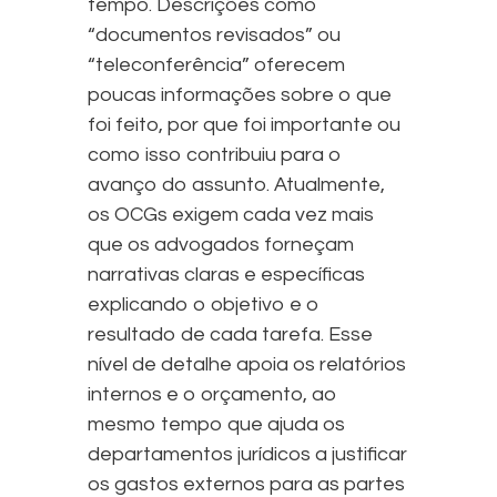
tempo. Descrições como
“documentos revisados” ou
“teleconferência” oferecem
poucas informações sobre o que
foi feito, por que foi importante ou
como isso contribuiu para o
avanço do assunto. Atualmente,
os OCGs exigem cada vez mais
que os advogados forneçam
narrativas claras e específicas
explicando o objetivo e o
resultado de cada tarefa. Esse
nível de detalhe apoia os relatórios
internos e o orçamento, ao
mesmo tempo que ajuda os
departamentos jurídicos a justificar
os gastos externos para as partes