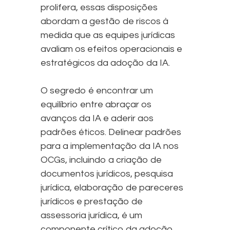
prolifera, essas disposições
abordam a gestão de riscos à
medida que as equipes jurídicas
avaliam os efeitos operacionais e
estratégicos da adoção da IA.
O segredo é encontrar um
equilíbrio entre abraçar os
avanços da IA e aderir aos
padrões éticos. Delinear padrões
para a implementação da IA nos
OCGs, incluindo a criação de
documentos jurídicos, pesquisa
jurídica, elaboração de pareceres
jurídicos e prestação de
assessoria jurídica, é um
componente crítico da adoção