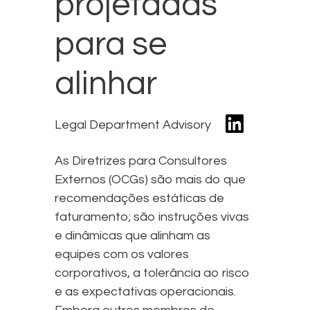
projetadas
para se
alinhar
Legal Department Advisory
As Diretrizes para Consultores
Externos (OCGs) são mais do que
recomendações estáticas de
faturamento; são instruções vivas
e dinâmicas que alinham as
equipes com os valores
corporativos, a tolerância ao risco
e as expectativas operacionais.