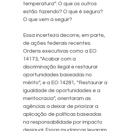
temperatura”: O que os outros
estão fazendo? O que é seguro?
O que vem a seguir?
Essa incerteza decorre, em parte,
de ações federais recentes.
Ordens executivas como a EO
14173, “Acabar com a
discriminação ilegal e restaurar
oportunidades baseadas no
mérito”, e a EO 14281, “Restaurar a
igualdade de oportunidades e a
meritocracia”, orientaram as
agências a deixar de priorizar a
aplicação de políticas baseadas
na responsabilidade por impacto
desigual. Essas mudanças levaram