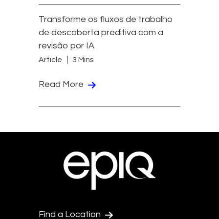
Transforme os fluxos de trabalho
de descoberta preditiva com a
revisão por IA
Article
3 Mins
Read More
Find a Location