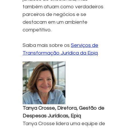
também atuam como verdadeiros
parceiros de negócios e se
destacam em um ambiente
competitivo.
Saiba mais sobre os
Serviços de
Transformação Jurídica da Epiq
.
Tanya Crosse, Diretora, Gestão de
Despesas Jurídicas, Epiq
Tanya Crosse lidera uma equipe de