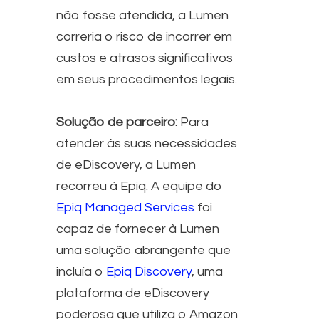
não fosse atendida, a Lumen
correria o risco de incorrer em
custos e atrasos significativos
em seus procedimentos legais.
Solução de parceiro:
Para
atender às suas necessidades
de eDiscovery, a Lumen
recorreu à Epiq. A equipe do
Epiq Managed Services
foi
capaz de fornecer à Lumen
uma solução abrangente que
incluía o
Epiq Discovery
, uma
plataforma de eDiscovery
poderosa que utiliza o Amazon