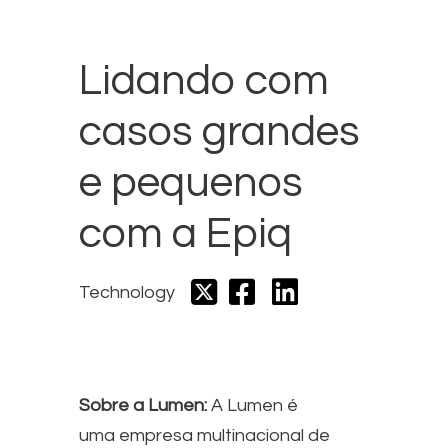
Lidando com
casos grandes
e pequenos
com a Epiq
Technology
Sobre a Lumen:
A Lumen é
uma empresa multinacional de