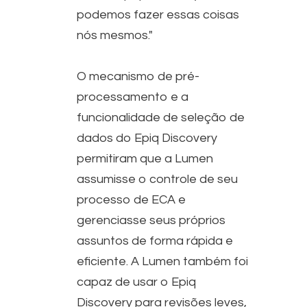
podemos fazer essas coisas
nós mesmos."
O mecanismo de pré-
processamento e a
funcionalidade de seleção de
dados do Epiq Discovery
permitiram que a Lumen
assumisse o controle de seu
processo de ECA e
gerenciasse seus próprios
assuntos de forma rápida e
eficiente. A Lumen também foi
capaz de usar o Epiq
Discovery para revisões leves,