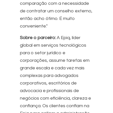
comparação com a necessidade
de contratar um conselho externo,
então acho ótimo. É muito
conveniente."
Sobre o parceiro:
A Epiq, líder
global em serviços tecnológicos
para o setor jurídico e
corporações, assume tarefas em
grande escala e cada vez mais
complexas para advogados
corporativos, escritórios de
advocacia e profissionais de
negócios com eficiência, clareza e
confiança. Os clientes confiam na