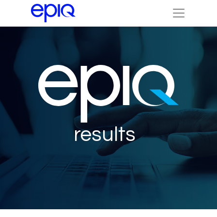
results