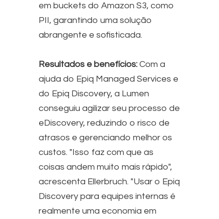
em buckets do Amazon S3, como
PII, garantindo uma solução
abrangente e sofisticada.
Resultados e benefícios:
Com a
ajuda do Epiq Managed Services e
do Epiq Discovery, a Lumen
conseguiu agilizar seu processo de
eDiscovery, reduzindo o risco de
atrasos e gerenciando melhor os
custos. "Isso faz com que as
coisas andem muito mais rápido",
acrescenta Ellerbruch. "Usar o Epiq
Discovery para equipes internas é
realmente uma economia em