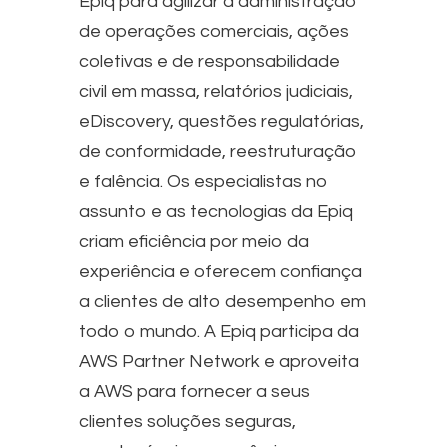
Epiq para agilizar a administração
de operações comerciais, ações
coletivas e de responsabilidade
civil em massa, relatórios judiciais,
eDiscovery, questões regulatórias,
de conformidade, reestruturação
e falência. Os especialistas no
assunto e as tecnologias da Epiq
criam eficiência por meio da
experiência e oferecem confiança
a clientes de alto desempenho em
todo o mundo. A Epiq participa da
AWS Partner Network e aproveita
a AWS para fornecer a seus
clientes soluções seguras,