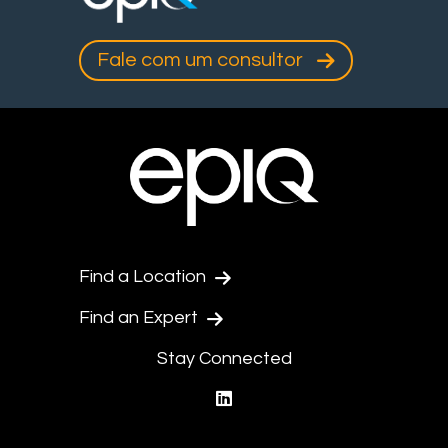
Fale com um consultor
Find a Location
Find an Expert
Stay Connected
linkedin