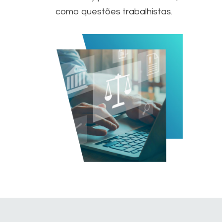
como questões trabalhistas.