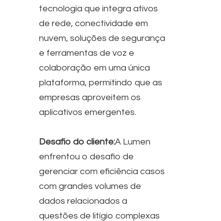
tecnologia que integra ativos
de rede, conectividade em
nuvem, soluções de segurança
e ferramentas de voz e
colaboração em uma única
plataforma, permitindo que as
empresas aproveitem os
aplicativos emergentes.
Desafio do cliente:
A Lumen
enfrentou o desafio de
gerenciar com eficiência casos
com grandes volumes de
dados relacionados a
questões de litígio complexas