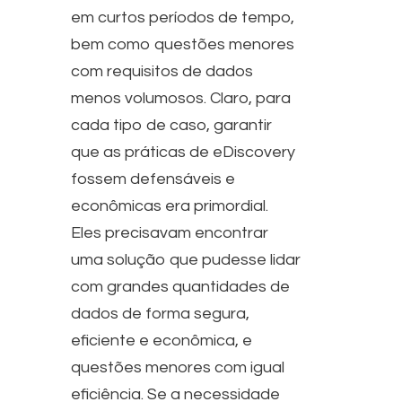
em curtos períodos de tempo,
bem como questões menores
com requisitos de dados
menos volumosos. Claro, para
cada tipo de caso, garantir
que as práticas de eDiscovery
fossem defensáveis e
econômicas era primordial.
Eles precisavam encontrar
uma solução que pudesse lidar
com grandes quantidades de
dados de forma segura,
eficiente e econômica, e
questões menores com igual
eficiência. Se a necessidade