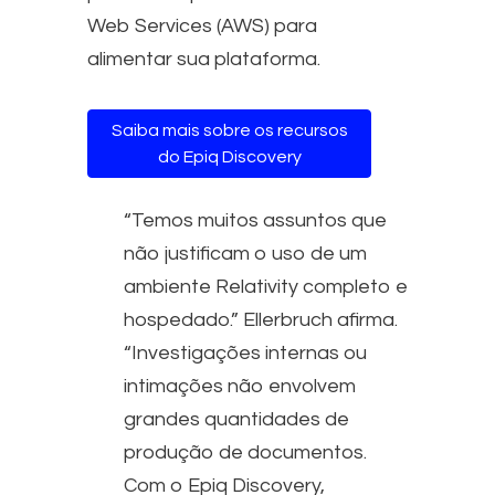
Web Services (AWS) para
alimentar sua plataforma.
Saiba mais sobre os recursos
do Epiq Discovery
“Temos muitos assuntos que
não justificam o uso de um
ambiente Relativity completo e
hospedado.” Ellerbruch afirma.
“Investigações internas ou
intimações não envolvem
grandes quantidades de
produção de documentos.
Com o Epiq Discovery,