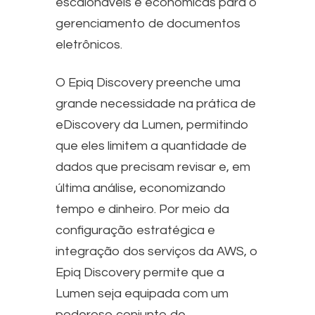
escalonáveis e econômicas para o
gerenciamento de documentos
eletrônicos.
O Epiq Discovery preenche uma
grande necessidade na prática de
eDiscovery da Lumen, permitindo
que eles limitem a quantidade de
dados que precisam revisar e, em
última análise, economizando
tempo e dinheiro. Por meio da
configuração estratégica e
integração dos serviços da AWS, o
Epiq Discovery permite que a
Lumen seja equipada com um
poderoso conjunto de