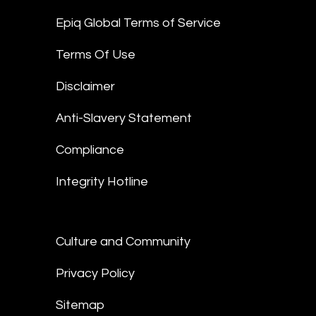
Epiq Global Terms of Service
Terms Of Use
Disclaimer
Anti-Slavery Statement
Compliance
Integrity Hotline
Culture and Community
Privacy Policy
Sitemap