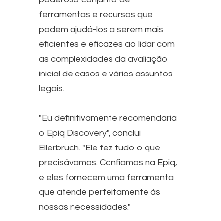
ferramentas e recursos que
podem ajudá-los a serem mais
eficientes e eficazes ao lidar com
as complexidades da avaliação
inicial de casos e vários assuntos
legais.
"Eu definitivamente recomendaria
o Epiq Discovery", conclui
Ellerbruch. "Ele fez tudo o que
precisávamos. Confiamos na Epiq,
e eles fornecem uma ferramenta
que atende perfeitamente às
nossas necessidades."