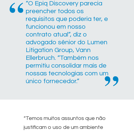
“O Epiq Discovery parecia
preencher todos os
requisitos que poderia ter, e
funcionou em nosso
contrato atual”, diz o
advogado sênior do Lumen
Litigation Group, Vann
Ellerbruch. “Também nos
permitiu consolidar mais de
nossas tecnologias com um
único fornecedor.”
“Temos muitos assuntos que não
justificam o uso de um ambiente