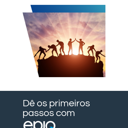
Dê os primeiros
passos com