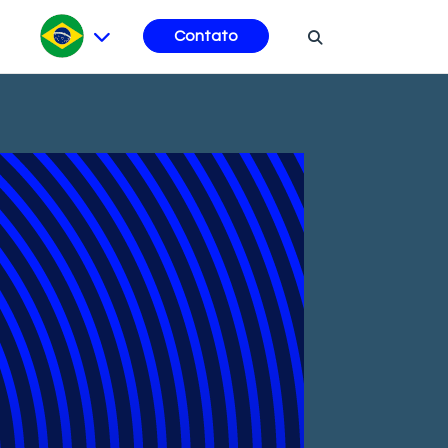
Contato