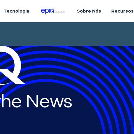
Tecnologia
Sobre Nós
Recursos
 the News