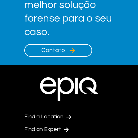
melhor solução
forense para o seu
caso.
Contato
Find a Location
Find an Expert