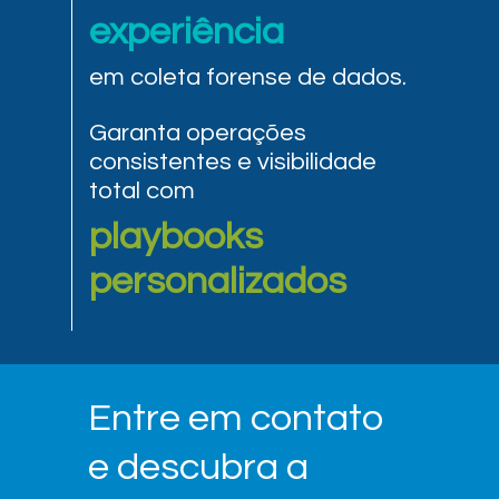
experiência
em coleta forense de dados.
Garanta operações
consistentes e visibilidade
total com
playbooks
personalizados
Entre em contato
e descubra a