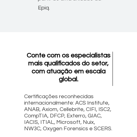
Epiq.
Conte com os especialistas
mais qualificados do setor,
com atuação em escala
global.
Certificações reconhecidas
internacionalmente: ACS Institute,
ANAB, Axiom, Cellebrite, CIFI, ISC2,
CompTIA, DFCP, Exterro, GIAC,
IACIS, ITIAL, Microsoft, Nuix,
NW3C, Oxygen Forensics e SCERS.