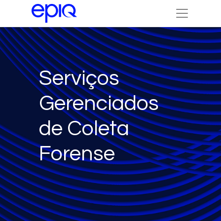
Serviços
Gerenciados
de Coleta
Forense