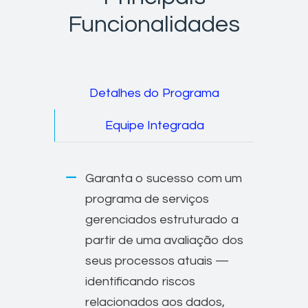
Funcionalidades
Detalhes do Programa
Equipe Integrada
Garanta o sucesso com um
programa de serviços
gerenciados estruturado a
partir de uma avaliação dos
seus processos atuais —
identificando riscos
relacionados aos dados,