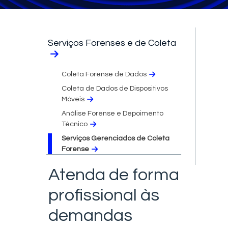
Serviços Forenses e de Coleta
Coleta Forense de Dados
Coleta de Dados de Dispositivos
Móveis
Análise Forense e Depoimento
Técnico
Serviços Gerenciados de Coleta
Forense
Atenda de forma
profissional às
demandas