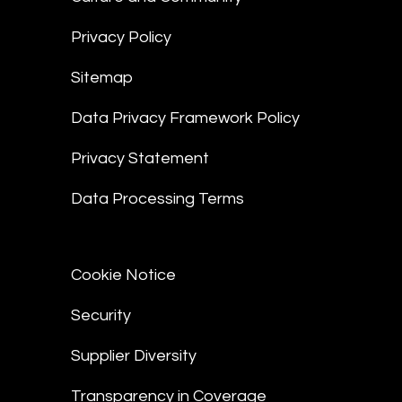
Privacy Policy
Sitemap
Data Privacy Framework Policy
Privacy Statement
Data Processing Terms
Cookie Notice
Security
Supplier Diversity
Transparency in Coverage