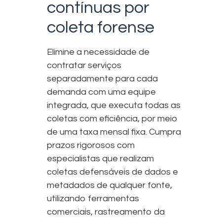
contínuas por
coleta forense
Elimine a necessidade de
contratar serviços
separadamente para cada
demanda com uma equipe
integrada, que executa todas as
coletas com eficiência, por meio
de uma taxa mensal fixa. Cumpra
prazos rigorosos com
especialistas que realizam
coletas defensáveis de dados e
metadados de qualquer fonte,
utilizando ferramentas
comerciais, rastreamento da