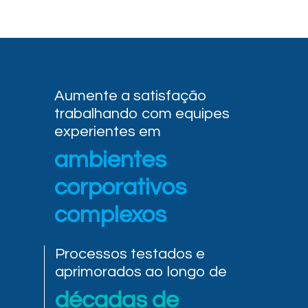
Aumente a satisfação
trabalhando com equipes
experientes em
ambientes
corporativos
complexos
Processos testados e
aprimorados ao longo de
décadas de