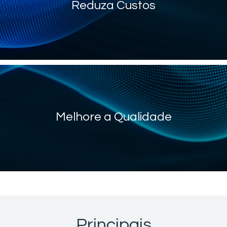
Reduza Custos
Melhore a Qualidade
Principais