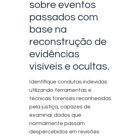
sobre eventos
passados com
base na
reconstrução de
evidências
visíveis e ocultas.
Identifique condutas indevidas
utilizando ferramentas e
técnicas forenses reconhecidas
pela justiça, capazes de
examinar dados que
normalmente passam
despercebidos em revisões