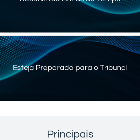
Esteja Preparado para o Tribunal
Principais