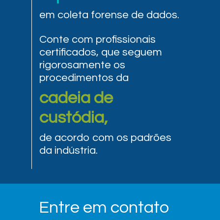
em coleta forense de dados.
Conte com profissionais
certificados, que seguem
rigorosamente os
procedimentos da
cadeia de
custódia,
de acordo com os padrões
da indústria.
Entre em contato