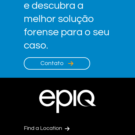
e descubra a
melhor solução
forense para o seu
caso.
Contato
Find a Location