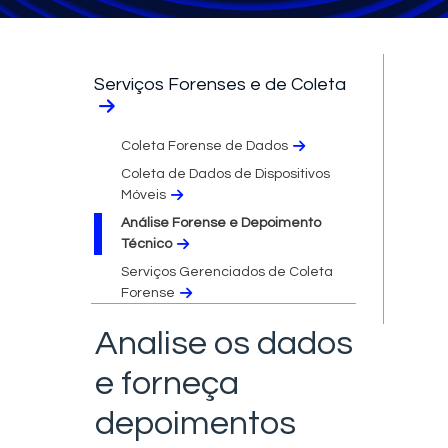
Serviços Forenses e de Coleta
Coleta Forense de Dados
Coleta de Dados de Dispositivos
Móveis
Análise Forense e Depoimento
Técnico
Serviços Gerenciados de Coleta
Forense
Analise os dados
e forneça
depoimentos