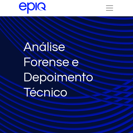
Análise
Forense e
Depoimento
Técnico