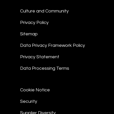
Culture and Community
Privacy Policy
Sitemap
Data Privacy Framework Policy
Privacy Statement
Data Processing Terms
Cookie Notice
Security
Supplier Diversity