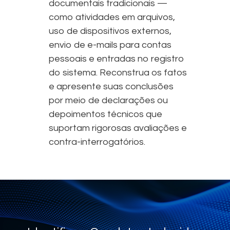
documentais tradicionais —
como atividades em arquivos,
uso de dispositivos externos,
envio de e-mails para contas
pessoais e entradas no registro
do sistema. Reconstrua os fatos
e apresente suas conclusões
por meio de declarações ou
depoimentos técnicos que
suportam rigorosas avaliações e
contra-interrogatórios.