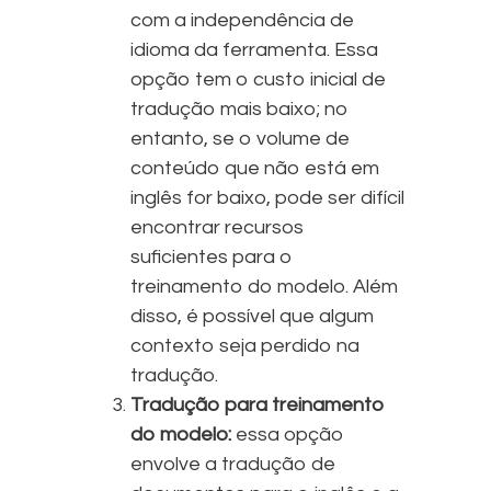
com a independência de
idioma da ferramenta. Essa
opção tem o custo inicial de
tradução mais baixo; no
entanto, se o volume de
conteúdo que não está em
inglês for baixo, pode ser difícil
encontrar recursos
suficientes para o
treinamento do modelo. Além
disso, é possível que algum
contexto seja perdido na
tradução.
Tradução para treinamento
do modelo:
essa opção
envolve a tradução de