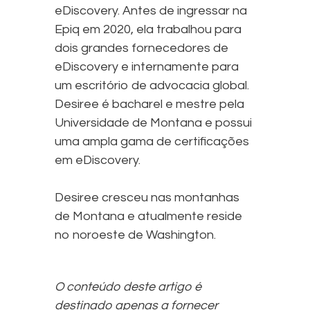
eDiscovery. Antes de ingressar na
Epiq em 2020, ela trabalhou para
dois grandes fornecedores de
eDiscovery e internamente para
um escritório de advocacia global.
Desiree é bacharel e mestre pela
Universidade de Montana e possui
uma ampla gama de certificações
em eDiscovery.
Desiree cresceu nas montanhas
de Montana e atualmente reside
no noroeste de Washington.
O conteúdo deste artigo é
destinado apenas a fornecer