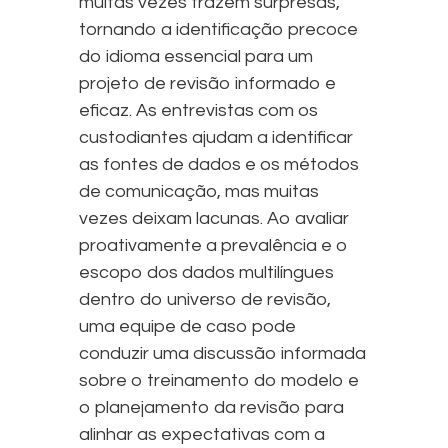
muitas vezes trazem surpresas,
tornando a identificação precoce
do idioma essencial para um
projeto de revisão informado e
eficaz. As entrevistas com os
custodiantes ajudam a identificar
as fontes de dados e os métodos
de comunicação, mas muitas
vezes deixam lacunas. Ao avaliar
proativamente a prevalência e o
escopo dos dados multilíngues
dentro do universo de revisão,
uma equipe de caso pode
conduzir uma discussão informada
sobre o treinamento do modelo e
o planejamento da revisão para
alinhar as expectativas com a