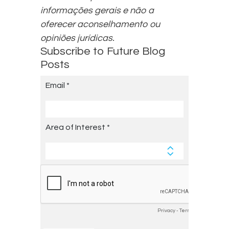
informações gerais e não a
oferecer aconselhamento ou
opiniões jurídicas.
Subscribe to Future Blog
Posts