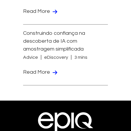
Read More
Construindo confiança na
descoberta de IA com
amostragem simplificada
Advice
eDiscovery
3 mins
Read More