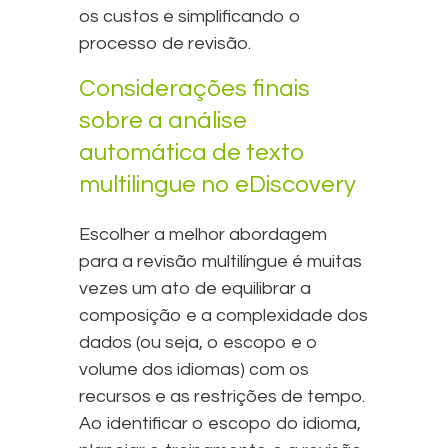
os custos e simplificando o
processo de revisão.
Considerações finais
sobre a análise
automática de texto
multilingue no eDiscovery
Escolher a melhor abordagem
para a revisão multilíngue é muitas
vezes um ato de equilibrar a
composição e a complexidade dos
dados (ou seja, o escopo e o
volume dos idiomas) com os
recursos e as restrições de tempo.
Ao identificar o escopo do idioma,