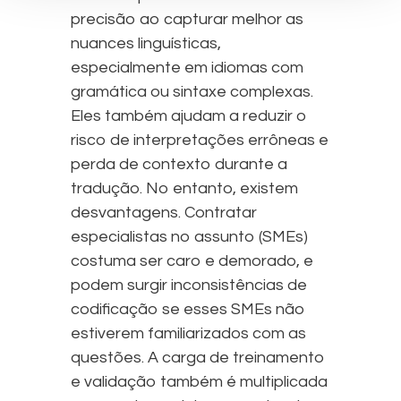
precisão ao capturar melhor as
nuances linguísticas,
especialmente em idiomas com
gramática ou sintaxe complexas.
Eles também ajudam a reduzir o
risco de interpretações errôneas e
perda de contexto durante a
tradução. No entanto, existem
desvantagens. Contratar
especialistas no assunto (SMEs)
costuma ser caro e demorado, e
podem surgir inconsistências de
codificação se esses SMEs não
estiverem familiarizados com as
questões. A carga de treinamento
e validação também é multiplicada