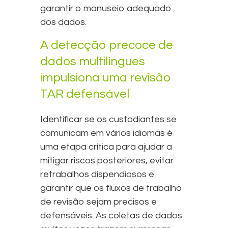
garantir o manuseio adequado
dos dados.
A detecção precoce de
dados multilíngues
impulsiona uma revisão
TAR defensável
Identificar se os custodiantes se
comunicam em vários idiomas é
uma etapa crítica para ajudar a
mitigar riscos posteriores, evitar
retrabalhos dispendiosos e
garantir que os fluxos de trabalho
de revisão sejam precisos e
defensáveis. As coletas de dados