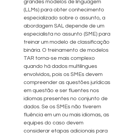
grandes modelos de linguagem
(LLMs) para obter conhecimento
especializado sobre o assunto, a
abordagem SAL depende de um
especialista no assunto (SME) para
treinar um modelo de classificação
binária. O treinamento de modelos
TAR torna-se mais complexo
quando há dados multilíngues
envolvidos, pois os SMEs devem
compreender as questões jurídicas
em questão e ser fluentes nos
idiomas presentes no conjunto de
dados. Se os SMEs não tiverem
fluência em um ou mais idiomas, as
equipes do caso devem
considerar etapas adicionais para