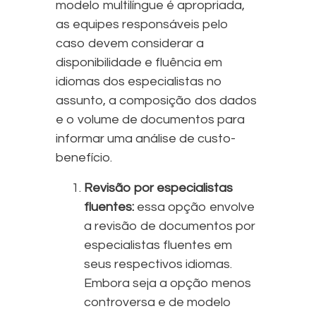
modelo multilíngue é apropriada,
as equipes responsáveis pelo
caso devem considerar a
disponibilidade e fluência em
idiomas dos especialistas no
assunto, a composição dos dados
e o volume de documentos para
informar uma análise de custo-
benefício.
Revisão por especialistas
fluentes:
essa opção envolve
a revisão de documentos por
especialistas fluentes em
seus respectivos idiomas.
Embora seja a opção menos
controversa e de modelo