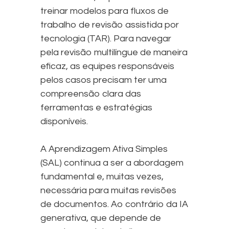
treinar modelos para fluxos de
trabalho de revisão assistida por
tecnologia (TAR). Para navegar
pela revisão multilíngue de maneira
eficaz, as equipes responsáveis
pelos casos precisam ter uma
compreensão clara das
ferramentas e estratégias
disponíveis.
A Aprendizagem Ativa Simples
(SAL) continua a ser a abordagem
fundamental e, muitas vezes,
necessária para muitas revisões
de documentos. Ao contrário da IA
generativa, que depende de