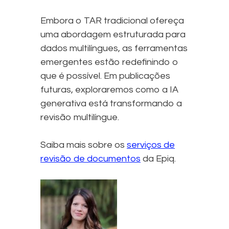
Embora o TAR tradicional ofereça
uma abordagem estruturada para
dados multilíngues, as ferramentas
emergentes estão redefinindo o
que é possível. Em publicações
futuras, exploraremos como a IA
generativa está transformando a
revisão multilíngue.
Saiba mais sobre os
serviços de
revisão de documentos
da Epiq.