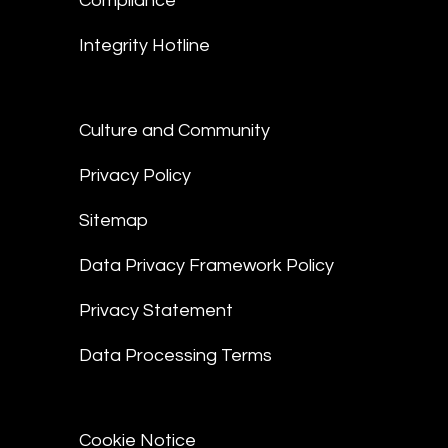
Compliance
Integrity Hotline
Culture and Community
Privacy Policy
Sitemap
Data Privacy Framework Policy
Privacy Statement
Data Processing Terms
Cookie Notice