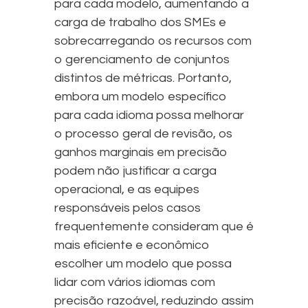
para cada modelo, aumentando a
carga de trabalho dos SMEs e
sobrecarregando os recursos com
o gerenciamento de conjuntos
distintos de métricas. Portanto,
embora um modelo específico
para cada idioma possa melhorar
o processo geral de revisão, os
ganhos marginais em precisão
podem não justificar a carga
operacional, e as equipes
responsáveis pelos casos
frequentemente consideram que é
mais eficiente e econômico
escolher um modelo que possa
lidar com vários idiomas com
precisão razoável, reduzindo assim