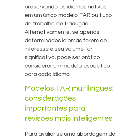
preservando os idiomas nativos
em um único modelo TAR ou fluxo
de trabalho de tradução.
Alternativamente, se apenas
determinados idiomas forem de
interesse e seu volume for
significativo, pode ser prático
considerar um modelo específico
para cada idioma.
Modelos TAR multilíngues:
considerações
importantes para
revisões mais inteligentes
Para avaliar se uma abordagem de