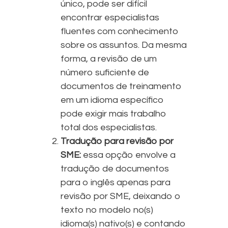
único, pode ser difícil
encontrar especialistas
fluentes com conhecimento
sobre os assuntos. Da mesma
forma, a revisão de um
número suficiente de
documentos de treinamento
em um idioma específico
pode exigir mais trabalho
total dos especialistas.
Tradução para revisão por
SME:
essa opção envolve a
tradução de documentos
para o inglês apenas para
revisão por SME, deixando o
texto no modelo no(s)
idioma(s) nativo(s) e contando