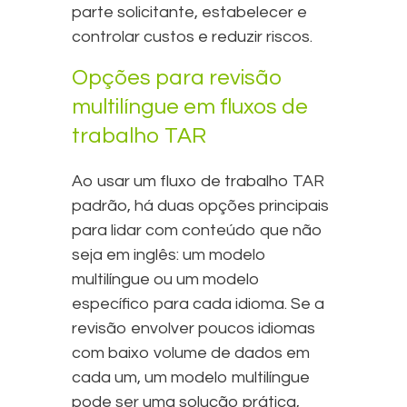
parte solicitante, estabelecer e
controlar custos e reduzir riscos.
Opções para revisão
multilíngue em fluxos de
trabalho TAR
Ao usar um fluxo de trabalho TAR
padrão, há duas opções principais
para lidar com conteúdo que não
seja em inglês: um modelo
multilíngue ou um modelo
específico para cada idioma. Se a
revisão envolver poucos idiomas
com baixo volume de dados em
cada um, um modelo multilíngue
pode ser uma solução prática,