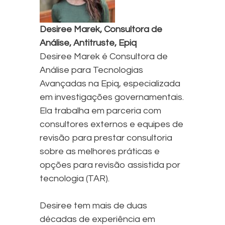
Desiree Marek, Consultora de
Análise, Antitruste, Epiq
Desiree Marek é Consultora de
Análise para Tecnologias
Avançadas na Epiq, especializada
em investigações governamentais.
Ela trabalha em parceria com
consultores externos e equipes de
revisão para prestar consultoria
sobre as melhores práticas e
opções para revisão assistida por
tecnologia (TAR).
Desiree tem mais de duas
décadas de experiência em