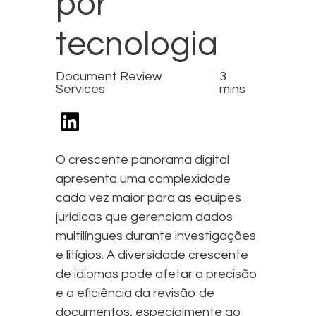
por
tecnologia
Document Review
3
Services
mins
O crescente panorama digital
apresenta uma complexidade
cada vez maior para as equipes
jurídicas que gerenciam dados
multilíngues durante investigações
e litígios. A diversidade crescente
de idiomas pode afetar a precisão
e a eficiência da revisão de
documentos, especialmente ao