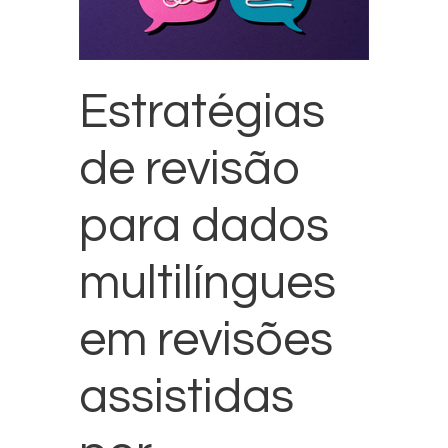
Estratégias
de revisão
para dados
multilíngues
em revisões
assistidas