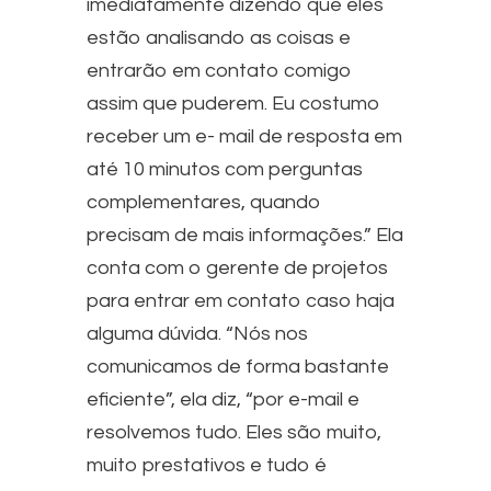
imediatamente dizendo que eles
estão analisando as coisas e
entrarão em contato comigo
assim que puderem. Eu costumo
receber um e- mail de resposta em
até 10 minutos com perguntas
complementares, quando
precisam de mais informações.” Ela
conta com o gerente de projetos
para entrar em contato caso haja
alguma dúvida. “Nós nos
comunicamos de forma bastante
eficiente”, ela diz, “por e-mail e
resolvemos tudo. Eles são muito,
muito prestativos e tudo é