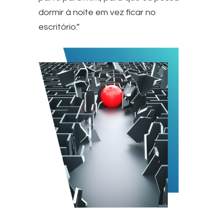
dormir à noite em vez ficar no
escritório.”