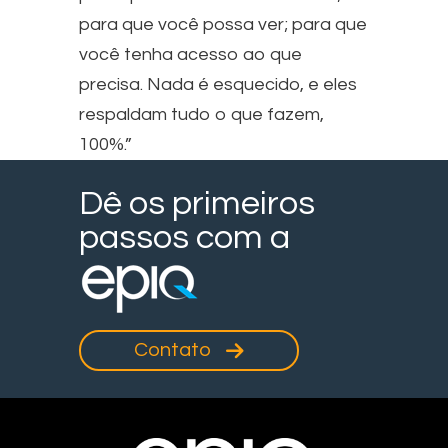
para que você possa ver; para que
você tenha acesso ao que
precisa. Nada é esquecido, e eles
respaldam tudo o que fazem,
100%.”
Dê os primeiros
passos com a
Contato