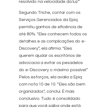
resolvido na velocidade da luz.”
Segundo Triche, contar com os
Serviços Gerenciados da Epiq
permitiu ganhos de eficiência de
até 80%. “Eles conhecem todos os
detalhes e as complicações do e-
Discovery”, ela afirma. “Eles
querem ajudar os escritórios de
advocacia a evitar os pesadelos
do e-Discovery o máximo possível.”
Pelos esforços, ela avalia a Epiq
com nota 10 de 10. “Eles são bem
organizados”, conclui. É mais
conclusivo. Tudo é consolidado
para que você saiba onde está;