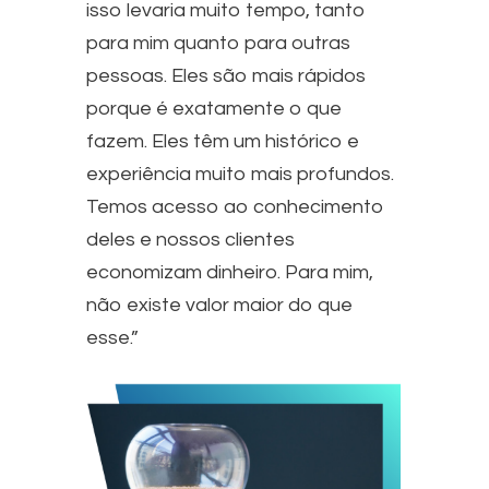
isso levaria muito tempo, tanto
para mim quanto para outras
pessoas. Eles são mais rápidos
porque é exatamente o que
fazem. Eles têm um histórico e
experiência muito mais profundos.
Temos acesso ao conhecimento
deles e nossos clientes
economizam dinheiro. Para mim,
não existe valor maior do que
esse.”