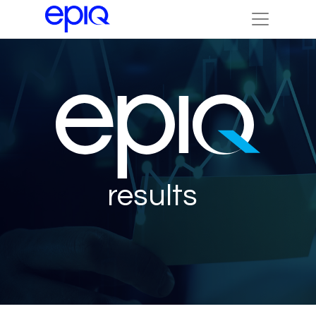
results