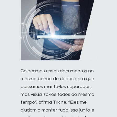
Colocamos esses documentos no
mesmo banco de dados para que
possamos mantê-los separados,
mas visualizá-los todos ao mesmo
tempo”, afirma Triche. “Eles me
ajudam a manter tudo isso junto e