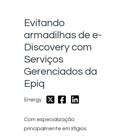
Evitando
armadilhas de e-
Discovery com
Serviços
Gerenciados da
Epiq
Energy
Com especialização
principalmente em litígios