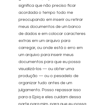
significa que não preciso ficar
acordada o tempo todo me
preocupando em inserir ou retirar
meus documentos de um banco
de dados e em colocar caracteres
extras em um arquivo para
carregar, ou onde está o erro em
um arquivo para inserir meus
documentos para que eu possa
visualizá-los — ou obter uma
produção — ou o pesadelo de
organizar tudo antes de um
julgamento. Posso repassar isso
para a Epiq e eles cuidam dessa
parte para mim, para que eu possa