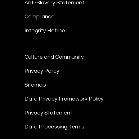
Anti-Slavery Statement
Compliance
Integrity Hotline
Culture and Community
Privacy Policy
Sitemap
Data Privacy Framework Policy
Privacy Statement
Data Processing Terms