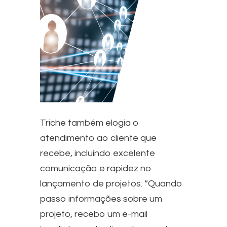
Triche também elogia o
atendimento ao cliente que
recebe, incluindo excelente
comunicação e rapidez no
lançamento de projetos. “Quando
passo informações sobre um
projeto, recebo um e-mail