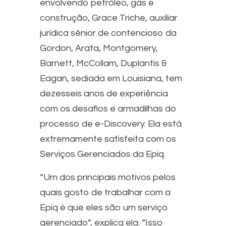
envolvendo petróleo, gás e
construção, Grace Triche, auxiliar
jurídica sênior de contencioso da
Gordon, Arata, Montgomery,
Barnett, McCollam, Duplantis &
Eagan, sediada em Louisiana, tem
dezesseis anos de experiência
com os desafios e armadilhas do
processo de e-Discovery. Ela está
extremamente satisfeita com os
Serviços Gerenciados da Epiq.
“Um dos principais motivos pelos
quais gosto de trabalhar com a
Epiq é que eles são um serviço
gerenciado”, explica ela. “Isso