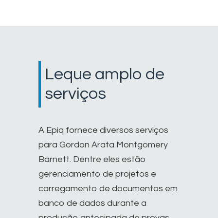
Leque amplo de
serviços
A Epiq fornece diversos serviços
para Gordon Arata Montgomery
Barnett. Dentre eles estão
gerenciamento de projetos e
carregamento de documentos em
banco de dados durante a
produção antecipada de provas,