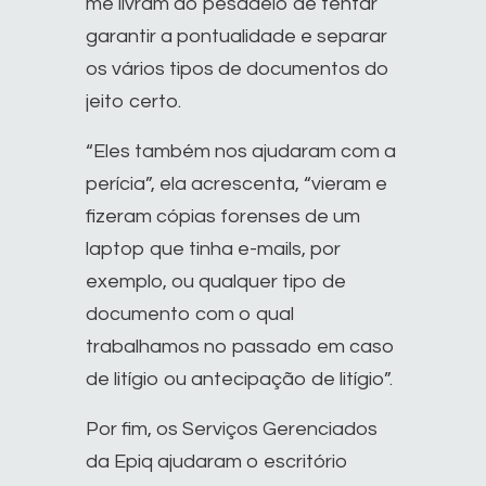
me livram do pesadelo de tentar
garantir a pontualidade e separar
os vários tipos de documentos do
jeito certo.
“Eles também nos ajudaram com a
perícia”, ela acrescenta, “vieram e
fizeram cópias forenses de um
laptop que tinha e-mails, por
exemplo, ou qualquer tipo de
documento com o qual
trabalhamos no passado em caso
de litígio ou antecipação de litígio”.
Por fim, os Serviços Gerenciados
da Epiq ajudaram o escritório