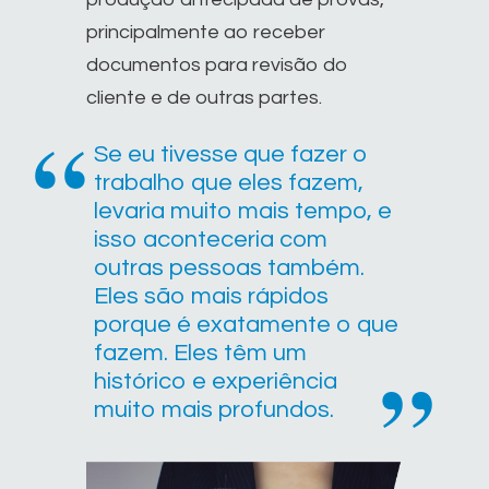
principalmente ao receber
documentos para revisão do
cliente e de outras partes.
Se eu tivesse que fazer o
trabalho que eles fazem,
levaria muito mais tempo, e
isso aconteceria com
outras pessoas também.
Eles são mais rápidos
porque é exatamente o que
fazem. Eles têm um
histórico e experiência
muito mais profundos.