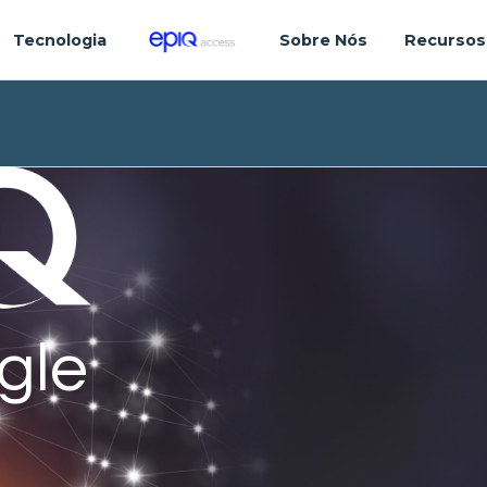
Tecnologia
Sobre Nós
Recursos
gle