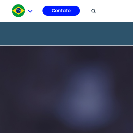
Contato