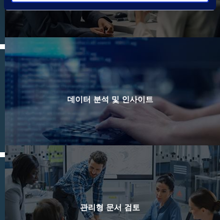
데이터 분석 및 인사이트
관리형 문서 검토