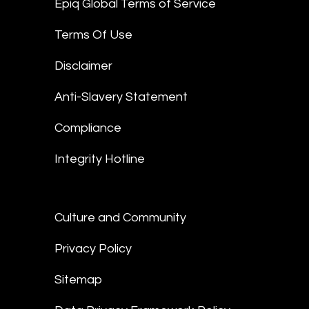
Epiq Global Terms of Service
Terms Of Use
Disclaimer
Anti-Slavery Statement
Compliance
Integrity Hotline
Culture and Community
Privacy Policy
Sitemap