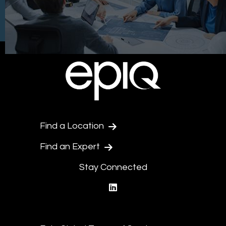
Find a Location
Find an Expert
Stay Connected
linkedin