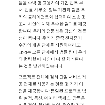
들을 수백 명 고용하여 기업 법무 부
서, 법률 사무소, 정부 기관과 같은 우
리의 클라이언트와 협력하여 소송 및
조사 사안에 대해 우수한 결과를 제공
합니다. 우리의 전문성은 당신의 전문
성이 됩니다. 우리가 종종 전자증거
수집의 개별 단계를 지원하더라도,
Epiq는 모든 단계에서 법률 팀이 우리
와 협력할 때 사안이 더 잘 처리된다
는 것을 발견하였습니다.
프로젝트 전체에 걸쳐 단일 서비스 제
공 업체를 사용하는 것은 몇 가지 이
점을 제공합니다: 통일된 프로젝트 범
위 설정, 통신, 데이터 액세스, 감독은