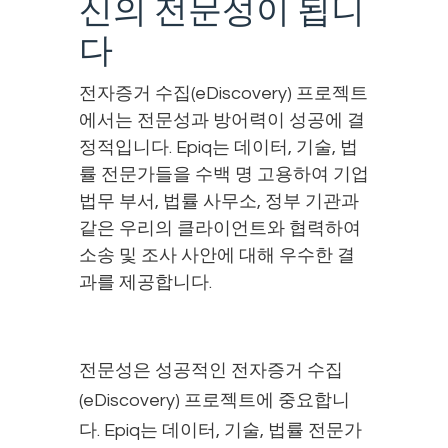
신의 전문성이 됩니
다
전자증거 수집(eDiscovery) 프로젝트
에서는 전문성과 방어력이 성공에 결
정적입니다. Epiq는 데이터, 기술, 법
률 전문가들을 수백 명 고용하여 기업
법무 부서, 법률 사무소, 정부 기관과
같은 우리의 클라이언트와 협력하여
소송 및 조사 사안에 대해 우수한 결
과를 제공합니다.
전문성은 성공적인 전자증거 수집
(eDiscovery) 프로젝트에 중요합니
다. Epiq는 데이터, 기술, 법률 전문가