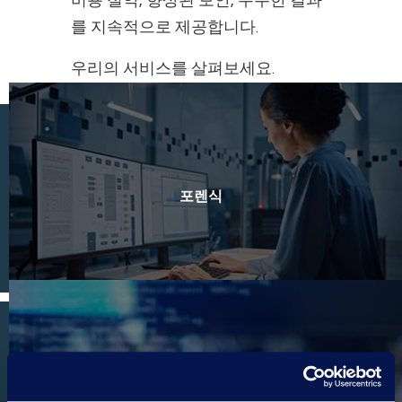
비용 절약, 향상된 보안, 우수한 결과
를 지속적으로 제공합니다.
우리의 서비스를 살펴보세요.
포렌식
처리 및 호스팅