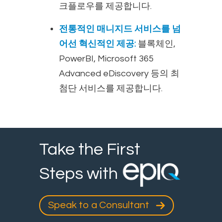
크플로우를 제공합니다.
전통적인 매니지드 서비스를 넘
어선 혁신적인 제공:
블록체인,
PowerBI, Microsoft 365
Advanced eDiscovery 등의 최
첨단 서비스를 제공합니다.
Take the First
Steps with
Speak to a Consultant