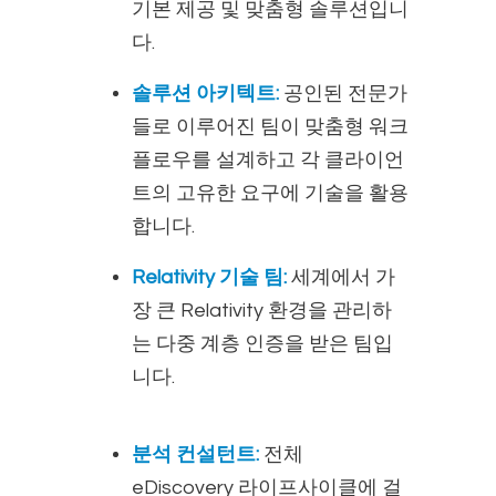
기본 제공 및 맞춤형 솔루션입니
다.
솔루션 아키텍트:
공인된 전문가
들로 이루어진 팀이 맞춤형 워크
플로우를 설계하고 각 클라이언
트의 고유한 요구에 기술을 활용
합니다.
Relativity 기술 팀:
세계에서 가
장 큰 Relativity 환경을 관리하
는 다중 계층 인증을 받은 팀입
니다.
분석 컨설턴트:
전체
eDiscovery 라이프사이클에 걸