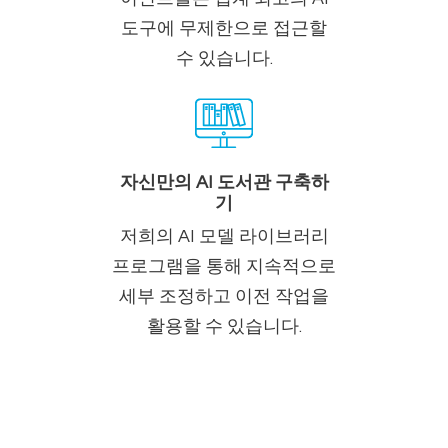
도구에 무제한으로 접근할
수 있습니다.
자신만의 AI 도서관 구축하
기
저희의 AI 모델 라이브러리
프로그램을 통해 지속적으로
세부 조정하고 이전 작업을
활용할 수 있습니다.