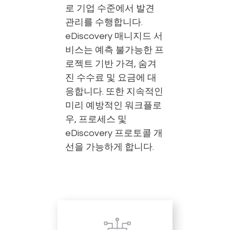
로 기업 수준에서 발견
관리를 수행합니다.
eDiscovery 매니지드 서
비스는 예측 불가능한 프
로젝트 기반 가격, 숨겨
진 수수료 및 요금에 대
응합니다. 또한 지속적인
미리 예방적인 워크플로
우, 프로세스 및
eDiscovery 프로토콜 개
선을 가능하게 합니다.