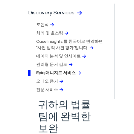
Discovery Services
포렌식
처리 및 호스팅
Case Insights 를 한국어로 번역하면
"사전 법적 사건 평가"입니다
데이터 분석 및 인사이트
관리형 문서 검토
Epiq 매니지드 서비스
오디오 증거
전문 서비스
귀하의 법률
팀에 완벽한
보완