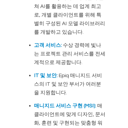
쳐 AI를 활용하는 데 업계 최고
로, 개별 클라이언트를 위해 특
별히 구성된 AI 모델 라이브러리
를 개발하고 있습니다.
고객 서비스:
수상 경력에 빛나
는 프로젝트 관리 서비스를 전세
계적으로 제공합니다.
IT 및 보안:
Epiq 매니지드 서비
스의 IT 및 보안 부서가 여러분
을 지원합니다.
매니지드 서비스 구현 (MSI):
매
클라이언트에 맞게 디자인, 문서
화, 훈련 및 구현되는 맞춤형 워