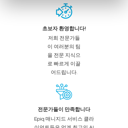
초보자 환영합니다!
저희 전문가들
이 여러분의 팀
을 전문 지식으
로 빠르게 이끌
어드립니다.
전문가들이 만족합니다
Epiq 매니지드 서비스 클라
이언트들은 업계 최고의 AI