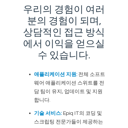
우리의 경험이 여러
분의 경험이 되며,
상담적인 접근 방식
에서 이익을 얻으실
수 있습니다.
애플리케이션 지원:
전체 소프트
웨어 애플리케이션 스위트를 전
담 팀이 유지, 업데이트 및 지원
합니다.
기술 서비스:
Epiq IT의 코딩 및
스크립팅 전문가들이 제공하는