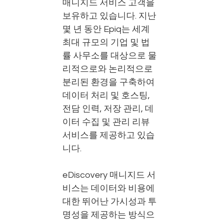
매니지드 서비스 고객을
보유하고 있습니다. 지난
몇 년 동안 Epiq는 세계
최대 규모의 기업 및 법
률 사무소를 대상으로 물
리적으로와 논리적으로
분리된 환경을 구축하여
데이터 처리 및 호스팅,
전담 인력, 저장 관리, 데
이터 수집 및 관리 리뷰
서비스를 제공하고 있습
니다.
eDiscovery 매니지드 서
비스는 데이터와 비용에
대한 뛰어난 가시성과 투
명성을 제공하는 방식으