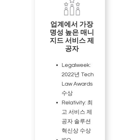
업계에서 가장
명성 높은 매니
지드 서비스 제
공자
Legalweek:
2022년 Tech
Law Awards
수상
Relativity: 최
고 서비스 제
공자 솔루션
혁신상 수상