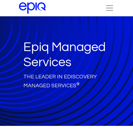
Epiq Managed
Services
THE LEADER IN EDISCOVERY
®
MANAGED SERVICES