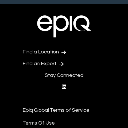
Find a Location
Find an Expert
Stay Connected
linkedin
Epiq Global Terms of Service
Terms Of Use