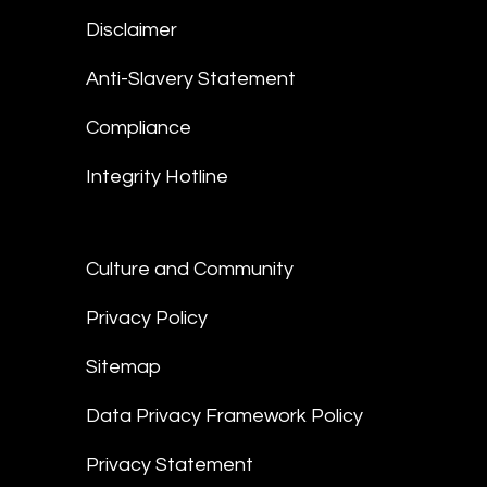
Disclaimer
Anti-Slavery Statement
Compliance
Integrity Hotline
Culture and Community
Privacy Policy
Sitemap
Data Privacy Framework Policy
Privacy Statement