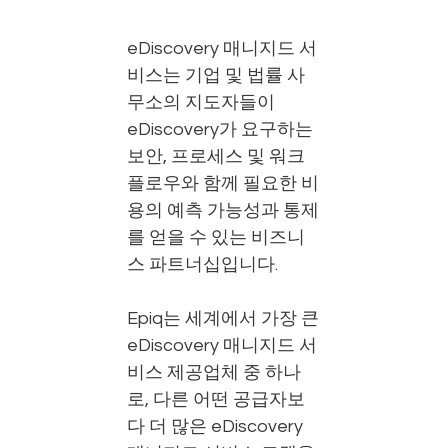
eDiscovery 매니지드 서
비스는 기업 및 법률 사
무소의 지도자들이
eDiscovery가 요구하는
보안, 프로세스 및 워크
플로우와 함께 필요한 비
용의 예측 가능성과 통제
를 얻을 수 있는 비즈니
스 파트너십입니다.
Epiq는 세계에서 가장 큰
eDiscovery 매니지드 서
비스 제공업체 중 하나
로, 다른 어떤 공급자보
다 더 많은 eDiscovery