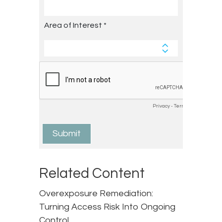
Related Content
Overexposure Remediation:
Turning Access Risk Into Ongoing
Control