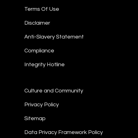
Terms Of Use
Disclaimer
Anti-Slavery Statement
Compliance
Integrity Hotline
Culture and Community
Privacy Policy
Sitemap
Data Privacy Framework Policy