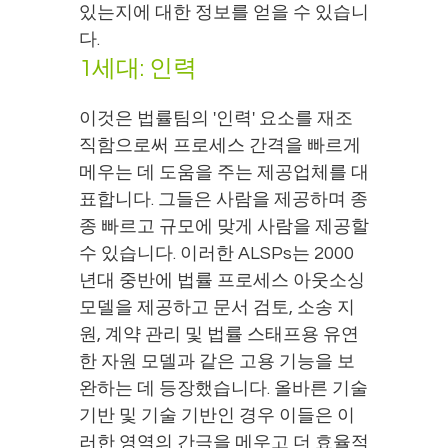
있는지에 대한 정보를 얻을 수 있습니
다.
1세대: 인력
이것은 법률팀의 '인력' 요소를 재조
직함으로써 프로세스 간격을 빠르게
메우는 데 도움을 주는 제공업체를 대
표합니다. 그들은 사람을 제공하며 종
종 빠르고 규모에 맞게 사람을 제공할
수 있습니다. 이러한 ALSPs는 2000
년대 중반에 법률 프로세스 아웃소싱
모델을 제공하고 문서 검토, 소송 지
원, 계약 관리 및 법률 스태프용 유연
한 자원 모델과 같은 고용 기능을 보
완하는 데 등장했습니다. 올바른 기술
기반 및 기술 기반인 경우 이들은 이
러한 영역의 간극을 메우고 더 효율적