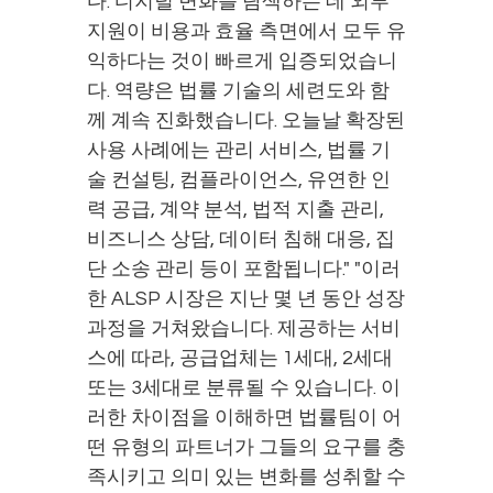
다. 디지털 변화를 탐색하는 데 외부
지원이 비용과 효율 측면에서 모두 유
익하다는 것이 빠르게 입증되었습니
다. 역량은 법률 기술의 세련도와 함
께 계속 진화했습니다. 오늘날 확장된
사용 사례에는 관리 서비스, 법률 기
술 컨설팅, 컴플라이언스, 유연한 인
력 공급, 계약 분석, 법적 지출 관리,
비즈니스 상담, 데이터 침해 대응, 집
단 소송 관리 등이 포함됩니다." "이러
한 ALSP 시장은 지난 몇 년 동안 성장
과정을 거쳐왔습니다. 제공하는 서비
스에 따라, 공급업체는 1세대, 2세대
또는 3세대로 분류될 수 있습니다. 이
러한 차이점을 이해하면 법률팀이 어
떤 유형의 파트너가 그들의 요구를 충
족시키고 의미 있는 변화를 성취할 수