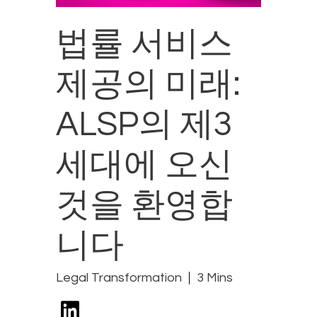
법률 서비스
제공의 미래:
ALSP의 제3
세대에 오신
것을 환영합
니다
Legal Transformation
3 Mins