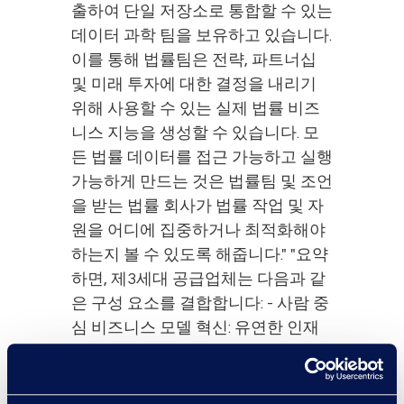
출하여 단일 저장소로 통합할 수 있는
데이터 과학 팀을 보유하고 있습니다.
이를 통해 법률팀은 전략, 파트너십
및 미래 투자에 대한 결정을 내리기
위해 사용할 수 있는 실제 법률 비즈
니스 지능을 생성할 수 있습니다. 모
든 법률 데이터를 접근 가능하고 실행
가능하게 만드는 것은 법률팀 및 조언
을 받는 법률 회사가 법률 작업 및 자
원을 어디에 집중하거나 최적화해야
하는지 볼 수 있도록 해줍니다." "요약
하면, 제3세대 공급업체는 다음과 같
은 구성 요소를 결합합니다: - 사람 중
심 비즈니스 모델 혁신: 유연한 인재
및 파견을 제공하여 법률 업무 흐름에
서 갭을 메우는 데 필요한 적절한 사
람들을 확보하는 것을 의미합니다. 물