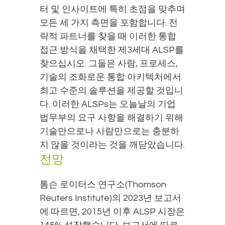
터 및 인사이트에 특히 초점을 맞추며
모든 세 가지 측면을 포함합니다. 전
략적 파트너를 찾을 때 이러한 통합
접근 방식을 채택한 제3세대 ALSP를
찾으십시오. 그들은 사람, 프로세스,
기술의 조화로운 통합 아키텍처에서
최고 수준의 솔루션을 제공할 것입니
다. 이러한 ALSPs는 오늘날의 기업
법무부의 요구 사항을 해결하기 위해
기술만으로나 사람만으로는 충분하
지 않을 것이라는 것을 깨닫았습니다.
전망
톰슨 로이터스 연구소(Thomson
Reuters Institute)의 2023년 보고서
에 따르면, 2015년 이후 ALSP 시장은