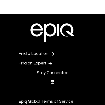
Find a Location
Find an Expert
Stay Connected
linkedin
Epiq Global Terms of Service