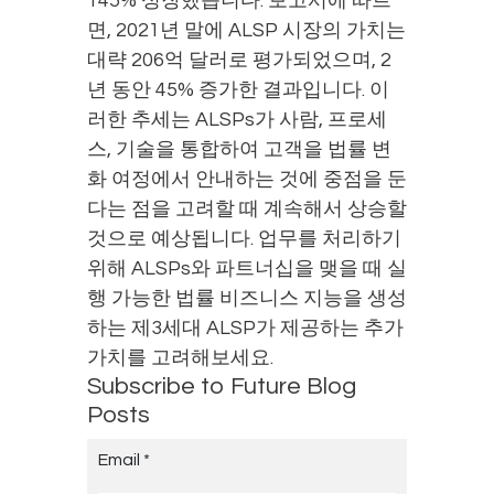
145% 성장했습니다. 보고서에 따르
면, 2021년 말에 ALSP 시장의 가치는
대략 206억 달러로 평가되었으며, 2
년 동안 45% 증가한 결과입니다. 이
러한 추세는 ALSPs가 사람, 프로세
스, 기술을 통합하여 고객을 법률 변
화 여정에서 안내하는 것에 중점을 둔
다는 점을 고려할 때 계속해서 상승할
것으로 예상됩니다. 업무를 처리하기
위해 ALSPs와 파트너십을 맺을 때 실
행 가능한 법률 비즈니스 지능을 생성
하는 제3세대 ALSP가 제공하는 추가
가치를 고려해보세요.
Subscribe to Future Blog
Posts