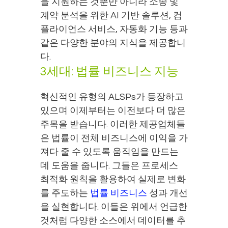
을 지원하는 것뿐만 아니라 소송 및
계약 분석을 위한 AI 기반 솔루션, 컴
플라이언스 서비스, 자동화 기능 등과
같은 다양한 분야의 지식을 제공합니
다.
3세대: 법률 비즈니스 지능
혁신적인 유형의 ALSPs가 등장하고
있으며 이제부터는 이전보다 더 많은
주목을 받습니다. 이러한 제공업체들
은 법률이 전체 비즈니스에 이익을 가
져다 줄 수 있도록 움직임을 만드는
데 도움을 줍니다. 그들은 프로세스
최적화 원칙을 활용하여 실제로 변화
를 주도하는
법률 비즈니스
성과 개선
을 실현합니다. 이들은 위에서 언급한
것처럼 다양한 소스에서 데이터를 추