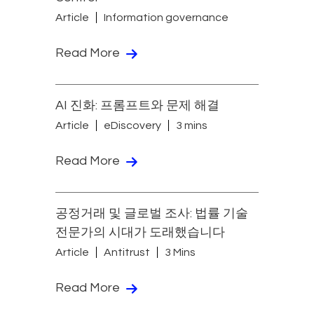
Article
Information governance
Read More
AI 진화: 프롬프트와 문제 해결
Article
eDiscovery
3 mins
Read More
공정거래 및 글로벌 조사: 법률 기술
전문가의 시대가 도래했습니다
Article
Antitrust
3 Mins
Read More