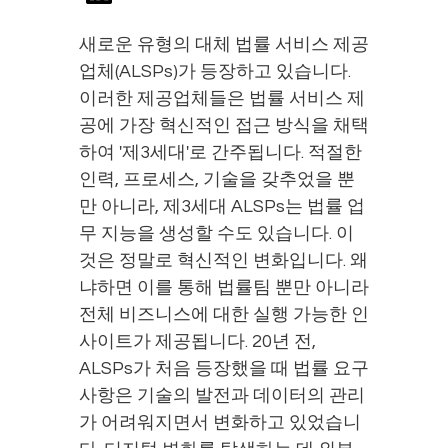
새로운 유형의 대체 법률 서비스 제공
업체(ALSPs)가 등장하고 있습니다.
이러한 제공업체들은 법률 서비스 제
공에 가장 혁신적인 접근 방식을 채택
하여 '제3세대'로 간주됩니다. 적절한
인력, 프로세스, 기술을 갖추었을 뿐
만 아니라, 제3세대 ALSPs는 법률 업
무 지능을 생성할 수도 있습니다. 이
것은 정말로 혁신적인 변화입니다. 왜
냐하면 이를 통해 법률팀 뿐만 아니라
전체 비즈니스에 대한 실행 가능한 인
사이트가 제공됩니다. 20년 전,
ALSPs가 처음 등장했을 때 법률 요구
사항은 기술의 발전과 데이터의 관리
가 어려워지면서 변화하고 있었습니