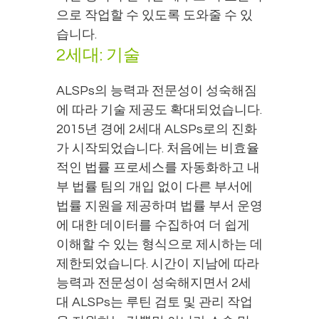
으로 작업할 수 있도록 도와줄 수 있
습니다.
2세대: 기술
ALSPs의 능력과 전문성이 성숙해짐
에 따라 기술 제공도 확대되었습니다.
2015년 경에 2세대 ALSPs로의 진화
가 시작되었습니다. 처음에는 비효율
적인 법률 프로세스를 자동화하고 내
부 법률 팀의 개입 없이 다른 부서에
법률 지원을 제공하며 법률 부서 운영
에 대한 데이터를 수집하여 더 쉽게
이해할 수 있는 형식으로 제시하는 데
제한되었습니다. 시간이 지남에 따라
능력과 전문성이 성숙해지면서 2세
대 ALSPs는 루틴 검토 및 관리 작업