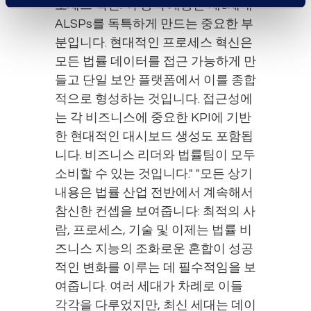
로세스 혁신: 이 능력 계층은 제3세대
ALSPs를 독특하게 만드는 중요한 부
분입니다. 현대적인 프로세스 혁신은
모든 법률 데이터를 접근 가능하게 만
들고 단일 보안 플랫폼에서 이를 종합
적으로 형성하는 것입니다. 접근성에
는 각 비즈니스에 중요한 KPI에 기반
한 현대적인 대시보드 생성도 포함됩
니다. 비즈니스 리더와 법률팀이 모두
소비할 수 있는 것입니다." "모든 상기
내용은 법률 산업 전반에서 계속해서
참신한 컨셉을 보여줍니다: 최적의 사
람, 프로세스, 기술 및 이제는 법률 비
즈니스 지능의 조화로운 혼합이 성공
적인 변화를 이루는 데 필수적임을 보
여줍니다. 여러 세대가 차례로 이들
각각을 다루었지만, 최신 세대는 데이