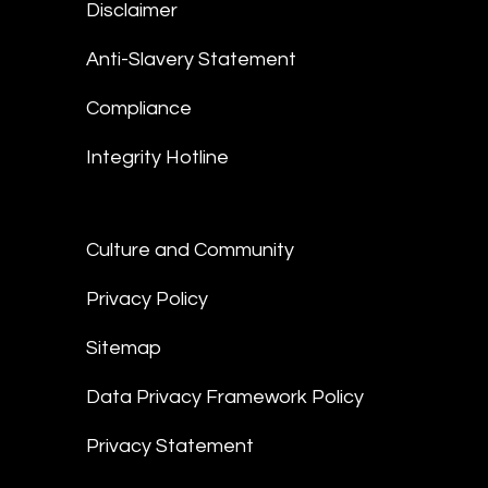
Disclaimer
Anti-Slavery Statement
Compliance
Integrity Hotline
Culture and Community
Privacy Policy
Sitemap
Data Privacy Framework Policy
Privacy Statement