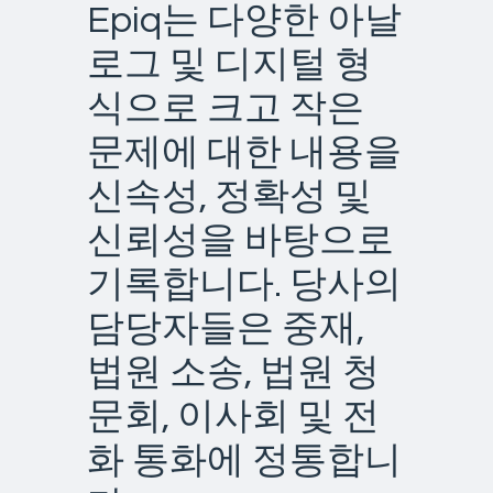
Epiq는 다양한 아날
로그 및 디지털 형
식으로 크고 작은
문제에 대한 내용을
신속성, 정확성 및
신뢰성을 바탕으로
기록합니다. 당사의
담당자들은 중재,
법원 소송, 법원 청
문회, 이사회 및 전
화 통화에 정통합니