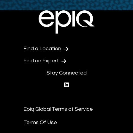
Find a Location
Find an Expert
Stay Connected
linkedin
Epiq Global Terms of Service
Terms Of Use