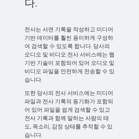
다.
전사는 서면 기록을 작성하고 미디어
기반 데이터를 훨씬 용이하게 구성하
여 검색할 수 있도록 합니다. 당사의
오디오 및 비디오 전사 서비스에는 웹
기반 기술이 포함되어 있어 오디오 및
비디오 파일을 안전하게 전송할 수 있
습니다.
또한 당사의 전사 서비스에는 미디어
파일과 전사 기록의 동기화가 포함되
어 있어 파일을 쉽게 검색할 수 있고
전사 기록과 함께 말하는 사람의 태
도, 목소리, 감정 상태를 추적할 수 있
습니다.