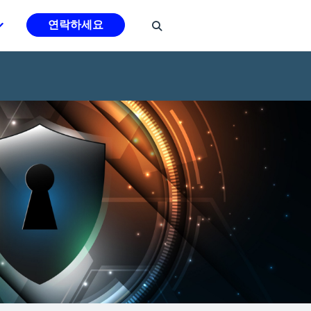
연락하세요