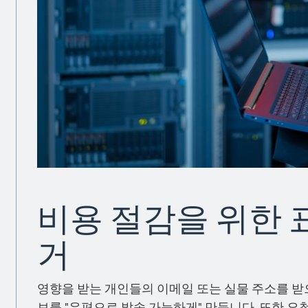
비용 절감을 위한 
거
영향을 받는 개인들의 이메일 또는 실물 주소를 받
보를 "우편으로 발송 가능하게" 만듭니다. 또한 요