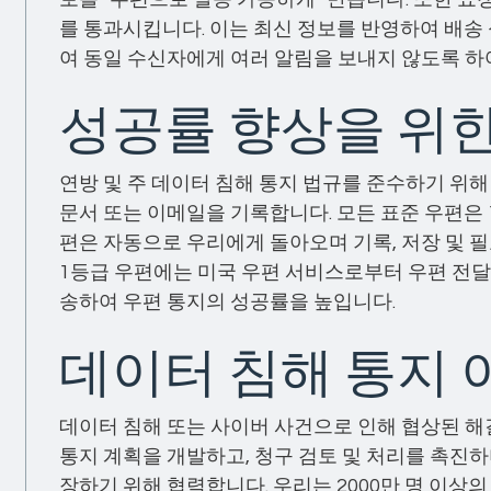
를 통과시킵니다. 이는 최신 정보를 반영하여 배송
여 동일 수신자에게 여러 알림을 보내지 않도록 하
성공률 향상을 위
연방 및 주 데이터 침해 통지 법규를 준수하기 위
문서 또는 이메일을 기록합니다. 모든 표준 우편은 
편은 자동으로 우리에게 돌아오며 기록, 저장 및 필
1등급 우편에는 미국 우편 서비스로부터 우편 전
송하여 우편 통지의 성공률을 높입니다.
데이터 침해 통지 
데이터 침해 또는 사이버 사건으로 인해 협상된 해
통지 계획을 개발하고, 청구 검토 및 처리를 촉진하
장하기 위해 협력합니다. 우리는 2000만 명 이상