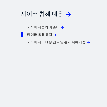
사이버 침해 대응
사이버 사고 대비 준비
데이터 침해 통지
사이버 사고 대응 검토 및 통지 목록 작성