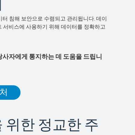
리
데이터 침해 보안으로 수렴되고 관리됩니다. 데이
이트 서비스에 사용하기 위해 데이터를 정확하고
 당사자에게 통지하는 데 도움을 드립니
처
 위한 정교한 주