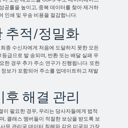
 성공률을 높이고, 중복 데이터를 찾아 제거하
여 인쇄 및 우송 비용을 절감합니다.
한 추적/정밀화
해 최종 수신자에게 처음에 도달하지 못한 모든
1등급으로 발 송되며, 반환 또는 배달 실패 우
요한 경우 추가 주소 연구가 진행됩니다. 또한
달 정보가 포함되어 주소를 업데이트하고 재발
이후 해결 관리
결이 필요한 경우, 우리는 당사자들에게 법적
며, 클래스 멤버들이 적절한 보상을 받도록 보
의 사무 관리국 데이터 침해와 같은 미국의 가장