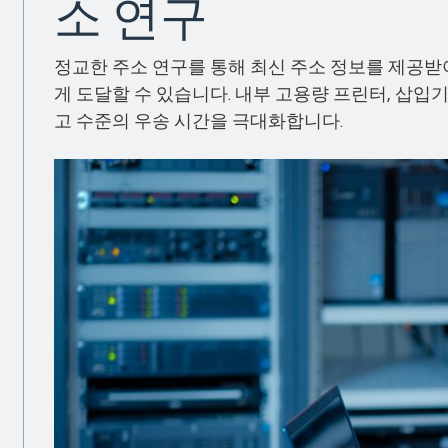
소 연구
정교한 주소 연구를 통해 최신 주소 정보를 제공받
게 도달할 수 있습니다. 내부 고용량 프린터, 삽입기
고 수준의 우송 시간을 극대화합니다.