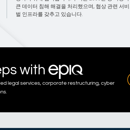
큰 데이터 침해 해결을 처리했으며, 협상 관련 서
벌 인프라를 갖추고 있습니다.
eps with
led legal services, corporate restructuring, cyber
ns.