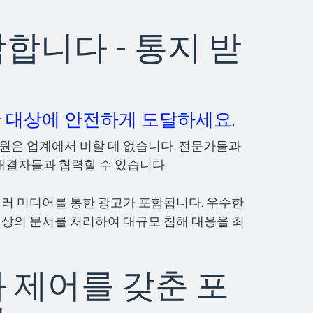
합니다 - 통지 받
확한 대상에 안전하게 도달하세요.
 자원은 업계에서 비할 데 없습니다. 전문가들과
해결자들과 협력할 수 있습니다.
여러 미디어를 통한 광고가 포함됩니다. 우수한
이상의 문서를 처리하여 대규모 침해 대응을 최
 제어를 갖춘 포