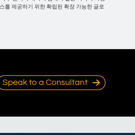
비스를 제공하기 위한 확립된 확장 가능한 글로
Speak to a Consultant