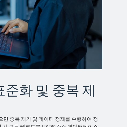
표준화 및 중복 제
으면 중복 제거 및 데이터 정제를 수행하여 정
청 시 모든 레코드를 USPS 주소 데이터베이스