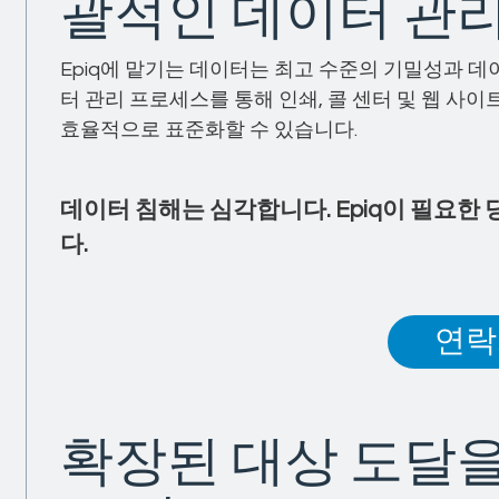
괄적인 데이터 관
Epiq에 맡기는 데이터는 최고 수준의 기밀성과 
터 관리 프로세스를 통해 인쇄, 콜 센터 및 웹 사
효율적으로 표준화할 수 있습니다.
데이터 침해는 심각합니다. Epiq이 필요한
다.
연락
확장된 대상 도달을