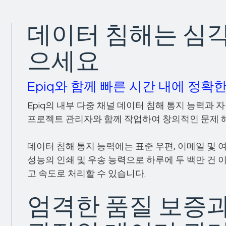
데이터 침해는 심각
으세요
Epiq와 함께 빠른 시간 내에 정
Epiq의 내부 다중 채널 데이터 침해 통지 능력과
프로젝트 관리자와 함께 작업하여 창의적인 문제 
데이터 침해 통지 능력에는 표준 우편, 이메일 및 
성능의 인쇄 및 우송 능력으로 하루에 두 백만 건 
고 속도로 처리할 수 있습니다.
엄격한 품질 보증과