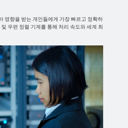
아 영향을 받는 개인들에게 가장 빠르고 정확하
 및 우편 정렬 기계를 통해 처리 속도와 세계 최