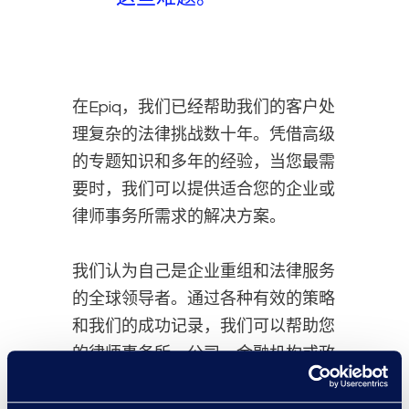
在Epiq，我们已经帮助我们的客户处
理复杂的法律挑战数十年。凭借高级
的专题知识和多年的经验，当您最需
要时，我们可以提供适合您的企业或
律师事务所需求的解决方案。
我们认为自己是企业重组和法律服务
的全球领导者。通过各种有效的策略
和我们的成功记录，我们可以帮助您
的律师事务所、公司、金融机构或政
府机构简化各种法律解决方案，这样
您就可以专注于运营您的业务和管理