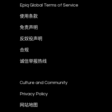
Epiq Global Terms of Service
使用条款
免责声明
反奴役声明
合规
诚信举报热线
Culture and Community
Privacy Policy
网站地图