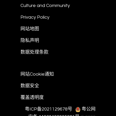
Culture and Community
Privacy Policy
网站地图
隐私声明
数据处理条款
网站Cookie通知
数据安全
覆盖透明度
粤ICP备2021129678号
粤公网