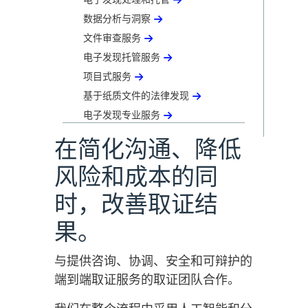
数据分析与洞察
文件审查服务
电子发现托管服务
项目式服务
基于纸质文件的法律发现
电子发现专业服务
在简化沟通、降低
风险和成本的同
时，改善取证结
果。
与提供咨询、协调、安全和可辩护的
端到端取证服务的取证团队合作。