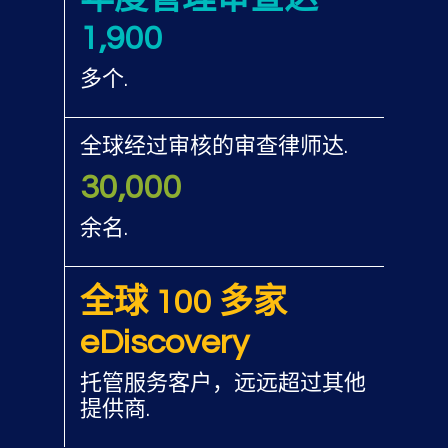
1,900
多个.
全球经过审核的审查律师达.
30,000
余名.
全球 100 多家
eDiscovery
托管服务客户，远远超过其他
提供商.