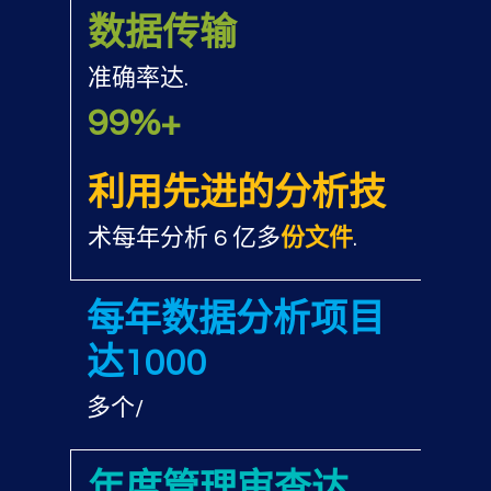
数据传输
准确率达.
99%+
利用先进的分析技
术每年分析 6 亿多
份文件
.
每年数据分析项目
达1000
多个/
年度管理审查达