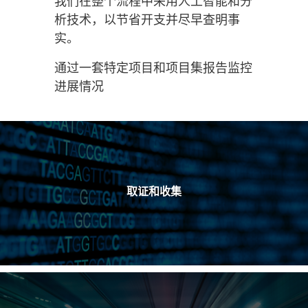
我们在整个流程中采用人工智能和分
析技术，以节省开支并尽早查明事
实。
通过一套特定项目和项目集报告监控
进展情况
取证和收集