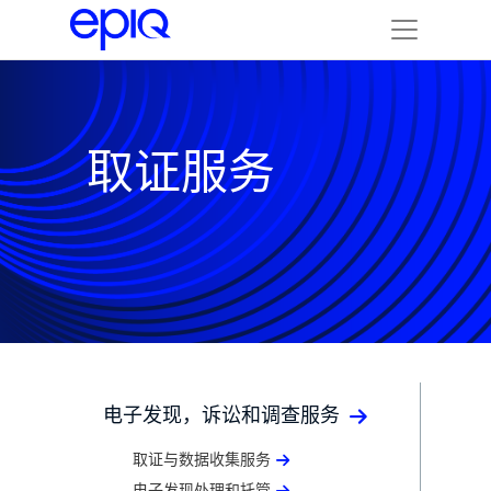
取证服务
电子发现，诉讼和调查服务
取证与数据收集服务
电子发现处理和托管