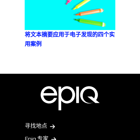
将文本摘要应用于电子发现的四个实
用案例
寻找地点
Epiq 专家