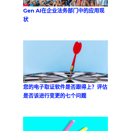
Gen AI在企业法务部门中的应用现
状
您的电子取证软件是否跟得上？评估
是否该进行变更的七个问题