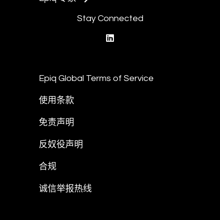
Stay Connected
linkedin
Epiq Global Terms of Service
使用条款
免责声明
反奴役声明
合规
诚信举报热线