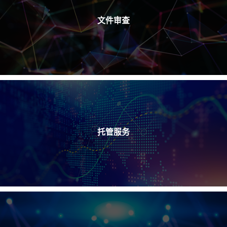
文件审查
托管服务