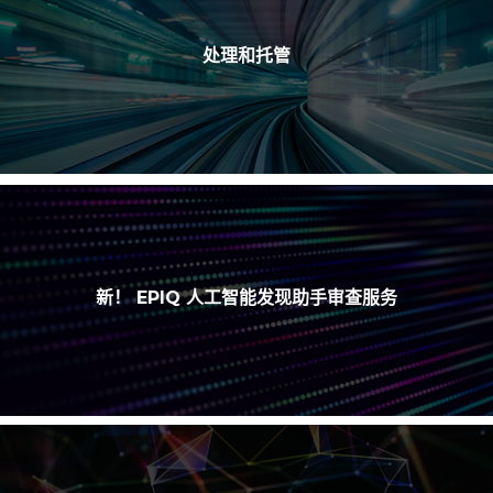
处理和托管
新！ EPIQ 人工智能发现助手审查服务