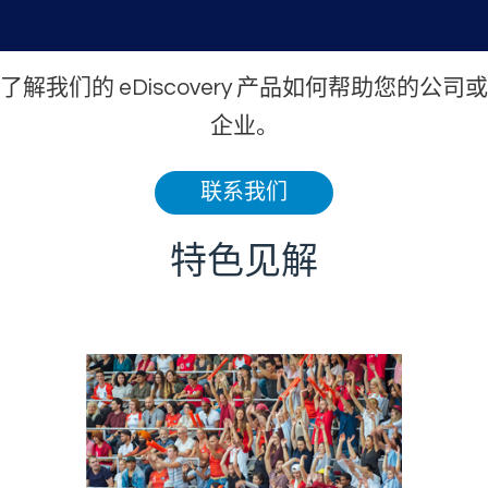
了解我们的 eDiscovery 产品如何帮助您的公司或
企业。
联系我们
特色见解