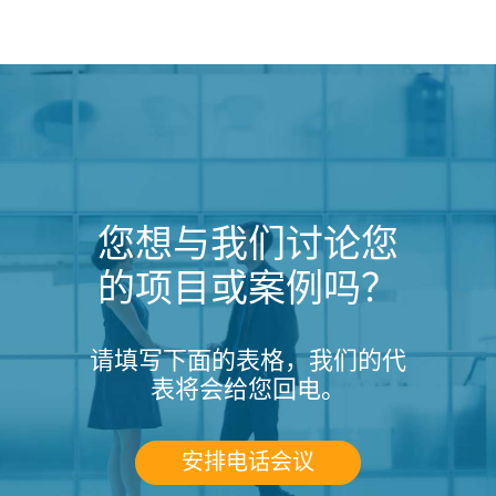
您想与我们讨论您
的项目或案例吗？
请填写下面的表格，我们的代
表将会给您回电。
安排电话会议