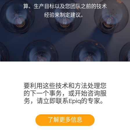
算、生产目标以及您团队之前的技术
经验来制定建议。
要利用这些技术和方法处理您
的下一个事务，或开始咨询服
务，请立即联系Epiq的专家。
了解更多信息