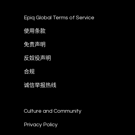
Epiq Global Terms of Service
使用条款
免责声明
反奴役声明
合规
诚信举报热线
Culture and Community
Privacy Policy