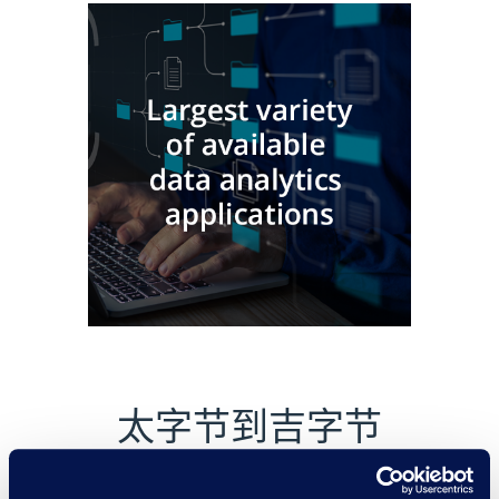
太字节到吉字节