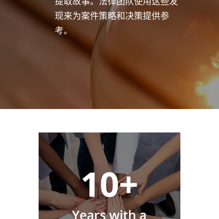
提取故事。法律团队使用这些发
现来为案件策略和决策提供参
考。