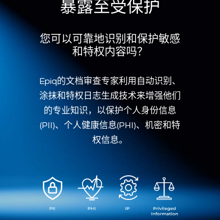
暴露至受保护
您可以可靠地识别和保护敏感
和特权内容吗？
Epiq的文档审查专家利用自动识别、
涂抹和特权日志生成技术来增强他们
的专业知识，以保护个人身份信息
(PII)、个人健康信息(PHI)、机密和特
权信息。