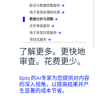
取证与数据收集服务
电子发现处理和托管
数据分析与洞察
文件审查服务
电子发现托管服务
项目式服务
了解更多。更快地
审查。花费更少。
Epiq 的AI专家为您提供对内容
的深入视角，以提高结果并产
生显著的成本节省。