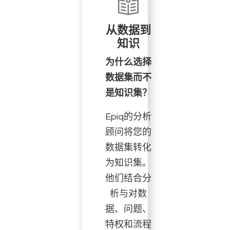
从数据到
知识
为什么选择
数据集而不
是知识集？
Epiq的分析
顾问将您的
数据集转化
为知识集。
他们结合分
析与对数
据、问题、
特权和流程