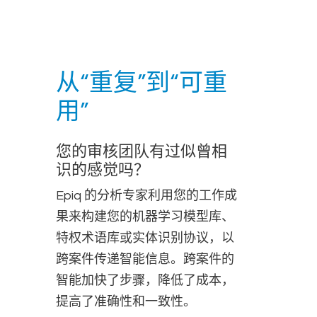
从“重复”到“可重
用”
您的审核团队有过似曾相
识的感觉吗？
Epiq 的分析专家利用您的工作成
果来构建您的机器学习模型库、
特权术语库或实体识别协议，以
跨案件传递智能信息。跨案件的
智能加快了步骤，降低了成本，
提高了准确性和一致性。