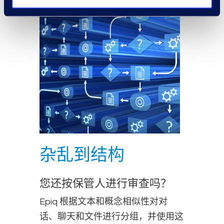
杂乱到结构
您还按保管人进行审查吗？
Epiq 根据文本和概念相似性对对
话、聊天和文件进行分组，并使用这