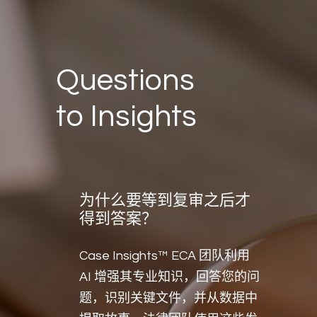
Questions
to Insights
为什么要等到复审之后才
得到答案？
Case Insights™ ECA 团队利用
AI 增强其专业知识，回答您的问
题，识别关键文件，并从数据中