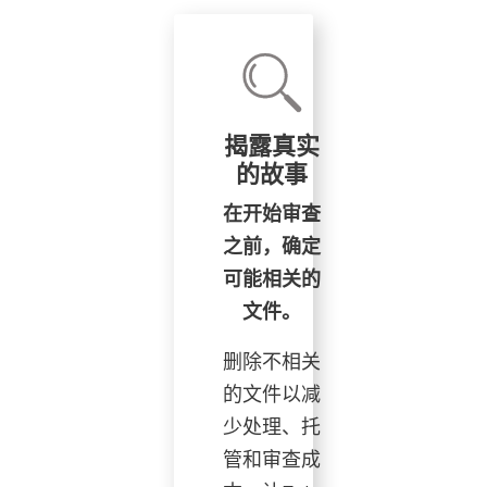
揭露真实
的故事
在开始审查
之前，确定
可能相关的
文件。
删除不相关
的文件以减
少处理、托
管和审查成