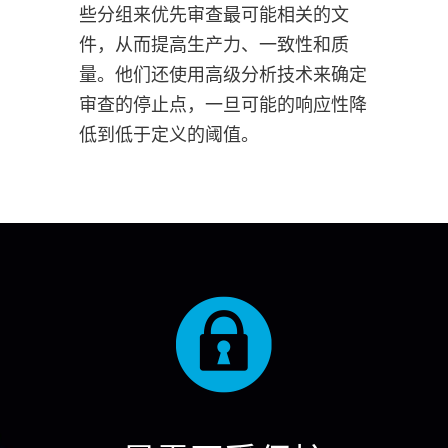
些分组来优先审查最可能相关的文
件，从而提高生产力、一致性和质
量。他们还使用高级分析技术来确定
审查的停止点，一旦可能的响应性降
低到低于定义的阈值。