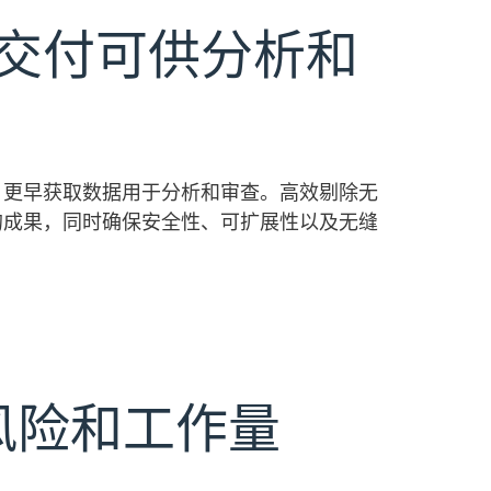
交付可供分析和
速度，更早获取数据用于分析和审查。高效剔除无
的成果，同时确保安全性、可扩展性以及无缝
风险和工作量