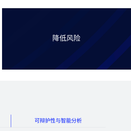
降低风险
可辩护性与智能分析