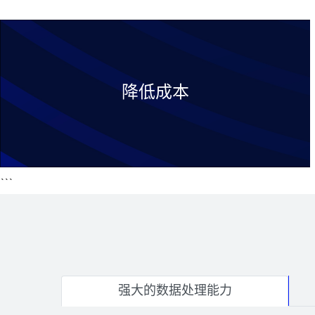
降低成本
```
强大的数据处理能力