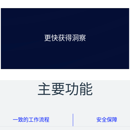
更快获得洞察
主要功能
一致的工作流程
安全保障