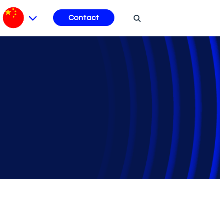
Contact