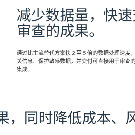
减少数据量，快速
审查的成果。
通过比主流替代方案快 2 至 5 倍的数据处理
关信息、保护敏感数据，并交付可直接用于审查
集成。
果，同时降低成本、