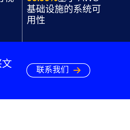
基础设施的系统可
用性
兴文
联系我们