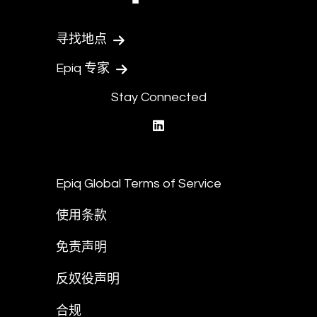
寻找地点
Epiq 专家
Stay Connected
linkedin
Epiq Global Terms of Service
使用条款
免责声明
反奴役声明
合规