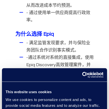
从而改进成本节约预测。
- 通过使用单一供应商提高行政效
率。
为什么选择 Epiq
- 满足监管发现要求，并与保险业
务团队合作识别事实模式。
-通过系统对系统的直接集成，使用
Epiq Discovery高效管理案件，并
轻松切换到Relativity或
RelativityOne。
-在不同案件和团队中实现一致的结
This website uses cookies
果。
We use cookies to personalize content and ads, to
provide social media features and to analyze our traffic.