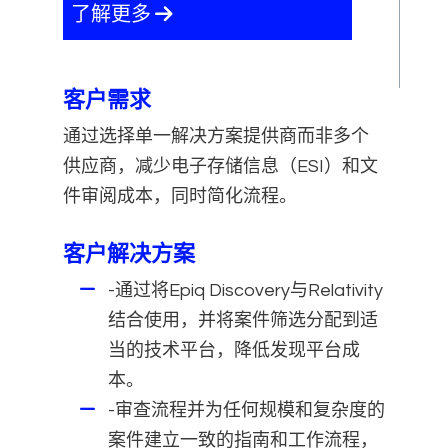
了解更多
客户需求
通过选择单一解决方案提供商而非多个
供应商，减少电子存储信息（ESI）和文
件审阅成本，同时简化流程。
客户解决方案
-通过将Epiq Discovery与Relativity
结合使用，并将案件筛选分配到适
当的技术平台，降低发现平台成
本。
-审查流程并为任何规模和复杂度的
案件建立一致的指南和工作流程，