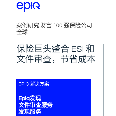
案例研究 财富 100 强保险公司 |
全球
保险巨头整合 ESI 和
文件审查，节省成本
EPIQ 解决方案
Epiq发现
文件审查服务
发现服务