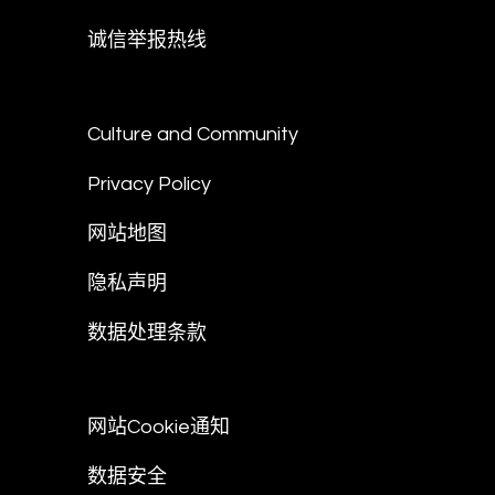
诚信举报热线
Culture and Community
Privacy Policy
网站地图
隐私声明
数据处理条款
网站Cookie通知
数据安全