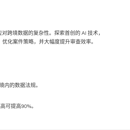
应对跨境数据的复杂性。探索首创的 AI 技术，
源，优化案件策略，并大幅度提升审查效率。
境内的数据法规。
高可提高90%。