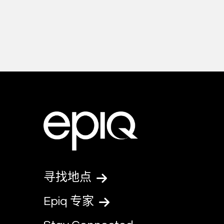
寻找地点
Epiq 专家