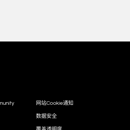
munity
网站Cookie通知
数据安全
覆盖透明度