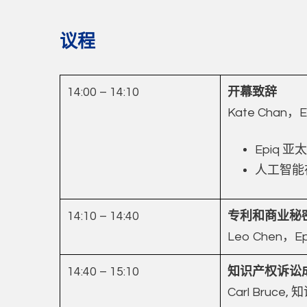
议程
14:00 – 14:10
开幕致辞
Kate Cha
Epiq
人工智能
14:10 – 14:40
专利和商业秘
Leo Chen，
14:40 – 15:10
知识产权诉讼
Carl Bruce, 