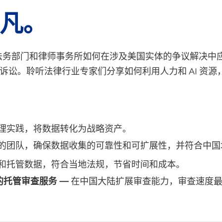
凡｡
讨企业法务部门和律师事务所如何在涉及美国实体的争议解决中
诉讼。聆听法律行业专家们分享如何利用人力和 AI 资
理实践，将数据转化为战略资产。
的团队，确保数据收集的可靠性和可扩展性，并符合中国
和托管数据，符合当地法规，节省时间和成本。
t™提供的托管审查服务 —
在中国大陆扩展审查能力，审查速度最