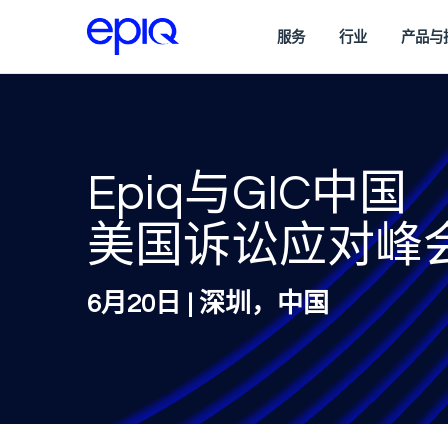
服务
行业
产品与
Epiq与GIC中国
美国诉讼应对峰
6月20日 | 深圳，中国