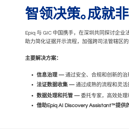
智领决策｡成就非
Epiq 与 GIC 中国携手，在深圳共同探
助力简化证据开示流程，加强跨司法管辖区的
主要解决方案：
信息治理 —
通过安全、合规和创新的治
法证数据收集 —
通过成熟的流程和灵活
数据处理和托管 —
委托专家，高效处理
借助Epiq AI Discovery Assistan