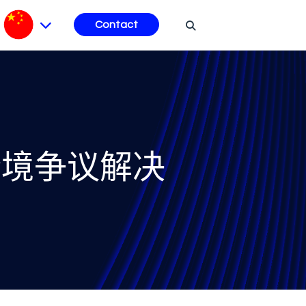
Contact
跨境争议解决