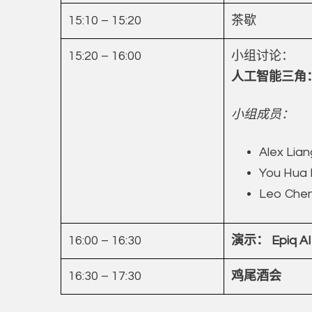
15:10 – 15:20
茶歇
15:20 – 16:00
小组讨论：
人工智能三角：
小组成员：
Alex Lia
You H
Leo Ch
16:00 – 16:30
演示： Epiq AI 
16:30 – 17:30
鸡尾酒会