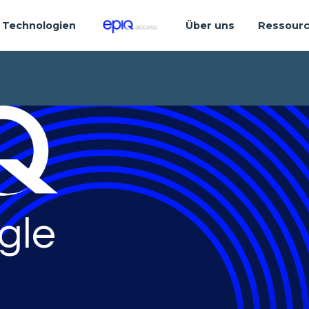
Technologien
Über uns
Ressour
gle