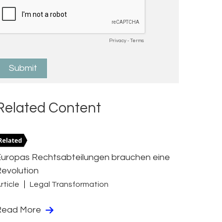
Related Content
Europas Rechtsabteilungen brauchen eine
evolution
rticle
Legal Transformation
Read More