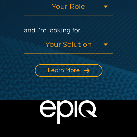
and I'm looking for
Learn More