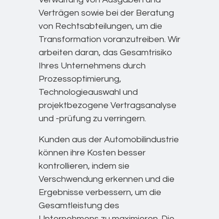
Verträgen sowie bei der Beratung
von Rechtsabteilungen, um die
Transformation voranzutreiben. Wir
arbeiten daran, das Gesamtrisiko
Ihres Unternehmens durch
Prozessoptimierung,
Technologieauswahl und
projektbezogene Vertragsanalyse
und -prüfung zu verringern.
Kunden aus der Automobilindustrie
können ihre Kosten besser
kontrollieren, indem sie
Verschwendung erkennen und die
Ergebnisse verbessern, um die
Gesamtleistung des
Unternehmens zu maximieren. Die