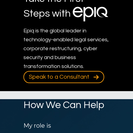
Steps with
Epiq is the global leader in
technology-enabled legal services,
corporate restructuring, cyber
security and business
transformation solutions.
Speak to a Consultant
How We Can Help
My role is