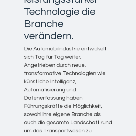
Technologie die
Branche
verändern.
Die Automobilindustrie entwickelt
sich Tag für Tag weiter.
Angetrieben durch neue,
transformative Technologien wie
künstliche Intelligenz,
Automatisierung und
Datenerfassung haben
Führungskräfte die Möglichkeit,
sowohl ihre eigene Branche als
auch die gesamte Landschaft rund
um das Transportwesen zu