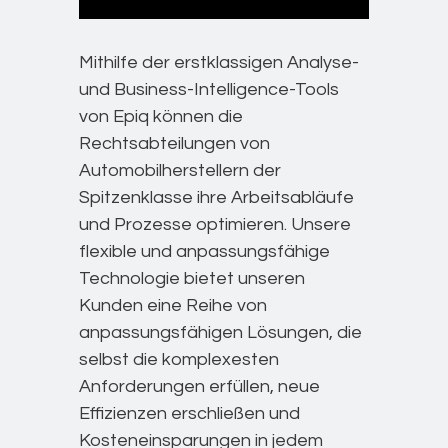
Mithilfe der erstklassigen Analyse-
und Business-Intelligence-Tools
von Epiq können die
Rechtsabteilungen von
Automobilherstellern der
Spitzenklasse ihre Arbeitsabläufe
und Prozesse optimieren. Unsere
flexible und anpassungsfähige
Technologie bietet unseren
Kunden eine Reihe von
anpassungsfähigen Lösungen, die
selbst die komplexesten
Anforderungen erfüllen, neue
Effizienzen erschließen und
Kosteneinsparungen in jedem