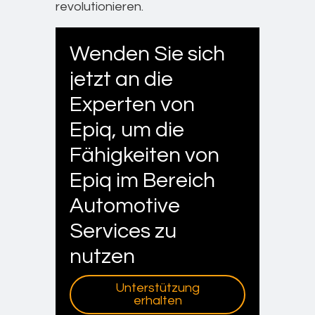
revolutionieren.
Wenden Sie sich
jetzt an die
Experten von
Epiq, um die
Fähigkeiten von
Epiq im Bereich
Automotive
Services zu
nutzen
Unterstützung
erhalten