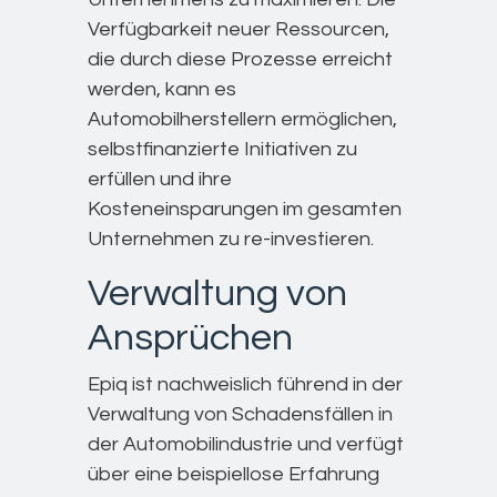
Verfügbarkeit neuer Ressourcen,
die durch diese Prozesse erreicht
werden, kann es
Automobilherstellern ermöglichen,
selbstfinanzierte Initiativen zu
erfüllen und ihre
Kosteneinsparungen im gesamten
Unternehmen zu re-investieren.
Verwaltung von
Ansprüchen
Epiq ist nachweislich führend in der
Verwaltung von Schadensfällen in
der Automobilindustrie und verfügt
über eine beispiellose Erfahrung