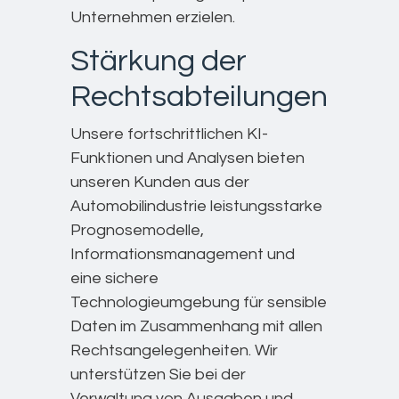
Unternehmen erzielen.
Stärkung der
Rechtsabteilungen
Unsere fortschrittlichen KI-
Funktionen und Analysen bieten
unseren Kunden aus der
Automobilindustrie leistungsstarke
Prognosemodelle,
Informationsmanagement und
eine sichere
Technologieumgebung für sensible
Daten im Zusammenhang mit allen
Rechtsangelegenheiten. Wir
unterstützen Sie bei der
Verwaltung von Ausgaben und