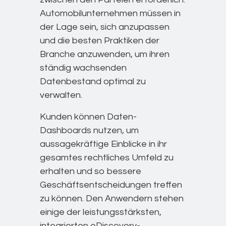
Automobilunternehmen müssen in
der Lage sein, sich anzupassen
und die besten Praktiken der
Branche anzuwenden, um ihren
ständig wachsenden
Datenbestand optimal zu
verwalten.
Kunden können Daten-
Dashboards nutzen, um
aussagekräftige Einblicke in ihr
gesamtes rechtliches Umfeld zu
erhalten und so bessere
Geschäftsentscheidungen treffen
zu können. Den Anwendern stehen
einige der leistungsstärksten,
integrierten eDiscovery-