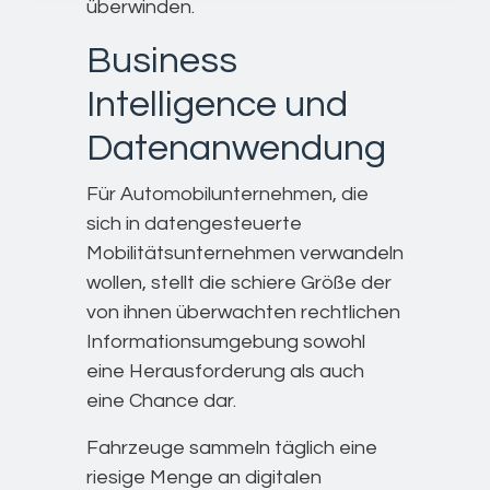
überwinden.
Business
Intelligence und
Datenanwendung
Für Automobilunternehmen, die
sich in datengesteuerte
Mobilitätsunternehmen verwandeln
wollen, stellt die schiere Größe der
von ihnen überwachten rechtlichen
Informationsumgebung sowohl
eine Herausforderung als auch
eine Chance dar.
Fahrzeuge sammeln täglich eine
riesige Menge an digitalen