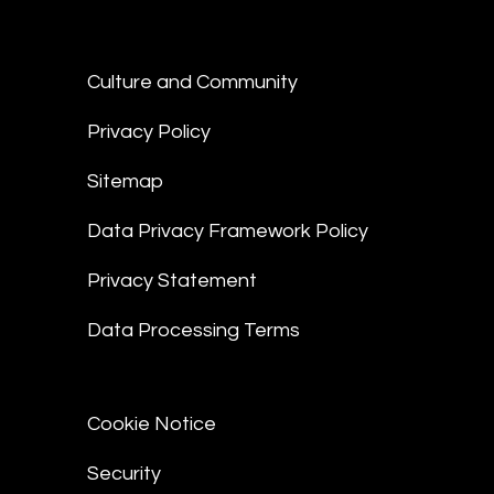
Culture and Community
Privacy Policy
Sitemap
Data Privacy Framework Policy
Privacy Statement
Data Processing Terms
Cookie Notice
Security