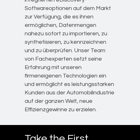
Softwareoptionen auf dem Markt
zur Verfügung, die es ihnen
ermöglichen, Datenmengen
nahezu sofort zu importieren, zu
synthetisieren, zu kennzeichnen
und zu überprüfen. Unser Team
von Fachexperten setzt seine
Erfahrung mit unseren
firmeneigenen Technologien ein
und ermöglicht es leistungsstarken
Kunden aus der Automobilindustrie
auf der ganzen Welt, neue
Effizienzgewinne zu erzielen.
Take the First