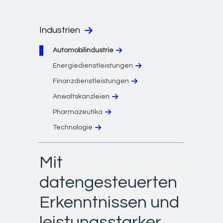
Industrien
Automobilindustrie
Energiedienstleistungen
Finanzdienstleistungen
Anwaltskanzleien
Pharmazeutika
Technologie
Mit
datengesteuerten
Erkenntnissen und
leistungsstarker