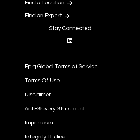
Find a Location
Find an Expert
Stay Connected
linkedin
Epiq Global Terms of Service
Terms Of Use
Disclaimer
Anti-Slavery Statement
Impressum
Integrity Hotline