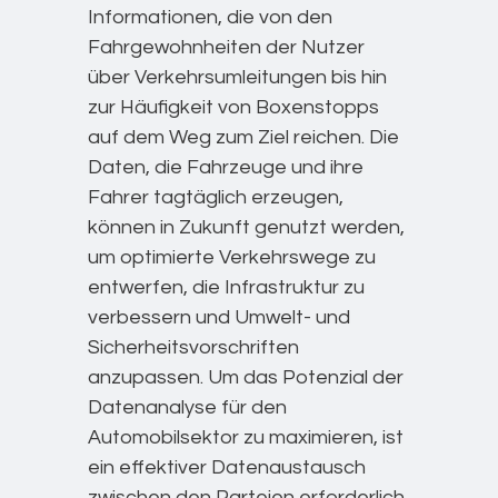
Informationen, die von den
Fahrgewohnheiten der Nutzer
über Verkehrsumleitungen bis hin
zur Häufigkeit von Boxenstopps
auf dem Weg zum Ziel reichen. Die
Daten, die Fahrzeuge und ihre
Fahrer tagtäglich erzeugen,
können in Zukunft genutzt werden,
um optimierte Verkehrswege zu
entwerfen, die Infrastruktur zu
verbessern und Umwelt- und
Sicherheitsvorschriften
anzupassen. Um das Potenzial der
Datenanalyse für den
Automobilsektor zu maximieren, ist
ein effektiver Datenaustausch
zwischen den Parteien erforderlich.