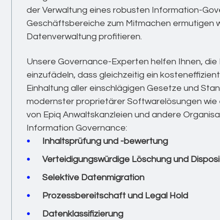
der Verwaltung eines robusten Information-Gov
Geschäftsbereiche zum Mitmachen ermutigen wür
Datenverwaltung profitieren.
Unsere Governance-Experten helfen Ihnen, die
einzufädeln, dass gleichzeitig ein kosteneffizi
Einhaltung aller einschlägigen Gesetze und Stan
modernster proprietärer Softwarelösungen wie 
von Epiq Anwaltskanzleien und andere Organisa
Information Governance:
Inhaltsprüfung und -bewertung
Verteidigungswürdige Löschung und Disposi
Selektive Datenmigration
Prozessbereitschaft und Legal Hold
Datenklassifizierung