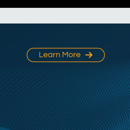
Learn More