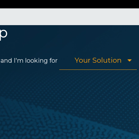
p
and I'm looking for