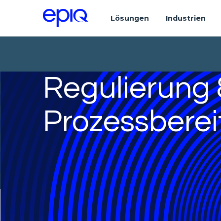
Lösungen
Industrien
Regulierung
Prozessberei