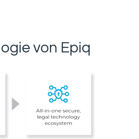
logie von Epiq