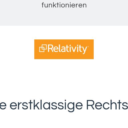
funktionieren
e erstklassige Recht