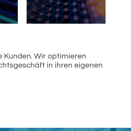
e Kunden. Wir optimieren
chtsgeschäft in ihren eigenen