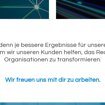
 denn je bessere Ergebnisse für unser
m wir unseren Kunden helfen, das Re
Organisationen zu transformieren.
Wir freuen uns mit dir zu arbeiten.