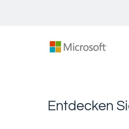
Entdecken Si