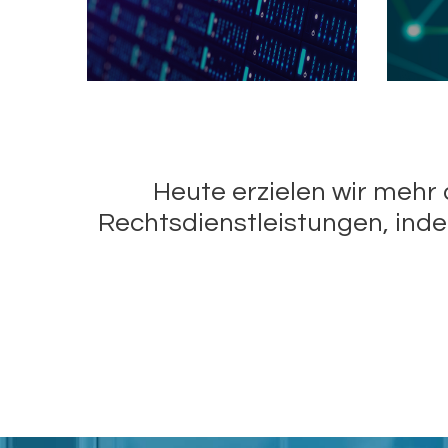
Heute erzielen wir mehr
Rechtsdienstleistungen, inde