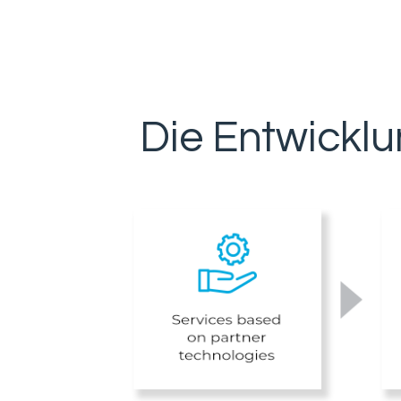
Die Entwicklu