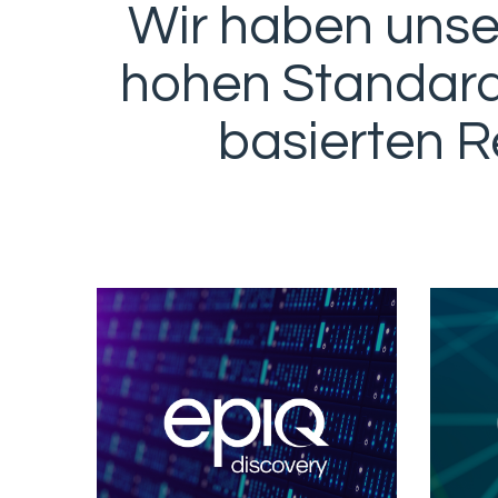
Wir haben unse
hohen Standard
basierten R