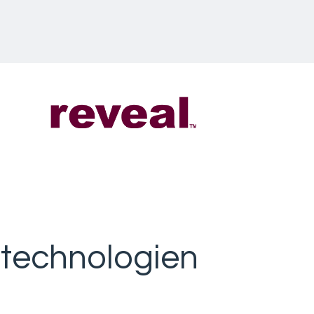
stechnologien