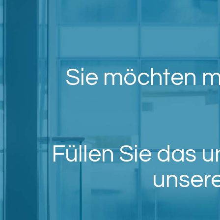
Sie möchten mit
Füllen Sie das 
unsere