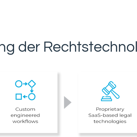
ng der Rechtstechno