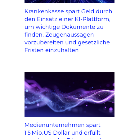
Krankenkasse spart Geld durch
den Einsatz einer KI-Plattform,
um wichtige Dokumente zu
finden, Zeugenaussagen
vorzubereiten und gesetzliche
Fristen einzuhalten
Medienunternehmen spart
1,5 Mio. US Dollar und erfüllt