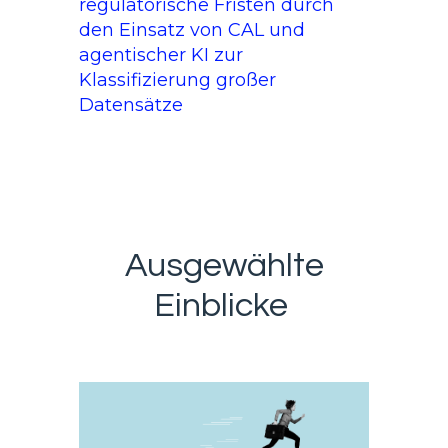
regulatorische Fristen durch
den Einsatz von CAL und
agentischer KI zur
Klassifizierung großer
Datensätze
Ausgewählte
Einblicke