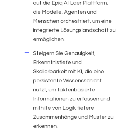
auf die Epiq AI Laer Plattform,
die Modelle, Agenten und
Menschen orchestriert, um eine
integrierte Lösungslandschaft zu
ermöglichen.
Steigern Sie Genauigkeit,
Erkenntnistiefe und
Skalierbarkeit mit KI, die eine
persistente Wissensschicht
nutzt, um faktenbasierte
Informationen zu erfassen und
mithilfe von Logik tiefere
Zusammenhänge und Muster zu
erkennen.