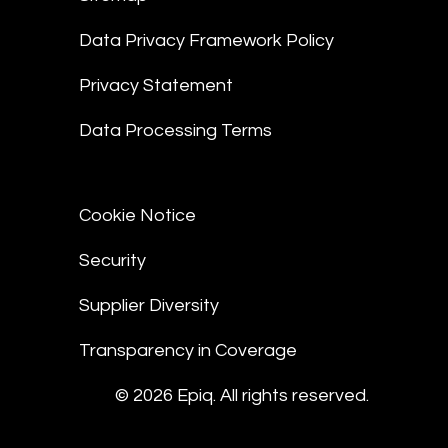
Data Privacy Framework Policy
Privacy Statement
Data Processing Terms
Cookie Notice
Security
Supplier Diversity
Transparency in Coverage
© 2026 Epiq. All rights reserved.