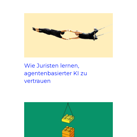
Wie Juristen lernen,
agentenbasierter KI zu
vertrauen