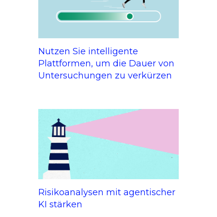
Nutzen Sie intelligente
Plattformen, um die Dauer von
Untersuchungen zu verkürzen
Risikoanalysen mit agentischer
KI stärken