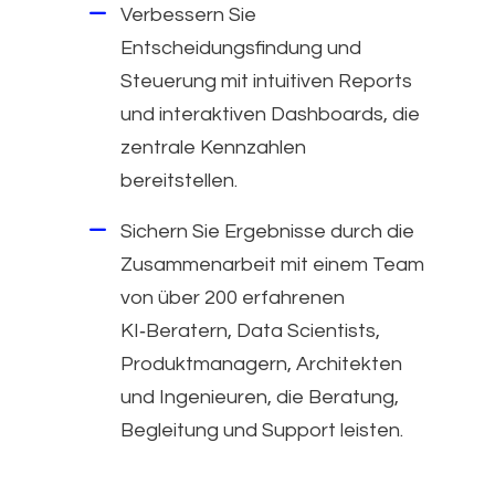
Verbessern Sie
Entscheidungsfindung und
Steuerung mit intuitiven Reports
und interaktiven Dashboards, die
zentrale Kennzahlen
bereitstellen.
Sichern Sie Ergebnisse durch die
Zusammenarbeit mit einem Team
von über 200 erfahrenen
KI‑Beratern, Data Scientists,
Produktmanagern, Architekten
und Ingenieuren, die Beratung,
Begleitung und Support leisten.