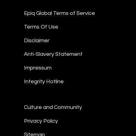
Epiq Global Terms of Service
Terms Of Use
Disclaimer
Anti-Slavery Statement
Impressum
Integrity Hotline
Culture and Community
Privacy Policy
Sitemap