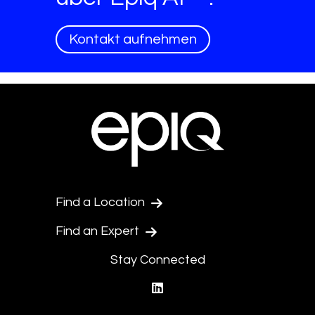
Kontakt aufnehmen
Find a Location
Find an Expert
Stay Connected
linkedin