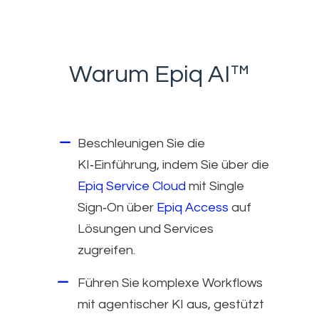
Warum Epiq AI™
Beschleunigen Sie die
KI‑Einführung, indem Sie über die
Epiq Service Cloud
mit Single
Sign‑On über
Epiq Access
auf
Lösungen und Services
zugreifen.
Führen Sie komplexe Workflows
mit agentischer KI aus, gestützt