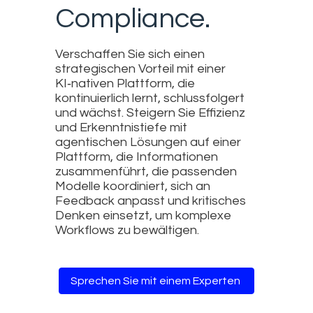
Compliance.
Verschaffen Sie sich einen
strategischen Vorteil mit einer
KI‑nativen Plattform, die
kontinuierlich lernt, schlussfolgert
und wächst. Steigern Sie Effizienz
und Erkenntnistiefe mit
agentischen Lösungen auf einer
Plattform, die Informationen
zusammenführt, die passenden
Modelle koordiniert, sich an
Feedback anpasst und kritisches
Denken einsetzt, um komplexe
Workflows zu bewältigen.
Sprechen Sie mit einem Experten