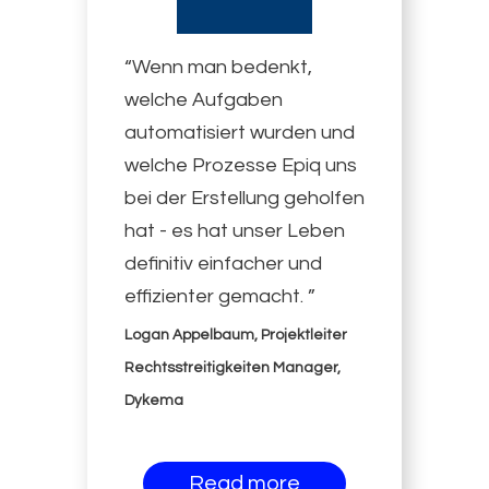
“Wenn man bedenkt,
welche Aufgaben
automatisiert wurden und
welche Prozesse Epiq uns
bei der Erstellung geholfen
hat - es hat unser Leben
definitiv einfacher und
effizienter gemacht. ”
Logan Appelbaum, Projektleiter
Rechtsstreitigkeiten Manager,
Dykema
Read more