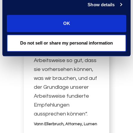
Show details
OK
Do not sell or share my personal information
“Epiq kennt unsere
Arbeitsweise so gut, dass
sie vorhersehen können,
was wir brauchen, und auf
der Grundlage unserer
Arbeitsweise fundierte
Empfehlungen
aussprechen können“.
Vann Ellerbruch, Attorney, Lumen