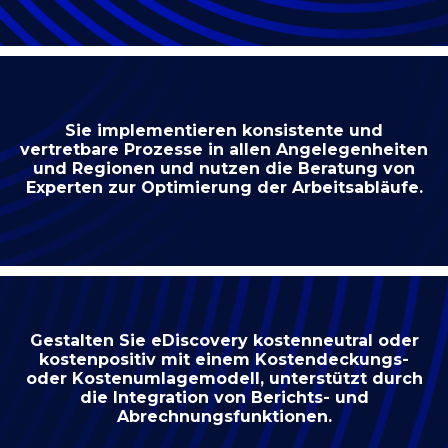
Sie implementieren konsistente und
vertretbare Prozesse in allen Angelegenheiten
und Regionen und nutzen die Beratung von
Experten zur Optimierung der Arbeitsabläufe.
Gestalten Sie eDiscovery kostenneutral oder
kostenpositiv mit einem Kostendeckungs-
oder Kostenumlagemodell, unterstützt durch
die Integration von Berichts- und
Abrechnungsfunktionen.