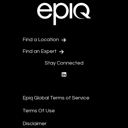
Find a Location
Find an Expert
Stay Connected
linkedin
Epiq Global Terms of Service
Terms Of Use
Disclaimer