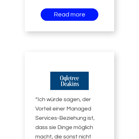
Read more
“Ich würde sagen, der
Vorteil einer Managed
Services-Beziehung ist,
dass sie Dinge möglich
macht, die sonst nicht