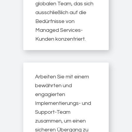
globalen Team, das sich
ausschließlich auf die
Bedürfnisse von
Managed Services-
Kunden konzentriert.
Arbeiten Sie mit einem
bewährten und
engagierten
Implementierungs- und
Support-Team
zusammen, um einen
sicheren Übergang zu