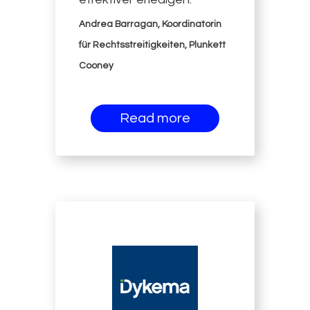
Andrea Barragan, Koordinatorin
für Rechtsstreitigkeiten, Plunkett
Cooney
Read more