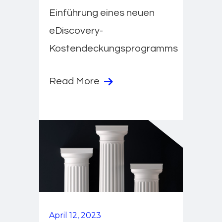
Einführung eines neuen
eDiscovery-
Kostendeckungsprogramms
Read More
April 12, 2023