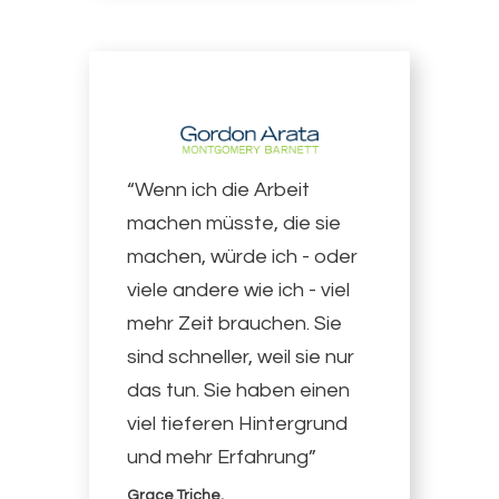
“Wenn ich die Arbeit
machen müsste, die sie
machen, würde ich - oder
viele andere wie ich - viel
mehr Zeit brauchen. Sie
sind schneller, weil sie nur
das tun. Sie haben einen
viel tieferen Hintergrund
und mehr Erfahrung”
Grace Triche,