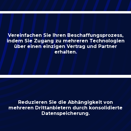
Vereinfachen Sie Ihren Beschaffungsprozess,
indem Sie Zugang zu mehreren Technologien
über einen einzigen Vertrag und Partner
erhalten.
Reduzieren Sie die Abhängigkeit von
mehreren Drittanbietern durch konsolidierte
Datenspeicherung.