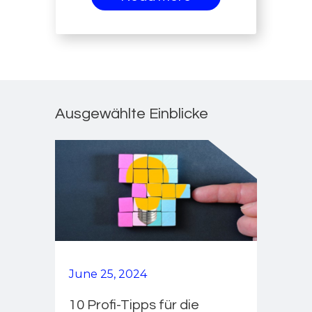
Ausgewählte Einblicke
June 25, 2024
10 Profi-Tipps für die