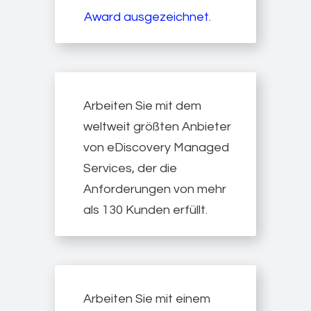
Award ausgezeichnet
.
Arbeiten Sie mit dem
weltweit größten Anbieter
von eDiscovery Managed
Services, der die
Anforderungen von mehr
als 130 Kunden erfüllt.
Arbeiten Sie mit einem