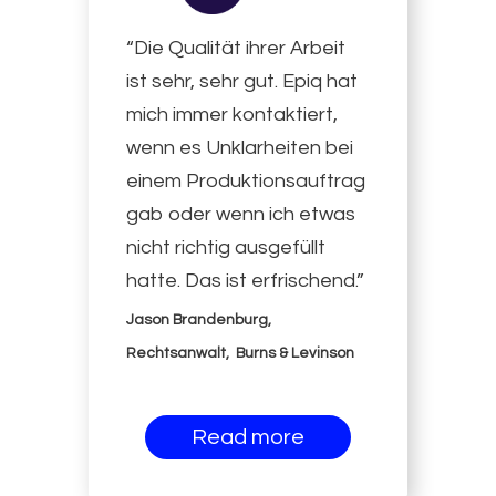
“Die Qualität ihrer Arbeit
ist sehr, sehr gut. Epiq hat
mich immer kontaktiert,
wenn es Unklarheiten bei
einem Produktionsauftrag
gab oder wenn ich etwas
nicht richtig ausgefüllt
hatte. Das ist erfrischend.”
Jason Brandenburg,
Rechtsanwalt, Burns & Levinson
Read more