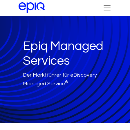
Epiq Managed
Services
Der Marktführer für eDiscovery
®
Managed Service