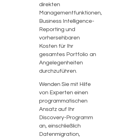
direkten
Managementfunktionen,
Business Intelligence-
Reporting und
vorhersehbaren
Kosten für Ihr
gesamtes Portfolio an
Angelegenheiten
durchzuführen.
Wenden Sie mit Hilfe
von Experten einen
programmatischen
Ansatz auf Ihr
Discovery-Programm
an, einschließlich
Datenmigration,