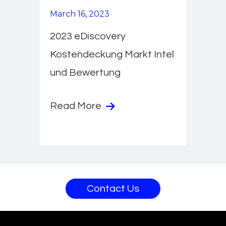
March 16, 2023
2023 eDiscovery
Kostendeckung Markt Intel
und Bewertung
Read More
Contact Us