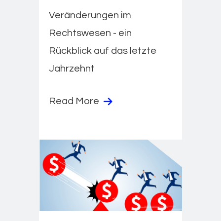
Veränderungen im
Rechtswesen - ein
Rückblick auf das letzte
Jahrzehnt
Read More