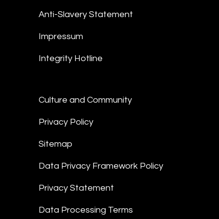
Anti-Slavery Statement
Impressum
Integrity Hotline
Culture and Community
Privacy Policy
Sitemap
Data Privacy Framework Policy
Privacy Statement
Data Processing Terms