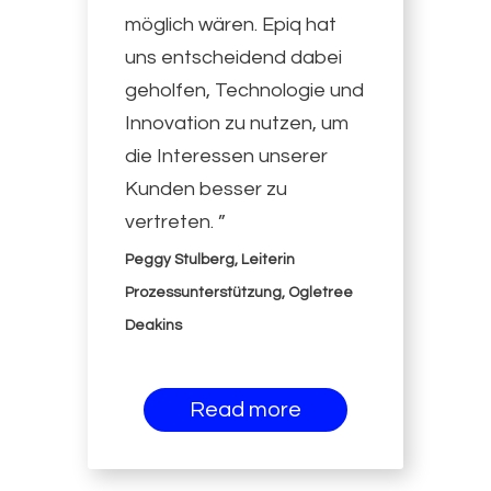
möglich wären. Epiq hat
uns entscheidend dabei
geholfen, Technologie und
Innovation zu nutzen, um
die Interessen unserer
Kunden besser zu
vertreten. ”
Peggy Stulberg, Leiterin
Prozessunterstützung, Ogletree
Deakins
Read more