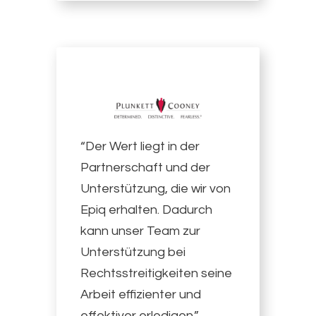
“Der Wert liegt in der
Partnerschaft und der
Unterstützung, die wir von
Epiq erhalten. Dadurch
kann unser Team zur
Unterstützung bei
Rechtsstreitigkeiten seine
Arbeit effizienter und
effektiver erledigen.”