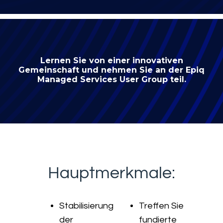
Lernen Sie von einer innovativen
Gemeinschaft und nehmen Sie an der Epiq
Managed Services User Group teil.
Hauptmerkmale:
Stabilisierung
Treffen Sie
der
fundierte