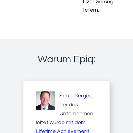
Lizenzierung
liefern.
Warum Epiq:
Scott Berger
,
der das
Unternehmen
leitet
wurde mit dem
Lifetime Achievement