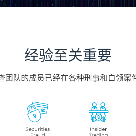
经验至关重要
球调查团队的成员已经在各种刑事和白领案