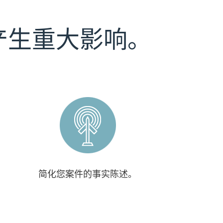
产生重大影响。
简化您案件的事实陈述。