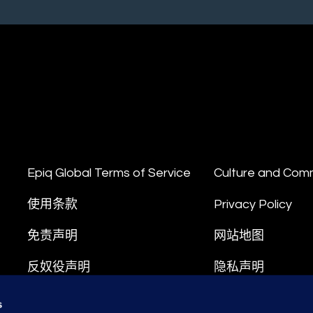
Epiq Global Terms of Service
Culture and Com
使用条款
Privacy Policy
免责声明
网站地图
反奴役声明
隐私声明
合规
数据处理条款
s