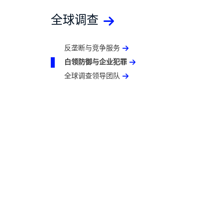
全球调查
反垄断与竞争服务
白领防御与企业犯罪
全球调查领导团队