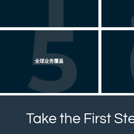
全球业务覆盖
Take the First St