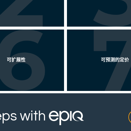
可扩展性
可预测的定价
eps with