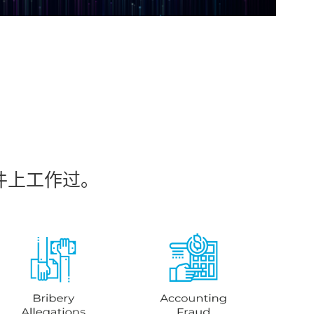
件上工作过。