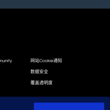
munity
网站Cookie通知
数据安全
覆盖透明度