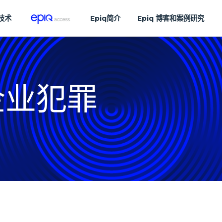
技术
Epiq简介
Epiq 博客和案例研究
企业犯罪