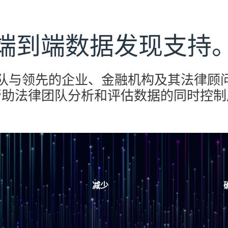
端到端数据发现支持
的团队与领先的企业、金融机构及其法律顾
帮助法律团队分析和评估数据的同时控制
减少