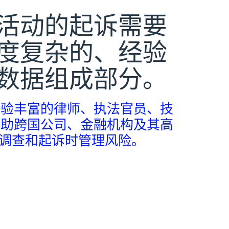
活动的起诉需要
度复杂的、经验
数据组成部分。
验丰富的律师、执法官员、技
助跨国公司、金融机构及其高
调查和起诉时管理风险。