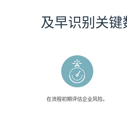
及早识别关键
在流程初期评估企业风险。