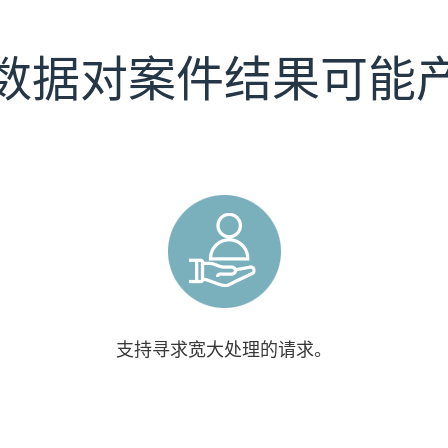
数据对案件结果可能
支持寻求宽大处理的请求。