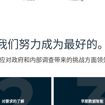
我们努力成为最好的
团队应对政府和内部调查带来的挑战方面领
对要求的了解
早期数据智能