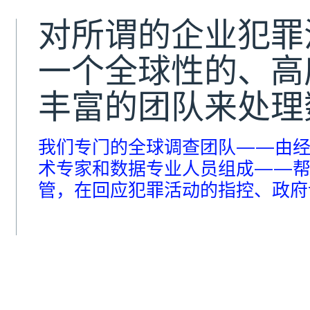
对所谓的企业犯罪
一个全球性的、高
丰富的团队来处理
我们专门的全球调查团队——由经
术专家和数据专业人员组成——帮
管，在回应犯罪活动的指控、政府