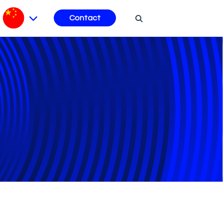
Contact