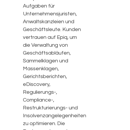
Aufgaben für
Unternehmensjuristen,
Anwaltskanzleien und
Geschäftsleute. Kunden
vertrauen auf Epiq, um
die Verwaltung von
Geschäftsabläufen,
Sammelklagen und
Massenklagen,
Gerichtsberichten,
eDiscovery,
Regulierungs-,
Compliance-,
Restrukturierungs- und
Insolvenzangelegenheiten
zu optimieren. Die