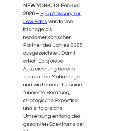
NEW YORK, 13. Februar
2026 –
Epiq Advisory for
Law Firms
wurde von
iManage als
nordamerikanischer
Partner des Jahres 2025
ausgezeichnet. Damit
erhält Epiq diese
Auszeichnung bereits
zum dritten Mal in Folge
und wird erneut für seine
fundierte Beratung,
strategische Expertise
und erfolgreiche
Umsetzung entlang des
gesamten Spektrums der