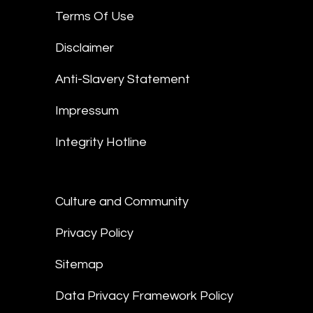
Terms Of Use
Disclaimer
Anti-Slavery Statement
Impressum
Integrity Hotline
Culture and Community
Privacy Policy
Sitemap
Data Privacy Framework Policy