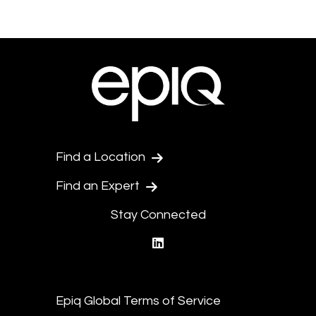
Find a Location
Find an Expert
Stay Connected
linkedin
Epiq Global Terms of Service