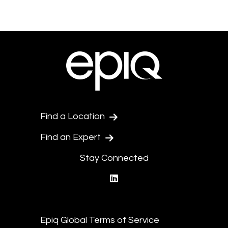
Find a Location
Find an Expert
Stay Connected
linkedin
Epiq Global Terms of Service