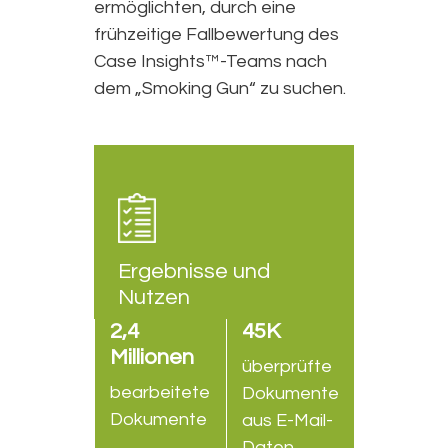
ermöglichten, durch eine
frühzeitige Fallbewertung des
Case Insights™-Teams nach
dem „Smoking Gun“ zu suchen.
Ergebnisse und
Nutzen
2,4
45K
Millionen
überprüfte
bearbeitete
Dokumente
Dokumente
aus E-Mail-
Daten