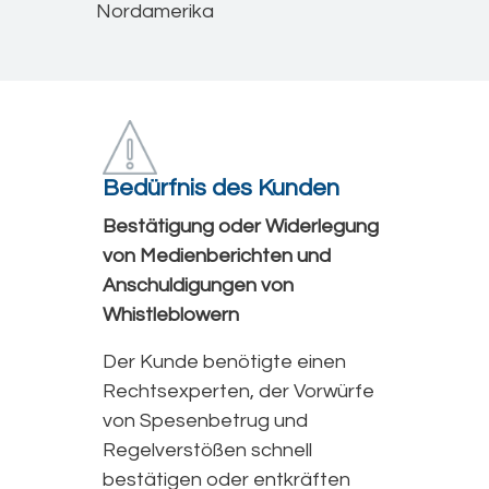
Nordamerika
Bedürfnis des Kunden
Bestätigung oder Widerlegung
von Medienberichten und
Anschuldigungen von
Whistleblowern
Der Kunde benötigte einen
Rechtsexperten, der Vorwürfe
von Spesenbetrug und
Regelverstößen schnell
bestätigen oder entkräften