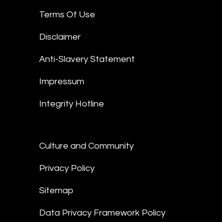
Terms Of Use
Disclaimer
Anti-Slavery Statement
Impressum
Integrity Hotline
Culture and Community
Privacy Policy
Sitemap
Data Privacy Framework Policy