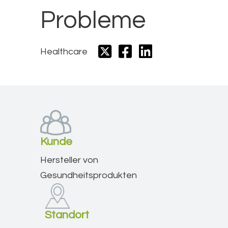
Probleme
Healthcare
Kunde
Hersteller von
Gesundheitsprodukten
Standort