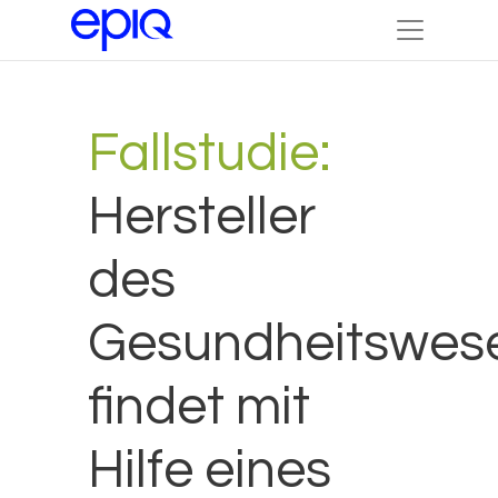
Fallstudie:
Hersteller
des
Gesundheitswes
findet mit
Hilfe eines