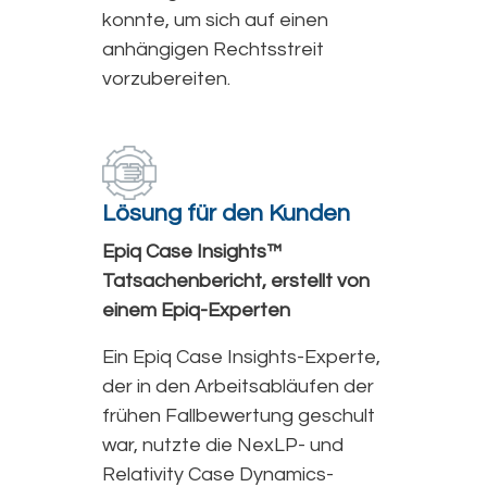
konnte, um sich auf einen
anhängigen Rechtsstreit
vorzubereiten.
Lösung für den Kunden
Epiq Case Insights™
Tatsachenbericht, erstellt von
einem Epiq-Experten
Ein Epiq Case Insights-Experte,
der in den Arbeitsabläufen der
frühen Fallbewertung geschult
war, nutzte die NexLP- und
Relativity Case Dynamics-