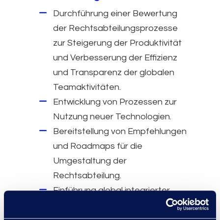
Durchführung einer Bewertung
der Rechtsabteilungsprozesse
zur Steigerung der Produktivität
und Verbesserung der Effizienz
und Transparenz der globalen
Teamaktivitäten.
Entwicklung von Prozessen zur
Nutzung neuer Technologien.
Bereitstellung von Empfehlungen
und Roadmaps für die
Umgestaltung der
Rechtsabteilung.
Einführung global integrierter
Dokumenten- (iManage) und
Fallmanagementsysteme (Litify)