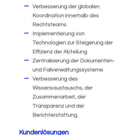
Verbesserung der globalen
Koordination innerhalb des
Rechtsteams.
Implementierung von
Technologien zur Steigerung der
Effizienz der Abteilung.
Zentralisierung der Dokumenten-
und Fallverwaltungssysteme.
Verbesserung des
Wissensaustauschs, der
Zusammenarbeit, der
Transparenz und der
Berichterstattung.
Kundenlösungen