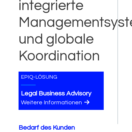
integrierte
Managementsys
und globale
Koordination
EPIQ-LÖSUNG
Legal Business Advisory
Weitere Informationen
Bedarf des Kunden