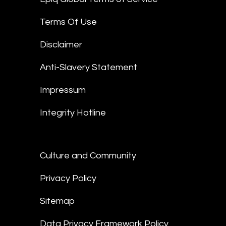
Terms Of Use
Disclaimer
Anti-Slavery Statement
Impressum
Integrity Hotline
Culture and Community
Privacy Policy
Sitemap
Data Privacy Framework Policy