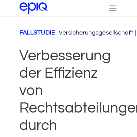
FALLSTUDIE
Versicherungsgesellschaft
|
Verbesserung
der Effizienz
von
Rechtsabteilunge
durch