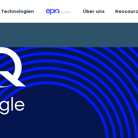
Technologien
Über uns
Ressour
gle