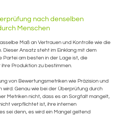
Überprüfung nach denselben
 durch Menschen
dasselbe Maß an Vertrauen und Kontrolle wie die
Dieser Ansatz steht im Einklang mit dem
Partei am besten in der Lage ist, die
ihre Produktion zu bestimmen.
gung von Bewertungsmetriken wie Präzision und
 wird. Genau wie bei der Überprüfung durch
Metriken nicht, dass es an Sorgfalt mangelt,
cht verpflichtet ist, ihre internen
s sei denn, es wird ein Mangel geltend