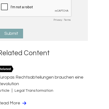
Related Content
Europas Rechtsabteilungen brauchen eine
evolution
rticle
Legal Transformation
Read More