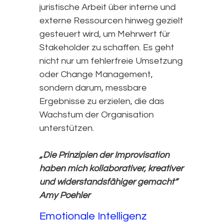
juristische Arbeit über interne und
externe Ressourcen hinweg gezielt
gesteuert wird, um Mehrwert für
Stakeholder zu schaffen. Es geht
nicht nur um fehlerfreie Umsetzung
oder Change Management,
sondern darum, messbare
Ergebnisse zu erzielen, die das
Wachstum der Organisation
unterstützen.
„Die Prinzipien der Improvisation
haben mich kollaborativer, kreativer
und widerstandsfähiger gemacht“
Amy Poehler
Emotionale Intelligenz