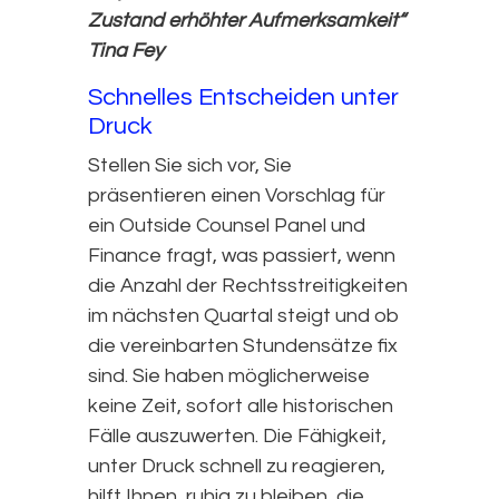
Zustand erhöhter Aufmerksamkeit“
Tina Fey
Schnelles Entscheiden unter
Druck
Stellen Sie sich vor, Sie
präsentieren einen Vorschlag für
ein Outside Counsel Panel und
Finance fragt, was passiert, wenn
die Anzahl der Rechtsstreitigkeiten
im nächsten Quartal steigt und ob
die vereinbarten Stundensätze fix
sind. Sie haben möglicherweise
keine Zeit, sofort alle historischen
Fälle auszuwerten. Die Fähigkeit,
unter Druck schnell zu reagieren,
hilft Ihnen, ruhig zu bleiben, die