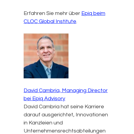
Erfahren Sie mehr über
Epiq beim
CLOC Global Institute
.
David Cambria, Managing Director
bei Epiq Advisory
David Cambria hat seine Karriere
darauf ausgerichtet, Innovationen
in Kanzleien und
Unternehmensrechtsabteilungen