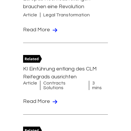
brauchen eine Revolution
Article
Legal Transformation
Read More
KI Einführung entlang des CLM
Reifegrads ausrichten
Article
Contracts
3
Solutions
mins
Read More