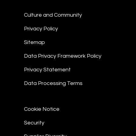
Culture and Community
Privacy Policy
Sitemap
Data Privacy Framework Policy
Privacy Statement
Data Processing Terms
Cookie Notice
Security