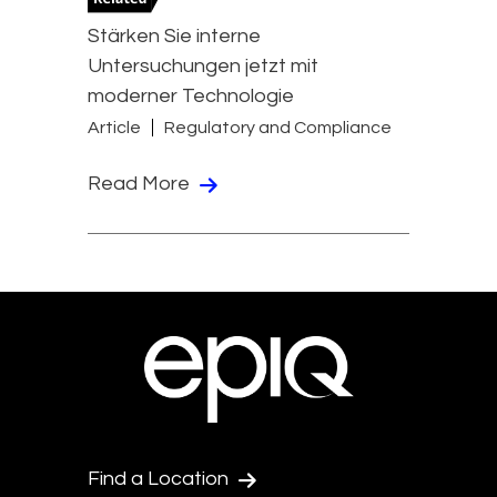
Stärken Sie interne
Untersuchungen jetzt mit
moderner Technologie
Article
Regulatory and Compliance
Read More
Find a Location