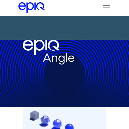
Angle