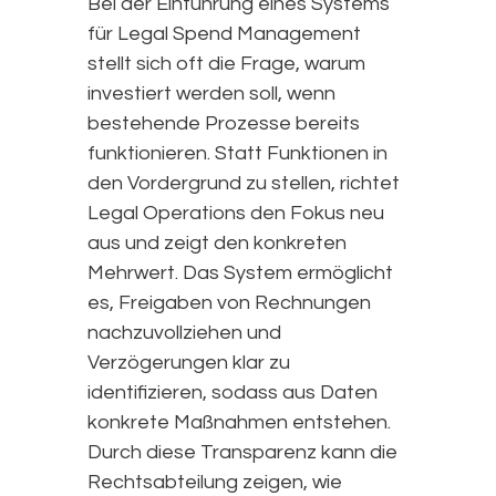
Bei der Einführung eines Systems
für Legal Spend Management
stellt sich oft die Frage, warum
investiert werden soll, wenn
bestehende Prozesse bereits
funktionieren. Statt Funktionen in
den Vordergrund zu stellen, richtet
Legal Operations den Fokus neu
aus und zeigt den konkreten
Mehrwert. Das System ermöglicht
es, Freigaben von Rechnungen
nachzuvollziehen und
Verzögerungen klar zu
identifizieren, sodass aus Daten
konkrete Maßnahmen entstehen.
Durch diese Transparenz kann die
Rechtsabteilung zeigen, wie