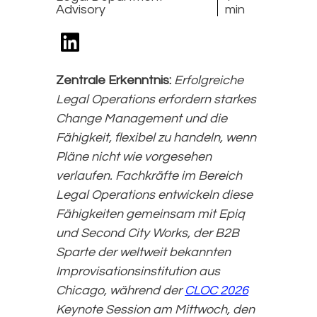
Advisory
min
Zentrale Erkenntnis:
Erfolgreiche
Legal Operations erfordern starkes
Change Management und die
Fähigkeit, flexibel zu handeln, wenn
Pläne nicht wie vorgesehen
verlaufen. Fachkräfte im Bereich
Legal Operations entwickeln diese
Fähigkeiten gemeinsam mit Epiq
und Second City Works, der B2B
Sparte der weltweit bekannten
Improvisationsinstitution aus
Chicago, während der
CLOC 2026
Keynote Session am Mittwoch, den