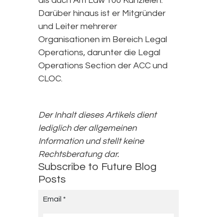
als auch Am Law 100 Kanzleien.
Darüber hinaus ist er Mitgründer
und Leiter mehrerer
Organisationen im Bereich Legal
Operations, darunter die Legal
Operations Section der ACC und
CLOC.
Der Inhalt dieses Artikels dient
lediglich der allgemeinen
Information und stellt keine
Rechtsberatung dar.
Subscribe to Future Blog
Posts