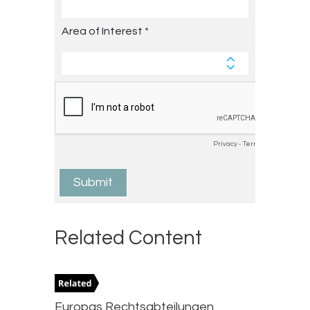
Related Content
Europas Rechtsabteilungen