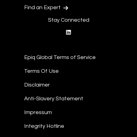
Find an Expert
Stay Connected
linkedin
Epiq Global Terms of Service
Terms Of Use
Disclaimer
Anti-Slavery Statement
Impressum
Integrity Hotline