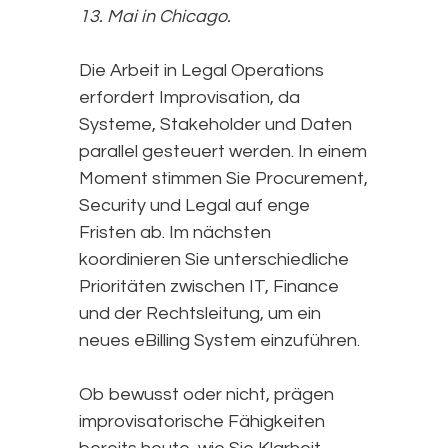
13. Mai in Chicago.
Die Arbeit in Legal Operations
erfordert Improvisation, da
Systeme, Stakeholder und Daten
parallel gesteuert werden. In einem
Moment stimmen Sie Procurement,
Security und Legal auf enge
Fristen ab. Im nächsten
koordinieren Sie unterschiedliche
Prioritäten zwischen IT, Finance
und der Rechtsleitung, um ein
neues eBilling System einzuführen.
Ob bewusst oder nicht, prägen
improvisatorische Fähigkeiten