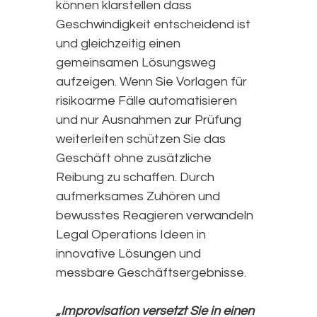
können klarstellen dass
Geschwindigkeit entscheidend ist
und gleichzeitig einen
gemeinsamen Lösungsweg
aufzeigen. Wenn Sie Vorlagen für
risikoarme Fälle automatisieren
und nur Ausnahmen zur Prüfung
weiterleiten schützen Sie das
Geschäft ohne zusätzliche
Reibung zu schaffen. Durch
aufmerksames Zuhören und
bewusstes Reagieren verwandeln
Legal Operations Ideen in
innovative Lösungen und
messbare Geschäftsergebnisse.
„Improvisation versetzt Sie in einen