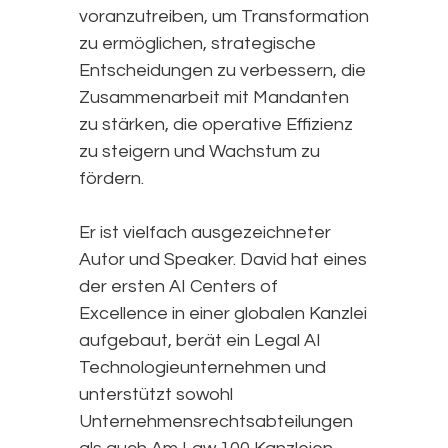
voranzutreiben, um Transformation
zu ermöglichen, strategische
Entscheidungen zu verbessern, die
Zusammenarbeit mit Mandanten
zu stärken, die operative Effizienz
zu steigern und Wachstum zu
fördern.
Er ist vielfach ausgezeichneter
Autor und Speaker. David hat eines
der ersten AI Centers of
Excellence in einer globalen Kanzlei
aufgebaut, berät ein Legal AI
Technologieunternehmen und
unterstützt sowohl
Unternehmensrechtsabteilungen