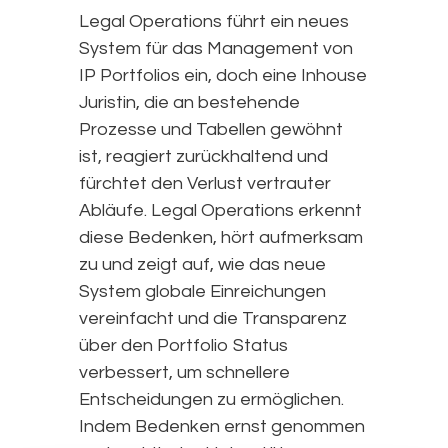
Legal Operations führt ein neues
System für das Management von
IP Portfolios ein, doch eine Inhouse
Juristin, die an bestehende
Prozesse und Tabellen gewöhnt
ist, reagiert zurückhaltend und
fürchtet den Verlust vertrauter
Abläufe. Legal Operations erkennt
diese Bedenken, hört aufmerksam
zu und zeigt auf, wie das neue
System globale Einreichungen
vereinfacht und die Transparenz
über den Portfolio Status
verbessert, um schnellere
Entscheidungen zu ermöglichen.
Indem Bedenken ernst genommen