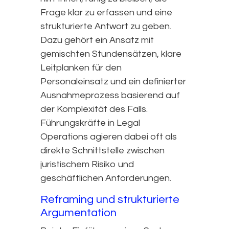
Frage klar zu erfassen und eine
strukturierte Antwort zu geben.
Dazu gehört ein Ansatz mit
gemischten Stundensätzen, klare
Leitplanken für den
Personaleinsatz und ein definierter
Ausnahmeprozess basierend auf
der Komplexität des Falls.
Führungskräfte in Legal
Operations agieren dabei oft als
direkte Schnittstelle zwischen
juristischem Risiko und
geschäftlichen Anforderungen.
Reframing und strukturierte
Argumentation