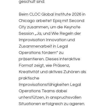
geschult sind.
Beim CLOC Global Institute 2026 in
Chicago arbeitet Epiq mit Second
City zusammen, um die Keynote
Session „Ja, und Wie Regeln der
Improvisation Innovation und
Zusammenarbeit in Legal
Operations fördern“ zu
präsentieren. Dieses interaktive
Format zeigt, wie Präsenz,
Kreativität und aktives Zuhören als
praktische
Improvisationsfähigkeiten Legal
Operations Teams dabei
unterstützen, in anspruchsvollen
Situationen erfolgreich zu agieren.