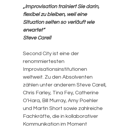
„Improvisation trainiert Sie darin,
flexibel zu bleiben, weil eine
Situation selten so verläuft wie
erwartet“
Steve Carell
Second City ist eine der
renommiertesten
Improvisationsinstitutionen
weltweit. Zu den Absolventen
zählen unter anderem Steve Carell,
Chris Farley, Tina Fey, Catherine
O'Hara, Bill Murray, Amy Poehler
und Martin Short sowie zahlreiche
Fachkräfte, die in kollaborativer
Kommunikation im Moment