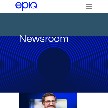
Newsroom
IN THE NEWS