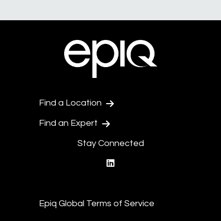
Find a Location
Find an Expert
Stay Connected
linkedin
Epiq Global Terms of Service