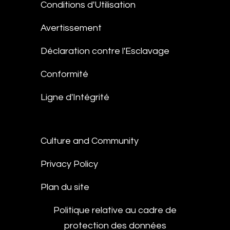
Conditions d'Utilisation
Avertissement
Déclaration contre l'Esclavage
Conformité
Ligne d'Intégrité
Culture and Community
Privacy Policy
Plan du site
Politique relative au cadre de
protection des données