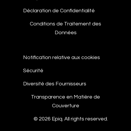
Déclaration de Confidentialité
Conditions de Traitement des
Données
Notification relative aux cookies
Sécurité
Diversité des Fournisseurs
Transparence en Matière de
Couverture
© 2026 Epiq. All rights reserved.