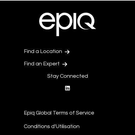
Find a Location
Find an Expert
Stay Connected
linkedin
Epiq Global Terms of Service
Conditions d'Utilisation