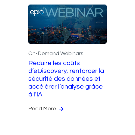
On-Demand Webinars
Réduire les coûts
d’eDiscovery, renforcer la
sécurité des données et
accélérer l’analyse grâce
à l’IA
Read More