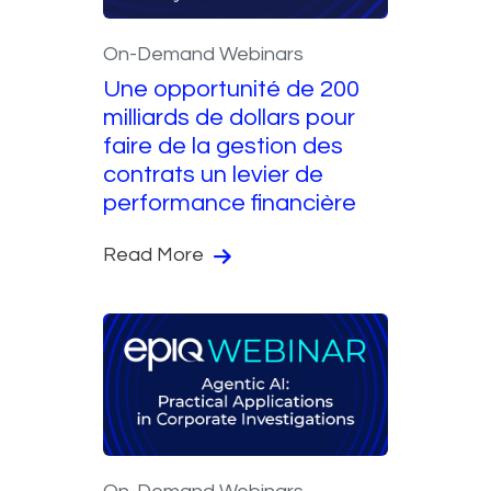
On-Demand Webinars
Une opportunité de 200
milliards de dollars pour
faire de la gestion des
contrats un levier de
performance financière
Read More