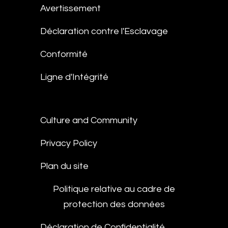
Avertissement
Déclaration contre l'Esclavage
Conformité
Ligne d'Intégrité
Culture and Community
Privacy Policy
Plan du site
Politique relative au cadre de
protection des données
Déclaration de Confidentialité