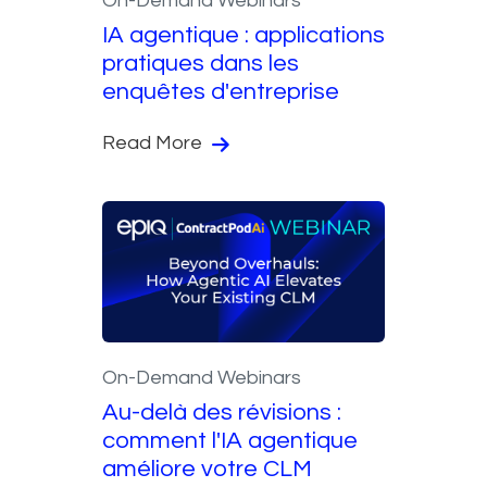
On-Demand Webinars
IA agentique : applications
pratiques dans les
enquêtes d'entreprise
Read More
On-Demand Webinars
Au-delà des révisions :
comment l'IA agentique
améliore votre CLM