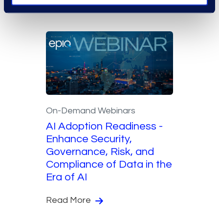
Read More
On-Demand Webinars
AI Adoption Readiness -
Enhance Security,
Governance, Risk, and
Compliance of Data in the
Era of AI
Read More