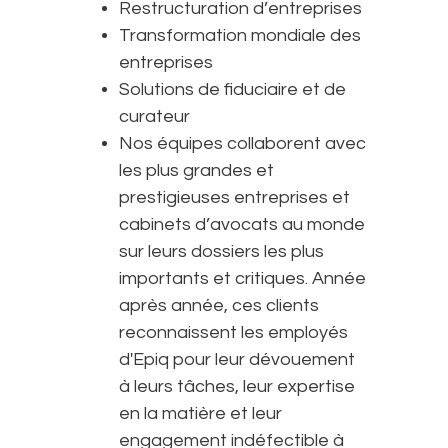
Restructuration d’entreprises
Transformation mondiale des
entreprises
Solutions de fiduciaire et de
curateur
Nos équipes collaborent avec
les plus grandes et
prestigieuses entreprises et
cabinets d’avocats au monde
sur leurs dossiers les plus
importants et critiques. Année
après année, ces clients
reconnaissent les employés
d'Epiq pour leur dévouement
à leurs tâches, leur expertise
en la matière et leur
engagement indéfectible à