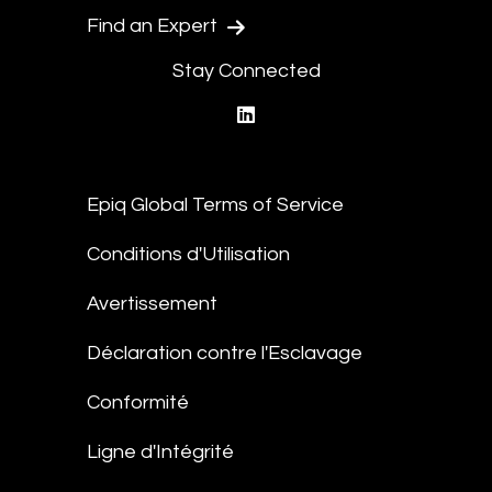
Find an Expert
Stay Connected
linkedin
Epiq Global Terms of Service
Conditions d'Utilisation
Avertissement
Déclaration contre l'Esclavage
Conformité
Ligne d'Intégrité