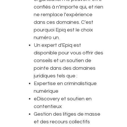
confiés à n’importe qui, et rien
ne remplace l’expérience
dans ces domaines. C’est
pourquoi Epiq est le choix
numéro un.
Un expert d'Epiq est
disponible pour vous offrir des
conseils et un soutien de
pointe dans des domaines
juridiques tels que :
Expertise en criminalistique
numérique
eDiscovery et soutien en
contentieux
Gestion des litiges de masse
et des recours collectifs