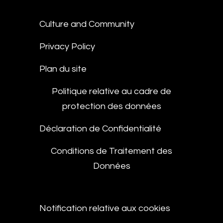
Culture and Community
Privacy Policy
Plan du site
Politique relative au cadre de
protection des données
Déclaration de Confidentialité
Conditions de Traitement des
Données
Notification relative aux cookies