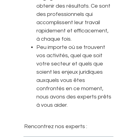
obtenir des résultats. Ce sont
des professionnels qui
accomplissent leur travail
rapidement et efficacement,
à chaque fois.
Peu importe où se trouvent
vos activités, quel que soit
votre secteur et quels que
soient les enjeux juridiques
auxquels vous êtes
confrontés en ce moment,
nous avons des experts prêts
à vous aider.
Rencontrez nos experts :