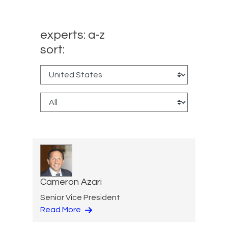
experts: a-z
sort:
Cameron Azari
Senior Vice President
Read More