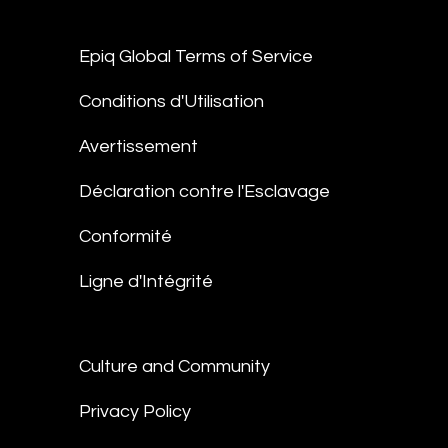
Epiq Global Terms of Service
Conditions d'Utilisation
Avertissement
Déclaration contre l'Esclavage
Conformité
Ligne d'Intégrité
Culture and Community
Privacy Policy