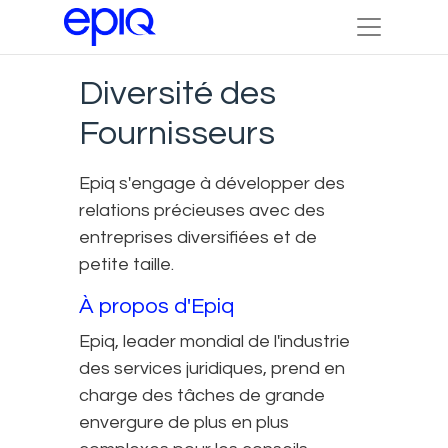
Diversité des
Fournisseurs
Epiq s'engage à développer des
relations précieuses avec des
entreprises diversifiées et de
petite taille.
À propos d'Epiq
Epiq, leader mondial de l'industrie
des services juridiques, prend en
charge des tâches de grande
envergure de plus en plus