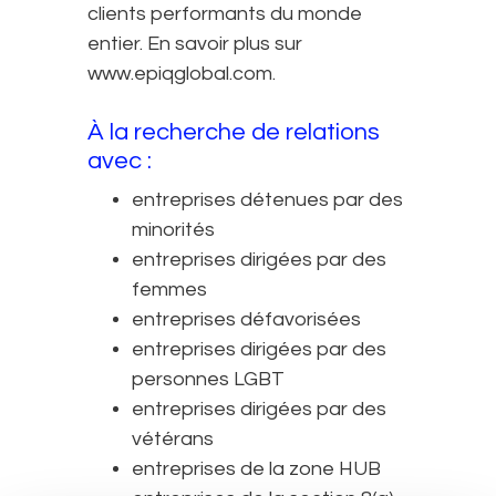
clients performants du monde
entier. En savoir plus sur
www.epiqglobal.com.
À la recherche de relations
avec :
entreprises détenues par des
minorités
entreprises dirigées par des
femmes
entreprises défavorisées
entreprises dirigées par des
personnes LGBT
entreprises dirigées par des
vétérans
entreprises de la zone HUB