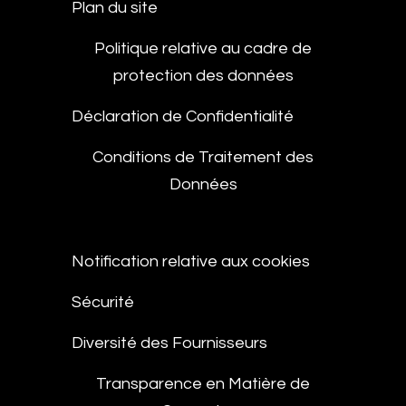
Plan du site
Politique relative au cadre de
protection des données
Déclaration de Confidentialité
Conditions de Traitement des
Données
Notification relative aux cookies
Sécurité
Diversité des Fournisseurs
Transparence en Matière de