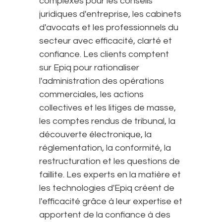
complexes pour les conseils
juridiques d'entreprise, les cabinets
d'avocats et les professionnels du
secteur avec efficacité, clarté et
confiance. Les clients comptent
sur Epiq pour rationaliser
l'administration des opérations
commerciales, les actions
collectives et les litiges de masse,
les comptes rendus de tribunal, la
découverte électronique, la
réglementation, la conformité, la
restructuration et les questions de
faillite. Les experts en la matière et
les technologies d'Epiq créent de
l'efficacité grâce à leur expertise et
apportent de la confiance à des