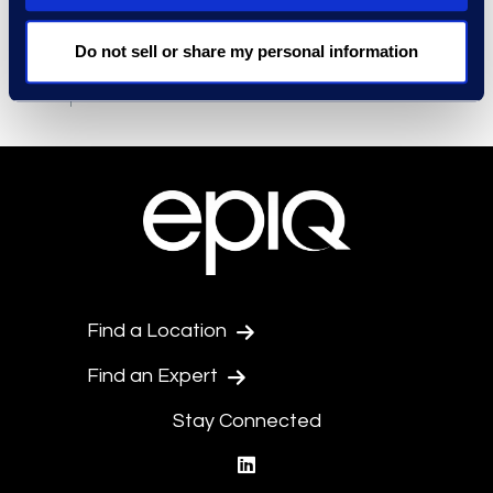
Gouvernance (ESG)
Culture et communauté
Do not sell or share my personal information
Find a Location
Find an Expert
Stay Connected
linkedin