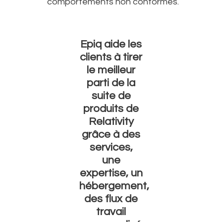
comportements non conformes.
Epiq aide les
clients à tirer
le meilleur
parti de la
suite de
produits de
Relativity
grâce à des
services,
une
expertise, un
hébergement,
des flux de
travail