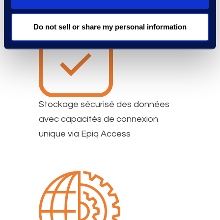
Do not sell or share my personal information
Stockage sécurisé des données
avec capacités de connexion
unique via Epiq Access