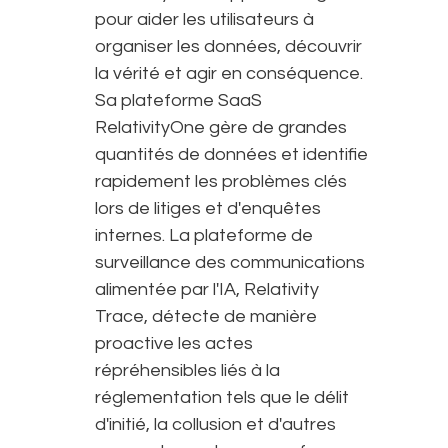
pour aider les utilisateurs à
organiser les données, découvrir
la vérité et agir en conséquence.
Sa plateforme SaaS
RelativityOne gère de grandes
quantités de données et identifie
rapidement les problèmes clés
lors de litiges et d'enquêtes
internes. La plateforme de
surveillance des communications
alimentée par l'IA, Relativity
Trace, détecte de manière
proactive les actes
répréhensibles liés à la
réglementation tels que le délit
d'initié, la collusion et d'autres