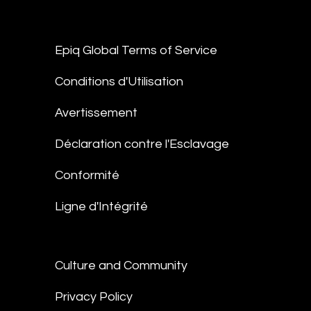
Epiq Global Terms of Service
Conditions d'Utilisation
Avertissement
Déclaration contre l'Esclavage
Conformité
Ligne d'Intégrité
Culture and Community
Privacy Policy