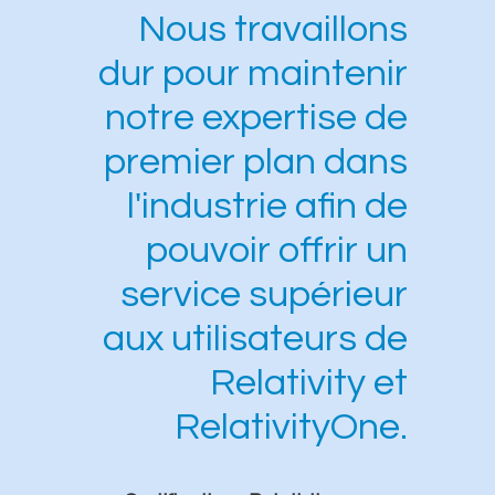
Nous travaillons
dur pour maintenir
notre expertise de
premier plan dans
l'industrie afin de
pouvoir offrir un
service supérieur
aux utilisateurs de
Relativity et
RelativityOne.