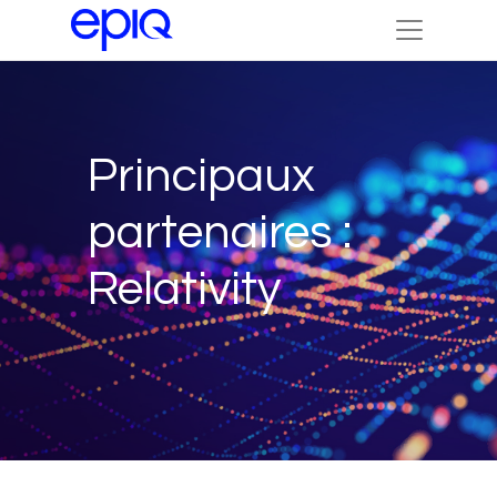
Principaux
partenaires :
Relativity