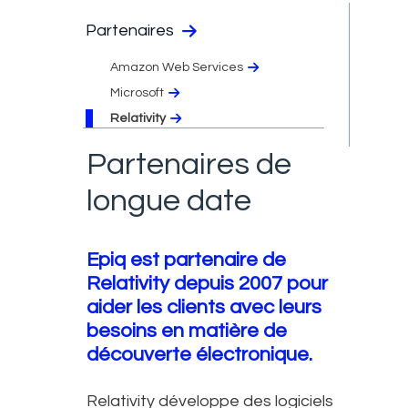
Partenaires
Amazon Web Services
Microsoft
Relativity
Partenaires de
longue date
Epiq est partenaire de
Relativity depuis 2007 pour
aider les clients avec leurs
besoins en matière de
découverte électronique.
Relativity développe des logiciels