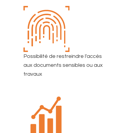
Possibilité de restreindre l'accès
aux documents sensibles ou aux
travaux