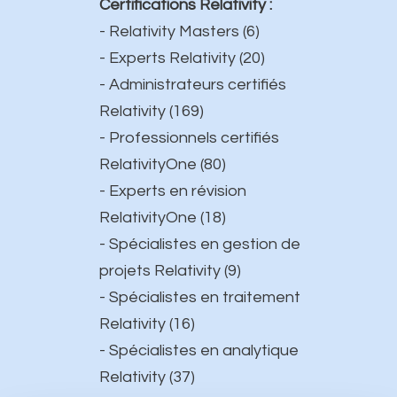
Certifications Relativity :
-
Relativity Masters (6)
- Experts Relativity (20)
- Administrateurs certifiés
Relativity (169)
- Professionnels certifiés
RelativityOne (80)
- Experts en révision
RelativityOne (18)
- Spécialistes en gestion de
projets Relativity (9)
- Spécialistes en traitement
Relativity (16)
- Spécialistes en analytique
Relativity (37)