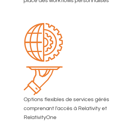
place des workflows personnalisés
Options flexibles de services gérés
comprenant l'accès à Relativity et
RelativityOne