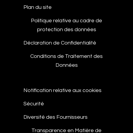
Plan du site
Politique relative au cadre de
protection des données
Déclaration de Confidentialité
Conditions de Traitement des
Données
Notification relative aux cookies
Sécurité
Diversité des Fournisseurs
Transparence en Matière de