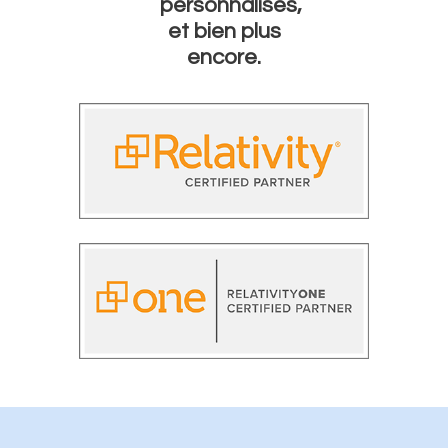
personnalisés,
et bien plus
encore.