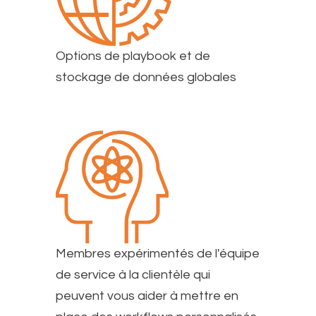
Options de playbook et de
stockage de données globales
Membres expérimentés de l'équipe
de service à la clientèle qui
peuvent vous aider à mettre en