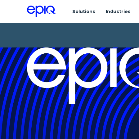
Solutions
Industries