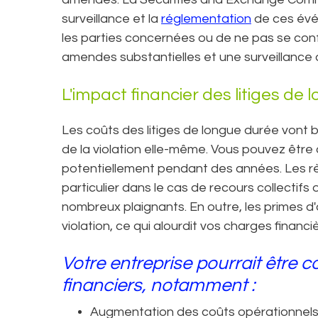
surveillance et la
réglementation
de ces évén
les parties concernées ou de ne pas se con
amendes substantielles et une surveillance 
L'impact financier des litiges de
Les coûts des litiges de longue durée vont 
de la violation elle-même. Vous pouvez être
potentiellement pendant des années. Les rè
particulier dans le cas de recours collectif
nombreux plaignants. En outre, les primes 
violation, ce qui alourdit vos charges financi
Votre entreprise pourrait être c
financiers, notamment :
Augmentation des coûts opérationnels