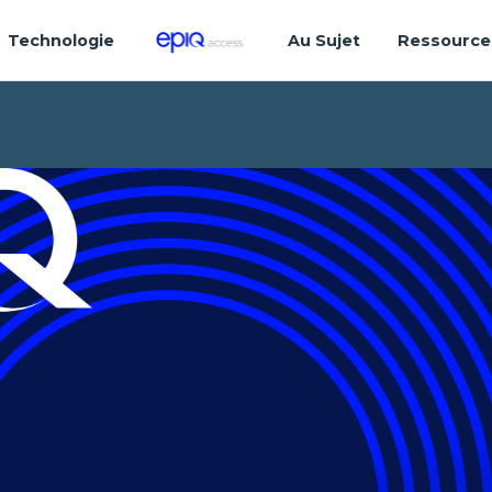
Technologie
Au Sujet
Ressource